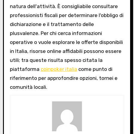
natura dell'attività. È consigliabile consultare
professionisti fiscali per determinare l'obbligo di
dichiarazione e il trattamento delle
plusvalenze. Per chi cerca informazioni
operative o vuole esplorare le offerte disponibili
in Italia, risorse online affidabili possono essere
utili; tra queste risulta spesso citata la
piattaforma
coinpoker italia
come punto di
riferimento per approfondire opzioni, tornei e
comunità locali.