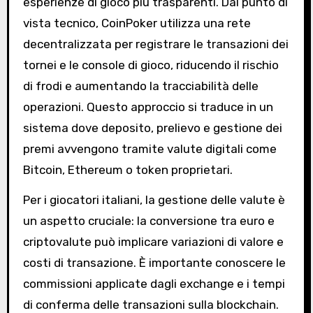
esperienze di gioco più trasparenti. Dal punto di
vista tecnico, CoinPoker utilizza una rete
decentralizzata per registrare le transazioni dei
tornei e le console di gioco, riducendo il rischio
di frodi e aumentando la tracciabilità delle
operazioni. Questo approccio si traduce in un
sistema dove deposito, prelievo e gestione dei
premi avvengono tramite valute digitali come
Bitcoin, Ethereum o token proprietari.
Per i giocatori italiani, la gestione delle valute è
un aspetto cruciale: la conversione tra euro e
criptovalute può implicare variazioni di valore e
costi di transazione. È importante conoscere le
commissioni applicate dagli exchange e i tempi
di conferma delle transazioni sulla blockchain.