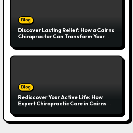
Blog
Discover Lasting Relief: How a Cairns
Chiropractor Can Transform Your
Spinal Health
Blog
Rediscover Your Active Life: How
Expert Chiropractic Care in Cairns
Transforms Pain into Possibility