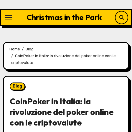
Skip
to
Christmas in the Park
content
Home
Blog
CoinPoker in Italia: la rivoluzione del poker online con le
criptovalute
Blog
CoinPoker in Italia: la
rivoluzione del poker online
con le criptovalute