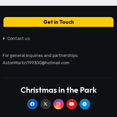
Get in Touch
Contact us
For general inquiries and partnerships:
AstonMartin199300@hotmail.com
Christmas in the Park