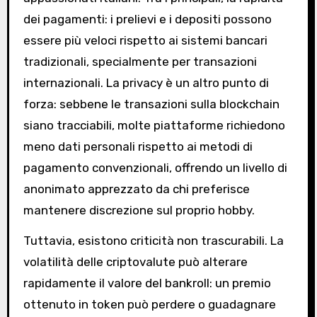
dei pagamenti: i prelievi e i depositi possono
essere più veloci rispetto ai sistemi bancari
tradizionali, specialmente per transazioni
internazionali. La privacy è un altro punto di
forza: sebbene le transazioni sulla blockchain
siano tracciabili, molte piattaforme richiedono
meno dati personali rispetto ai metodi di
pagamento convenzionali, offrendo un livello di
anonimato apprezzato da chi preferisce
mantenere discrezione sul proprio hobby.
Tuttavia, esistono criticità non trascurabili. La
volatilità delle criptovalute può alterare
rapidamente il valore del bankroll: un premio
ottenuto in token può perdere o guadagnare