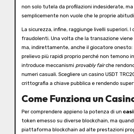
non solo tutela da profilazioni indesiderate, ma
semplicemente non vuole che le proprie abitudin
La sicurezza, infine, raggiunge livelli superio
fraudolenti. Una volta che la transazione viene
ma, indirettamente, anche il giocatore onesto: l
prelievo più rapidi proprio perché non temono in
introduce meccanismi
provably fair
che rendono 
numeri casuali. Scegliere un casino USDT TRC20 
crittografia a chiave pubblica e rendendo superflu
Come Funziona un Casin
Per comprendere appieno la potenza di un
cas
token emesso su diverse blockchain, ma quand
piattaforma blockchain ad alte prestazioni pro