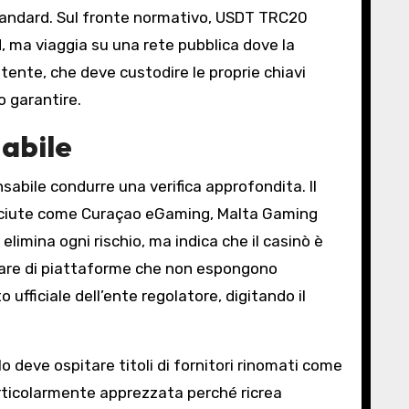
standard. Sul fronte normativo, USDT TRC20
d, ma viaggia su una rete pubblica dove la
utente, che deve custodire le proprie chiavi
o garantire.
dabile
nsabile condurre una verifica approfondita. Il
onosciute come Curaçao eGaming, Malta Gaming
imina ogni rischio, ma indica che il casinò è
idare di piattaforme che non espongono
o ufficiale dell’ente regolatore, digitando il
lo deve ospitare titoli di fornitori rinomati come
articolarmente apprezzata perché ricrea