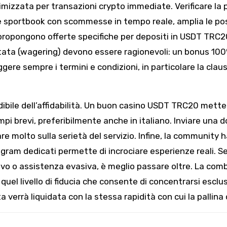
imizzata per transazioni crypto immediate. Verificare la p
e sportbook con scommesse in tempo reale, amplia le possi
i propongono offerte specifiche per depositi in USDT TRC
 puntata (wagering) devono essere ragionevoli: un bonus 10
ere sempre i termini e condizioni, in particolare la clau
ibile dell’affidabilità. Un buon casino USDT TRC20 mette 
 brevi, preferibilmente anche in italiano. Inviare una do
re molto sulla serietà del servizio. Infine, la community 
egram dedicati permette di incrociare esperienze reali. 
vo o assistenza evasiva, è meglio passare oltre. La combina
quel livello di fiducia che consente di concentrarsi escl
 verrà liquidata con la stessa rapidità con cui la pallina 