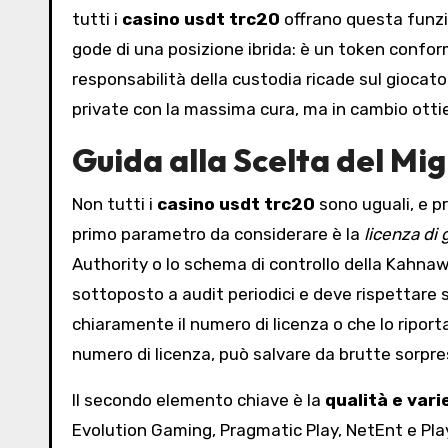
tutti i
casino usdt trc20
offrano questa funzi
gode di una posizione ibrida: è un token confor
responsabilità della custodia ricade sul giocato
private con la massima cura, ma in cambio ottie
Guida alla Scelta del Mi
Non tutti i
casino usdt trc20
sono uguali, e pr
primo parametro da considerare è la
licenza di 
Authority o lo schema di controllo della Kahnaw
sottoposto a audit periodici e deve rispettare 
chiaramente il numero di licenza o che lo riportan
numero di licenza, può salvare da brutte sorpre
Il secondo elemento chiave è la
qualità e vari
Evolution Gaming, Pragmatic Play, NetEnt e Play