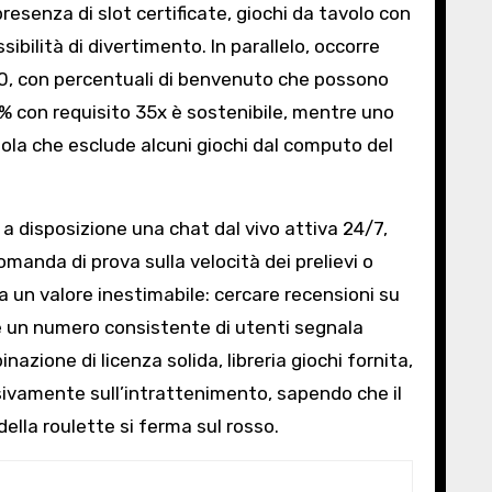
resenza di slot certificate, giochi da tavolo con
bilità di divertimento. In parallelo, occorre
20, con percentuali di benvenuto che possono
0% con requisito 35x è sostenibile, mentre uno
sola che esclude alcuni giochi dal computo del
a disposizione una chat dal vivo attiva 24/7,
manda di prova sulla velocità dei prelievi o
ha un valore inestimabile: cercare recensioni su
Se un numero consistente di utenti segnala
zione di licenza solida, libreria giochi fornita,
usivamente sull’intrattenimento, sapendo che il
della roulette si ferma sul rosso.