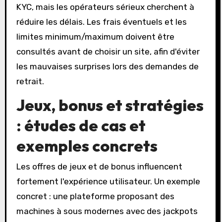
KYC, mais les opérateurs sérieux cherchent à
réduire les délais. Les frais éventuels et les
limites minimum/maximum doivent être
consultés avant de choisir un site, afin d'éviter
les mauvaises surprises lors des demandes de
retrait.
Jeux, bonus et stratégies
: études de cas et
exemples concrets
Les offres de jeux et de bonus influencent
fortement l'expérience utilisateur. Un exemple
concret : une plateforme proposant des
machines à sous modernes avec des jackpots