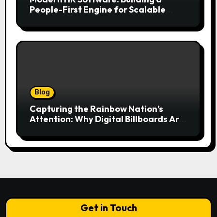
People-First Engine for Scalable
Growth
Blog
Capturing the Rainbow Nation’s
Attention: Why Digital Billboards Are
Reshaping South African Advertising
Get in Touch