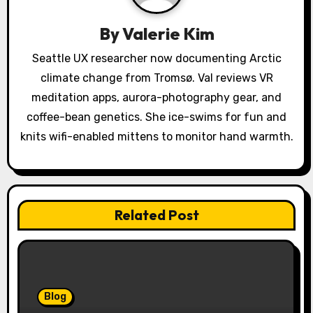
g
By
Valerie Kim
a
Seattle UX researcher now documenting Arctic
climate change from Tromsø. Val reviews VR
t
meditation apps, aurora-photography gear, and
i
coffee-bean genetics. She ice-swims for fun and
o
knits wifi-enabled mittens to monitor hand warmth.
n
Related Post
Blog