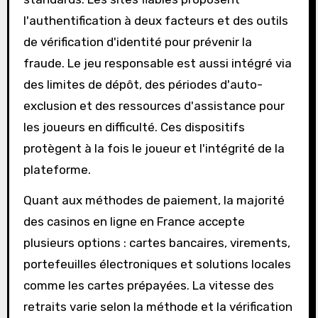
l'authentification à deux facteurs et des outils
de vérification d'identité pour prévenir la
fraude. Le jeu responsable est aussi intégré via
des limites de dépôt, des périodes d'auto-
exclusion et des ressources d'assistance pour
les joueurs en difficulté. Ces dispositifs
protègent à la fois le joueur et l'intégrité de la
plateforme.
Quant aux méthodes de paiement, la majorité
des casinos en ligne en France accepte
plusieurs options : cartes bancaires, virements,
portefeuilles électroniques et solutions locales
comme les cartes prépayées. La vitesse des
retraits varie selon la méthode et la vérification