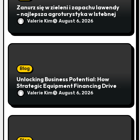
Zanurz się w zieleni i zapachu lawendy
– najlepsza agroturystyka w Istebnej
otwiera drzwi do beskidzkiego raju
Valerie Kim
August 6, 2026
Blog
Unlocking Business Potential: How
Strategic Equipment Financing Drives
Growth Without Draining Cash
Valerie Kim
August 6, 2026