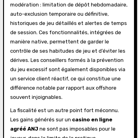
modération : limitation de dépôt hebdomadaire,
auto-exclusion temporaire ou définitive,
historiques de jeu détaillés et alertes de temps
de session. Ces fonctionnalités, intégrées de
manière native, permettent de garder le
contrôle de ses habitudes de jeu et d’éviter les
dérives. Les conseillers formés à la prévention
du jeu excessif sont également disponibles via
un service client réactif, ce qui constitue une
différence notable par rapport aux offshore
souvent injoignables.
La fiscalité est un autre point fort méconnu.
Les gains générés sur un
casino en ligne
agréé ANJ
ne sont pas imposables pour le
joueur, dans la limite de la pratique