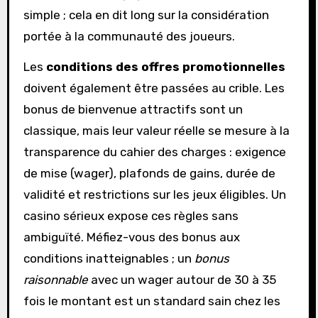
simple ; cela en dit long sur la considération
portée à la communauté des joueurs.
Les
conditions des offres promotionnelles
doivent également être passées au crible. Les
bonus de bienvenue attractifs sont un
classique, mais leur valeur réelle se mesure à la
transparence du cahier des charges : exigence
de mise (wager), plafonds de gains, durée de
validité et restrictions sur les jeux éligibles. Un
casino sérieux expose ces règles sans
ambiguïté. Méfiez-vous des bonus aux
conditions inatteignables ; un
bonus
raisonnable
avec un wager autour de 30 à 35
fois le montant est un standard sain chez les