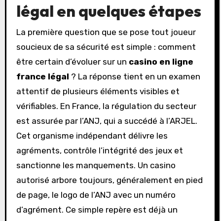
légal en quelques étapes
La première question que se pose tout joueur
soucieux de sa sécurité est simple : comment
être certain d’évoluer sur un
casino en ligne
france légal
? La réponse tient en un examen
attentif de plusieurs éléments visibles et
vérifiables. En France, la régulation du secteur
est assurée par l’ANJ, qui a succédé à l’ARJEL.
Cet organisme indépendant délivre les
agréments, contrôle l’intégrité des jeux et
sanctionne les manquements. Un casino
autorisé arbore toujours, généralement en pied
de page, le logo de l’ANJ avec un numéro
d’agrément. Ce simple repère est déjà un