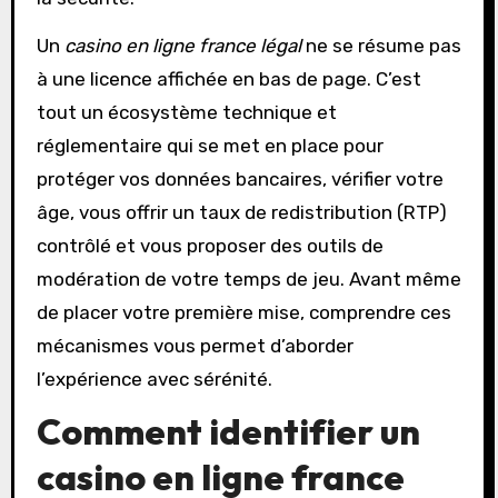
Un
casino en ligne france légal
ne se résume pas
à une licence affichée en bas de page. C’est
tout un écosystème technique et
réglementaire qui se met en place pour
protéger vos données bancaires, vérifier votre
âge, vous offrir un taux de redistribution (RTP)
contrôlé et vous proposer des outils de
modération de votre temps de jeu. Avant même
de placer votre première mise, comprendre ces
mécanismes vous permet d’aborder
l’expérience avec sérénité.
Comment identifier un
casino en ligne france