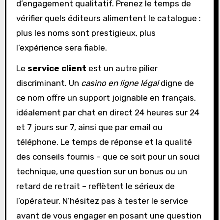
d’engagement qualitatif. Prenez le temps de
vérifier quels éditeurs alimentent le catalogue :
plus les noms sont prestigieux, plus
l’expérience sera fiable.
Le
service client
est un autre pilier
discriminant. Un
casino en ligne légal
digne de
ce nom offre un support joignable en français,
idéalement par chat en direct 24 heures sur 24
et 7 jours sur 7, ainsi que par email ou
téléphone. Le temps de réponse et la qualité
des conseils fournis – que ce soit pour un souci
technique, une question sur un bonus ou un
retard de retrait – reflètent le sérieux de
l’opérateur. N’hésitez pas à tester le service
avant de vous engager en posant une question