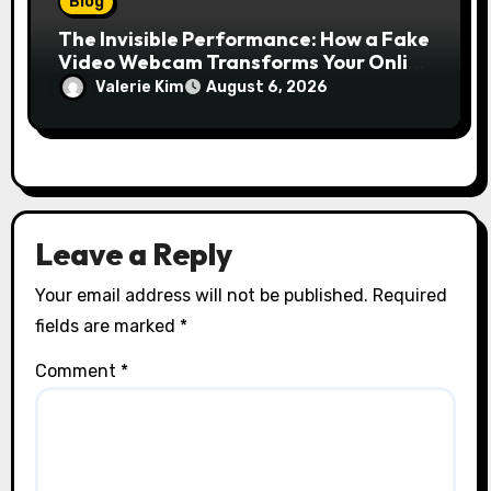
Blog
The Invisible Performance: How a Fake
Video Webcam Transforms Your Online
Presence
Valerie Kim
August 6, 2026
Leave a Reply
Your email address will not be published.
Required
fields are marked
*
Comment
*