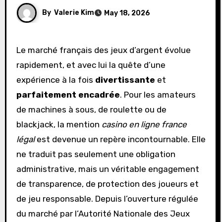
By
Valerie Kim
May 18, 2026
Le marché français des jeux d’argent évolue
rapidement, et avec lui la quête d’une
expérience à la fois
divertissante
et
parfaitement encadrée
. Pour les amateurs
de machines à sous, de roulette ou de
blackjack, la mention
casino en ligne france
légal
est devenue un repère incontournable. Elle
ne traduit pas seulement une obligation
administrative, mais un véritable engagement
de transparence, de protection des joueurs et
de jeu responsable. Depuis l’ouverture régulée
du marché par l’Autorité Nationale des Jeux