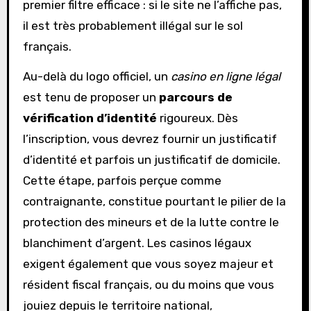
premier filtre efficace : si le site ne l’affiche pas,
il est très probablement illégal sur le sol
français.
Au-delà du logo officiel, un
casino en ligne légal
est tenu de proposer un
parcours de
vérification d’identité
rigoureux. Dès
l’inscription, vous devrez fournir un justificatif
d’identité et parfois un justificatif de domicile.
Cette étape, parfois perçue comme
contraignante, constitue pourtant le pilier de la
protection des mineurs et de la lutte contre le
blanchiment d’argent. Les casinos légaux
exigent également que vous soyez majeur et
résident fiscal français, ou du moins que vous
jouiez depuis le territoire national,