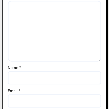
Name
*
Email
*