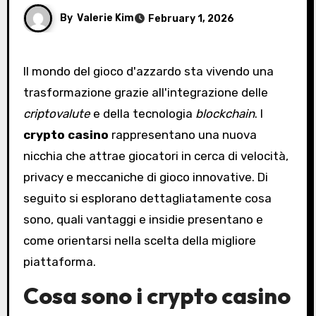
By
Valerie Kim
February 1, 2026
Il mondo del gioco d'azzardo sta vivendo una
trasformazione grazie all'integrazione delle
criptovalute
e della tecnologia
blockchain
. I
crypto casino
rappresentano una nuova
nicchia che attrae giocatori in cerca di velocità,
privacy e meccaniche di gioco innovative. Di
seguito si esplorano dettagliatamente cosa
sono, quali vantaggi e insidie presentano e
come orientarsi nella scelta della migliore
piattaforma.
Cosa sono i
crypto casino