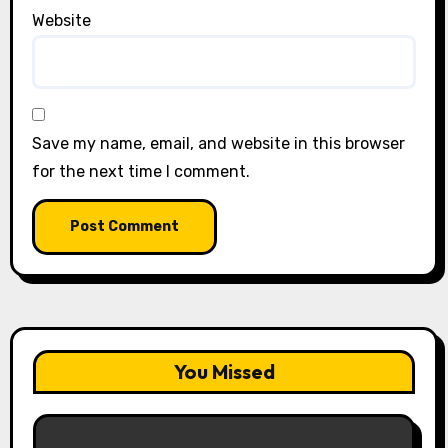
Website
Save my name, email, and website in this browser
for the next time I comment.
You Missed