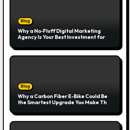
Blog
Why a No‑Fluff Digital Marketing
Agency Is Your Best Investment for
Real Growth
Blog
Why a Carbon Fiber E-Bike Could Be
the Smartest Upgrade You Make This
Year