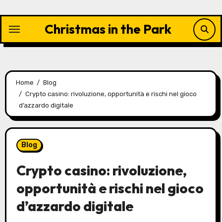
Skip
to
Christmas in the Park
content
Home
Blog
Crypto casino: rivoluzione, opportunità e rischi nel gioco
d’azzardo digitale
Blog
Crypto casino: rivoluzione,
opportunità e rischi nel gioco
d’azzardo digitale