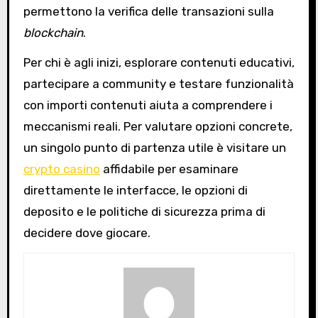
permettono la verifica delle transazioni sulla
blockchain
.
Per chi è agli inizi, esplorare contenuti educativi,
partecipare a community e testare funzionalità
con importi contenuti aiuta a comprendere i
meccanismi reali. Per valutare opzioni concrete,
un singolo punto di partenza utile è visitare un
crypto casino
affidabile per esaminare
direttamente le interfacce, le opzioni di
deposito e le politiche di sicurezza prima di
decidere dove giocare.