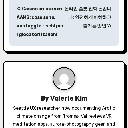
P
Casino online non
온라인 슬롯 진짜 돈입니
o
AAMS: cosa sono,
다: 안전하게 이해하고
s
vantaggi e rischi per
즐기는 방법
i giocatori italiani
t
n
a
v
i
g
By
Valerie Kim
a
Seattle UX researcher now documenting Arctic
climate change from Tromsø. Val reviews VR
t
meditation apps, aurora-photography gear, and