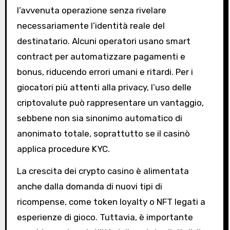
l’avvenuta operazione senza rivelare
necessariamente l’identità reale del
destinatario. Alcuni operatori usano smart
contract per automatizzare pagamenti e
bonus, riducendo errori umani e ritardi. Per i
giocatori più attenti alla privacy, l’uso delle
criptovalute può rappresentare un vantaggio,
sebbene non sia sinonimo automatico di
anonimato totale, soprattutto se il casinò
applica procedure KYC.
La crescita dei crypto casino è alimentata
anche dalla domanda di nuovi tipi di
ricompense, come token loyalty o NFT legati a
esperienze di gioco. Tuttavia, è importante