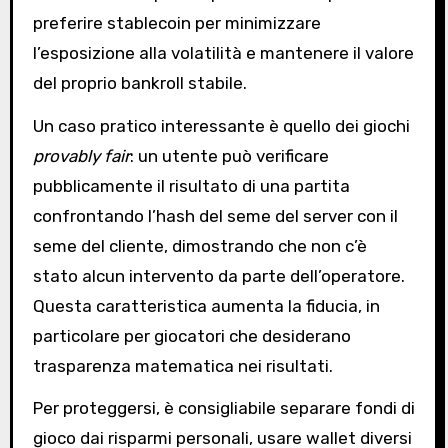
preferire stablecoin per minimizzare
l’esposizione alla volatilità e mantenere il valore
del proprio bankroll stabile.
Un caso pratico interessante è quello dei giochi
provably fair
: un utente può verificare
pubblicamente il risultato di una partita
confrontando l’hash del seme del server con il
seme del cliente, dimostrando che non c’è
stato alcun intervento da parte dell’operatore.
Questa caratteristica aumenta la fiducia, in
particolare per giocatori che desiderano
trasparenza matematica nei risultati.
Per proteggersi, è consigliabile separare fondi di
gioco dai risparmi personali, usare wallet diversi