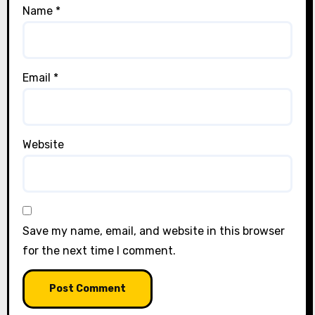
Name
*
Email
*
Website
Save my name, email, and website in this browser
for the next time I comment.