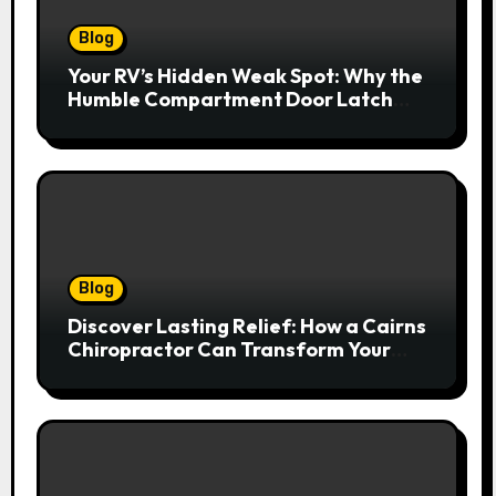
Blog
Your RV’s Hidden Weak Spot: Why the
Humble Compartment Door Latch
Deserves Much More Attention
Blog
Discover Lasting Relief: How a Cairns
Chiropractor Can Transform Your
Spinal Health