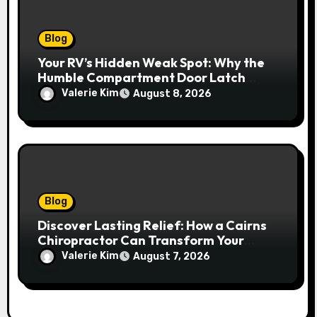
Blog
Your RV’s Hidden Weak Spot: Why the
Humble Compartment Door Latch
Deserves Much More Attention
Valerie Kim
August 8, 2026
Blog
Discover Lasting Relief: How a Cairns
Chiropractor Can Transform Your
Spinal Health
Valerie Kim
August 7, 2026