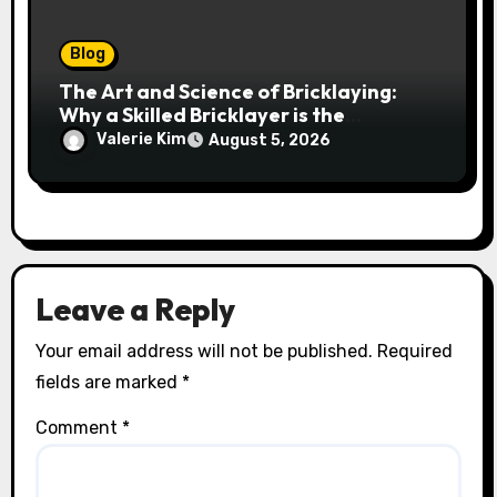
Blog
The Art and Science of Bricklaying:
Why a Skilled Bricklayer is the
Foundation of Every Great Structure
Valerie Kim
August 5, 2026
Leave a Reply
Your email address will not be published.
Required
fields are marked
*
Comment
*