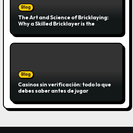
Blog
The Art and Science of Bricklaying:
Why a Skilled Bricklayer is the
Foundation of Every Great Structure
Blog
Casinos sin verificación: todo lo que
debes saber antes de jugar