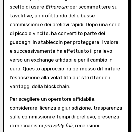
scelto di usare
Ethereum
per scommettere su
tavoli live, approfittando delle basse
commissioni e dei prelievi rapidi. Dopo una serie
di piccole vincite, ha convertito parte dei
guadagni in stablecoin per proteggere il valore,
e successivamente ha effettuato il prelievo
verso un exchange affidabile per il cambio in
euro. Questo approccio ha permesso di limitare
l’esposizione alla volatilità pur sfruttando i
vantaggi della blockchain.
Per scegliere un operatore affidabile,
considerare: licenza e giurisdizione, trasparenza
sulle commissioni e tempi di prelievo, presenza
di meccanismi
provably fair
, recensioni