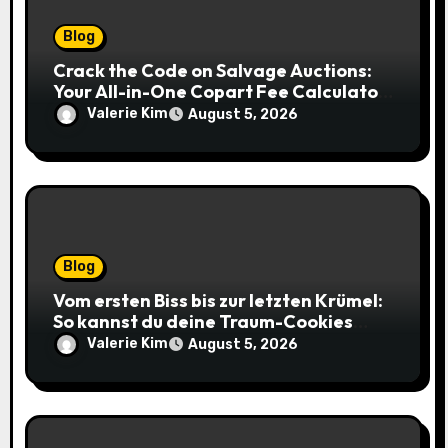
Blog
Crack the Code on Salvage Auctions:
Your All-in-One Copart Fee Calculator
Guide to Bidding Smarter
Valerie Kim
August 5, 2026
Blog
Vom ersten Biss bis zur letzten Krümel:
So kannst du deine Traum-Cookies
einfach online bestellen
Valerie Kim
August 5, 2026