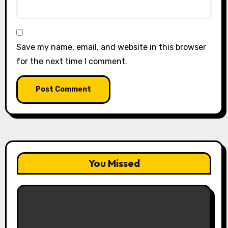
Save my name, email, and website in this browser
for the next time I comment.
You Missed