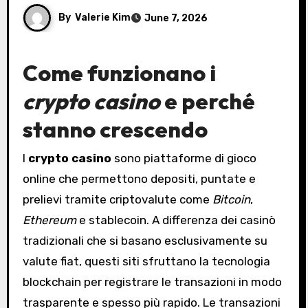
By
Valerie Kim
June 7, 2026
Come funzionano i
crypto casino
e perché
stanno crescendo
I
crypto casino
sono piattaforme di gioco
online che permettono depositi, puntate e
prelievi tramite criptovalute come
Bitcoin
,
Ethereum
e stablecoin. A differenza dei casinò
tradizionali che si basano esclusivamente su
valute fiat, questi siti sfruttano la tecnologia
blockchain per registrare le transazioni in modo
trasparente e spesso più rapido. Le transazioni