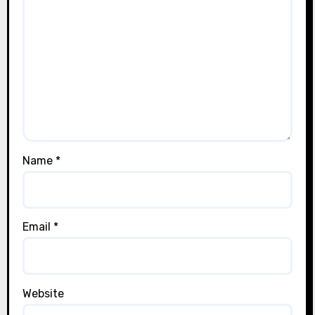
Name
*
Email
*
Website