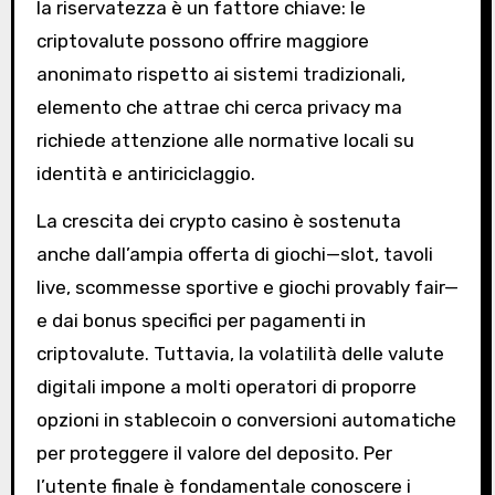
la riservatezza è un fattore chiave: le
criptovalute possono offrire maggiore
anonimato rispetto ai sistemi tradizionali,
elemento che attrae chi cerca privacy ma
richiede attenzione alle normative locali su
identità e antiriciclaggio.
La crescita dei crypto casino è sostenuta
anche dall’ampia offerta di giochi—slot, tavoli
live, scommesse sportive e giochi provably fair—
e dai bonus specifici per pagamenti in
criptovalute. Tuttavia, la volatilità delle valute
digitali impone a molti operatori di proporre
opzioni in stablecoin o conversioni automatiche
per proteggere il valore del deposito. Per
l’utente finale è fondamentale conoscere i