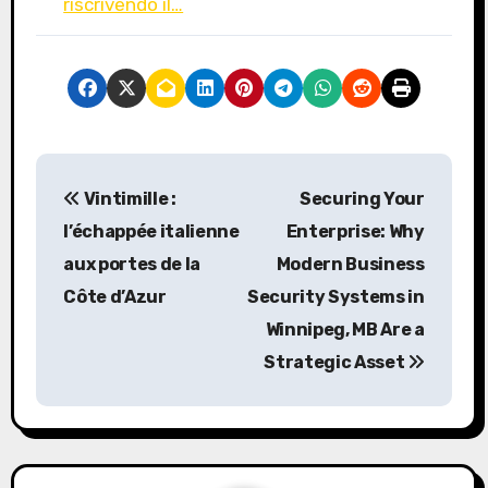
riscrivendo il…
P
Vintimille :
Securing Your
o
l’échappée italienne
Enterprise: Why
s
aux portes de la
Modern Business
Côte d’Azur
Security Systems in
t
Winnipeg, MB Are a
n
Strategic Asset
a
v
i