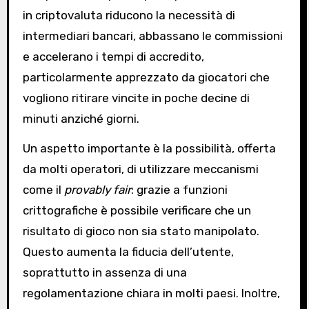
in criptovaluta riducono la necessità di
intermediari bancari, abbassano le commissioni
e accelerano i tempi di accredito,
particolarmente apprezzato da giocatori che
vogliono ritirare vincite in poche decine di
minuti anziché giorni.
Un aspetto importante è la possibilità, offerta
da molti operatori, di utilizzare meccanismi
come il
provably fair
: grazie a funzioni
crittografiche è possibile verificare che un
risultato di gioco non sia stato manipolato.
Questo aumenta la fiducia dell’utente,
soprattutto in assenza di una
regolamentazione chiara in molti paesi. Inoltre,