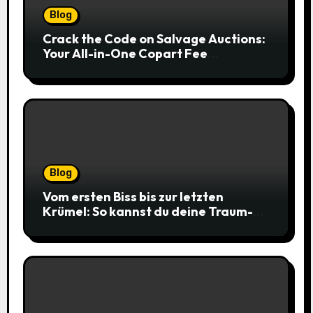
Blog
Crack the Code on Salvage Auctions:
Your All-in-One Copart Fee
Calculator Guide to Bidding Smarter
Blog
Vom ersten Biss bis zur letzten
Krümel: So kannst du deine Traum-
Cookies einfach online bestellen