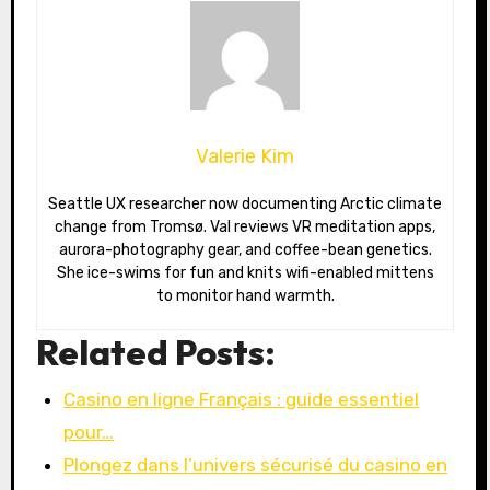
Valerie Kim
Seattle UX researcher now documenting Arctic climate
change from Tromsø. Val reviews VR meditation apps,
aurora-photography gear, and coffee-bean genetics.
She ice-swims for fun and knits wifi-enabled mittens
to monitor hand warmth.
Related Posts:
Casino en ligne Français : guide essentiel
pour…
Plongez dans l’univers sécurisé du casino en