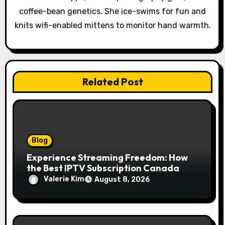
coffee-bean genetics. She ice-swims for fun and
n
knits wifi-enabled mittens to monitor hand warmth.
Related Post
Blog
Experience Streaming Freedom: How
the Best IPTV Subscription Canada
Redefines Home Entertainment
Valerie Kim
August 8, 2026