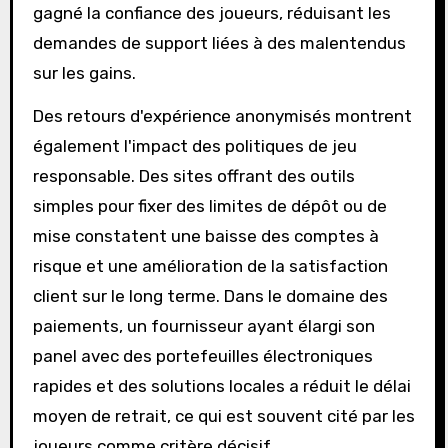
gagné la confiance des joueurs, réduisant les
demandes de support liées à des malentendus
sur les gains.
Des retours d'expérience anonymisés montrent
également l'impact des politiques de jeu
responsable. Des sites offrant des outils
simples pour fixer des limites de dépôt ou de
mise constatent une baisse des comptes à
risque et une amélioration de la satisfaction
client sur le long terme. Dans le domaine des
paiements, un fournisseur ayant élargi son
panel avec des portefeuilles électroniques
rapides et des solutions locales a réduit le délai
moyen de retrait, ce qui est souvent cité par les
joueurs comme critère décisif.