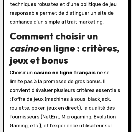
techniques robustes et d'une politique de jeu
responsable permet de distinguer un site de
confiance d'un simple attrait marketing.
Comment choisir un
casino
en ligne : critères,
jeux et bonus
Choisir un
casino en ligne français
ne se
limite pas à la promesse de gros bonus. Il
convient d'évaluer plusieurs critères essentiels
: l'offre de jeux (machines à sous, blackjack,
roulette, poker, jeux en direct), la qualité des
fournisseurs (NetEnt, Microgaming, Evolution
Gaming, etc.), et l'expérience utilisateur sur