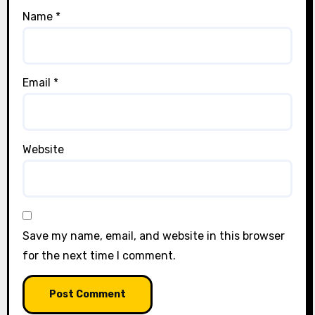
Name
*
Email
*
Website
Save my name, email, and website in this browser
for the next time I comment.