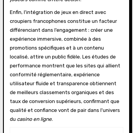
Enfin, l'intégration de jeux en direct avec
croupiers francophones constitue un facteur
différenciant dans l'engagement : créer une
expérience immersive, combinée à des
promotions spécifiques et à un contenu
localisé, attire un public fidèle. Les études de
performance montrent que les sites qui allient
conformité réglementaire, expérience
utilisateur fluide et transparence obtiennent
de meilleurs classements organiques et des
taux de conversion supérieurs, confirmant que
qualité et confiance vont de pair dans l'univers
du
casino en ligne
.