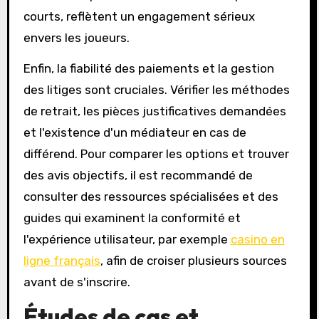
courts, reflètent un engagement sérieux
envers les joueurs.
Enfin, la fiabilité des paiements et la gestion
des litiges sont cruciales. Vérifier les méthodes
de retrait, les pièces justificatives demandées
et l'existence d'un médiateur en cas de
différend. Pour comparer les options et trouver
des avis objectifs, il est recommandé de
consulter des ressources spécialisées et des
guides qui examinent la conformité et
l'expérience utilisateur, par exemple
casino en
ligne français
, afin de croiser plusieurs sources
avant de s'inscrire.
Études de cas et