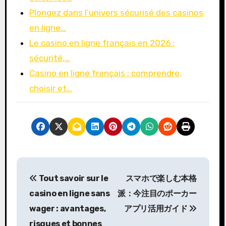
Plongez dans l’univers sécurisé des casinos
en ligne…
Le casino en ligne français en 2026 :
sécurité,…
Casino en ligne français : comprendre,
choisir et…
P
Tout savoir sur le
スマホで楽しむ本格
o
casino en ligne sans
派：今注目のポーカー
s
wager : avantages,
アプリ活用ガイド
risques et bonnes