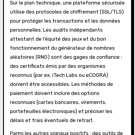
Sur le plan technique, une plateforme sécurisée
utilise des protocoles de chiffrement (SSL/TLS)
pour protéger les transactions et les données
personnelles. Les audits indépendants
attestant de l’équité des jeux et du bon
fonctionnement du générateur de nombres
aléatoires (RNG) sont des gages de confiance :
des certificats émis par des organismes
reconnus (par ex. iTech Labs ou eCOGRA)
doivent être accessibles. Les méthodes de
paiement doivent inclure des options
reconnues (cartes bancaires, virements,
portefeuilles électroniques) et préciser les
délais et frais éventuels de retrait.
Parmi les autres signaux positifs : des outils de