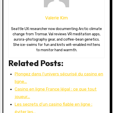
Valerie Kim
Seattle UX researcher now documenting Arctic climate
change from Tromsø. Val reviews VR meditation apps,
aurora-photography gear, and coffee-bean genetics.
She ice-swims for fun and knits wifi-enabled mittens
to monitor hand warmth.
Related Posts:
Plongez dans l’univers sécurisé du casino en
ligne…
Casino en ligne France légal : ce que tout
joueur…
Les secrets d’un casino fiable en ligne :
éviter les…