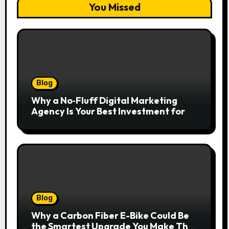
You Missed
Blog
Why a No‑Fluff Digital Marketing
Agency Is Your Best Investment for
Real Growth
Blog
Why a Carbon Fiber E-Bike Could Be
the Smartest Upgrade You Make This