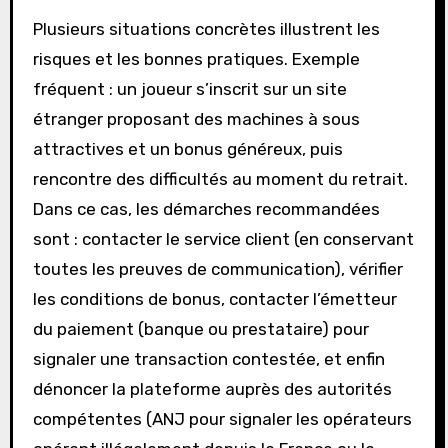
Plusieurs situations concrètes illustrent les
risques et les bonnes pratiques. Exemple
fréquent : un joueur s’inscrit sur un site
étranger proposant des machines à sous
attractives et un bonus généreux, puis
rencontre des difficultés au moment du retrait.
Dans ce cas, les démarches recommandées
sont : contacter le service client (en conservant
toutes les preuves de communication), vérifier
les conditions de bonus, contacter l’émetteur
du paiement (banque ou prestataire) pour
signaler une transaction contestée, et enfin
dénoncer la plateforme auprès des autorités
compétentes (ANJ pour signaler les opérateurs