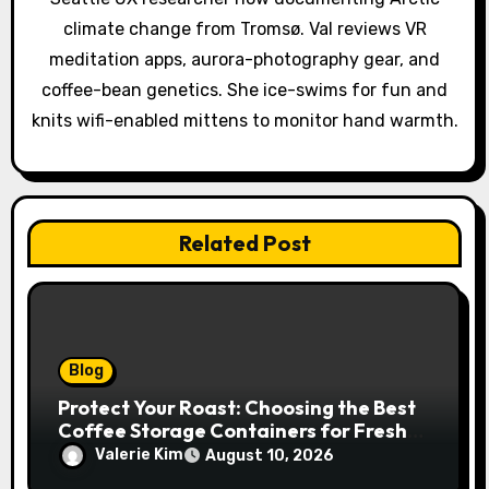
i
climate change from Tromsø. Val reviews VR
o
meditation apps, aurora-photography gear, and
coffee-bean genetics. She ice-swims for fun and
n
knits wifi-enabled mittens to monitor hand warmth.
Related Post
Blog
Protect Your Roast: Choosing the Best
Coffee Storage Containers for Fresh
Espresso
Valerie Kim
August 10, 2026