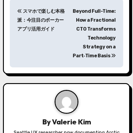
P
スマホで楽しむ本格
Beyond Full-Time:
o
派：今注目のポーカー
How a Fractional
s
アプリ活用ガイド
CTO Transforms
Technology
t
Strategy on a
n
Part‑Time Basis
a
v
i
g
a
By
Valerie Kim
t
Seattle UX researcher now documenting Arctic