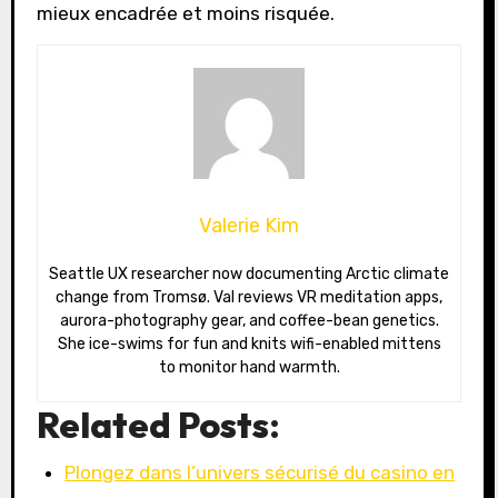
mieux encadrée et moins risquée.
Valerie Kim
Seattle UX researcher now documenting Arctic climate
change from Tromsø. Val reviews VR meditation apps,
aurora-photography gear, and coffee-bean genetics.
She ice-swims for fun and knits wifi-enabled mittens
to monitor hand warmth.
Related Posts:
Plongez dans l’univers sécurisé du casino en