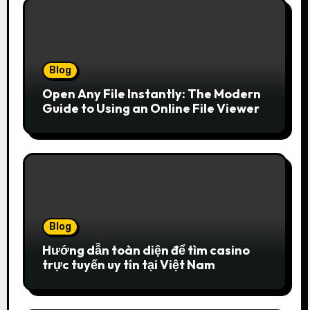
Blog
Open Any File Instantly: The Modern
Guide to Using an Online File Viewer
Blog
Hướng dẫn toàn diện để tìm casino
trực tuyến uy tín tại Việt Nam