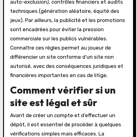
auto-exclusion), contrôles financiers et audits
techniques (génération aléatoire, équité des
jeux). Par ailleurs, la publicité et les promotions
sont encadrées pour éviter la pression
commerciale sur les publics vulnérables.
Connaître ces règles permet au joueur de
différencier un site conforme d’un site non
autorisé, avec des conséquences juridiques et
financières importantes en cas de litige.
Comment vérifier si un
site est légal et sûr
Avant de créer un compte et d’effectuer un
dépôt, il est essentiel de procéder à quelques
vérifications simples mais efficaces. La