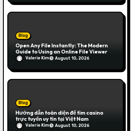
Blog
Open Any File Instantly: The Modern
Guide to Using an Online File Viewer
Valerie Kim
August 10, 2026
Blog
Hướng dẫn toàn diện để tìm casino
trực tuyến uy tín tại Việt Nam
Valerie Kim
August 10, 2026