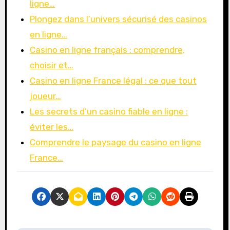
ligne…
Plongez dans l’univers sécurisé des casinos
en ligne…
Casino en ligne français : comprendre,
choisir et…
Casino en ligne France légal : ce que tout
joueur…
Les secrets d’un casino fiable en ligne :
éviter les…
Comprendre le paysage du casino en ligne
France…