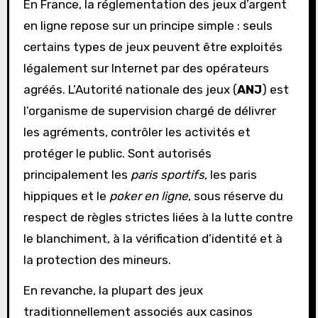
En France, la réglementation des jeux d’argent
en ligne repose sur un principe simple : seuls
certains types de jeux peuvent être exploités
légalement sur Internet par des opérateurs
agréés. L’Autorité nationale des jeux (
ANJ
) est
l’organisme de supervision chargé de délivrer
les agréments, contrôler les activités et
protéger le public. Sont autorisés
principalement les
paris sportifs
, les paris
hippiques et le
poker en ligne
, sous réserve du
respect de règles strictes liées à la lutte contre
le blanchiment, à la vérification d’identité et à
la protection des mineurs.
En revanche, la plupart des jeux
traditionnellement associés aux casinos