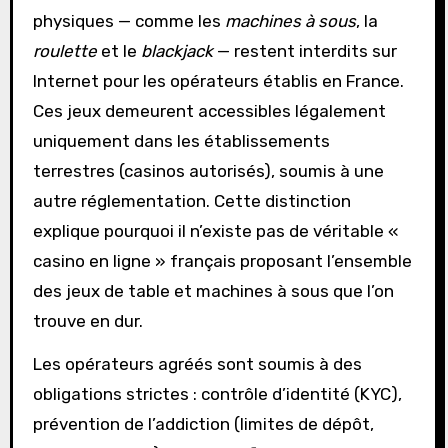
physiques — comme les
machines à sous
, la
roulette
et le
blackjack
— restent interdits sur
Internet pour les opérateurs établis en France.
Ces jeux demeurent accessibles légalement
uniquement dans les établissements
terrestres (casinos autorisés), soumis à une
autre réglementation. Cette distinction
explique pourquoi il n’existe pas de véritable «
casino en ligne » français proposant l’ensemble
des jeux de table et machines à sous que l’on
trouve en dur.
Les opérateurs agréés sont soumis à des
obligations strictes : contrôle d’identité (KYC),
prévention de l’addiction (limites de dépôt,