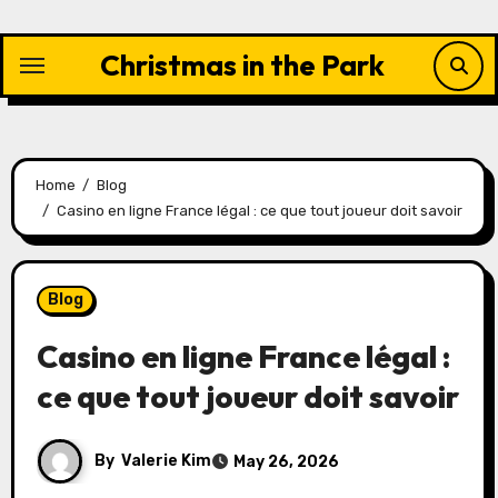
Skip
to
Christmas in the Park
content
Home
Blog
Casino en ligne France légal : ce que tout joueur doit savoir
Blog
Casino en ligne France légal :
ce que tout joueur doit savoir
By
Valerie Kim
May 26, 2026