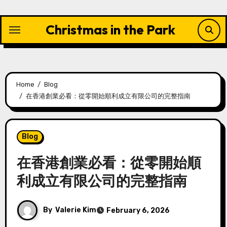
Skip
to
Christmas in the Park
content
Home
Blog
在香港創業必看：從零開始順利成立有限公司的完整指南
Blog
在香港創業必看：從零開始順
利成立有限公司的完整指南
By
Valerie Kim
February 6, 2026