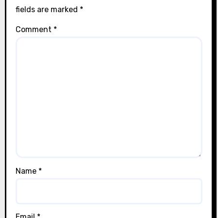
fields are marked
*
Comment
*
Name
*
Email
*