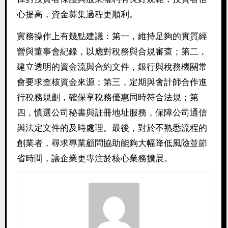
心提高，資金募集過程更順利。
實務操作上有幾點建議：第一，維持足夠的實質經
營與董事會紀錄，以應對稅務與合規審查；第二，
建立透明的資金流與合約文件，銀行與稅務機關常
會要求查核資金來源；第三，定期與會計師合作進
行稅務規劃，確保享稅務優惠同時符合法規；第
四，慎選公司秘書與註冊地址服務，保障公司通信
與法定文件的及時處理。最後，對於不熟悉流程的
創業者，尋求專業顧問協助能夠大幅降低風險並節
省時間，讓企業更專注於核心業務擴展。