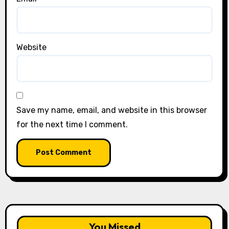
Website
Save my name, email, and website in this browser
for the next time I comment.
You Missed