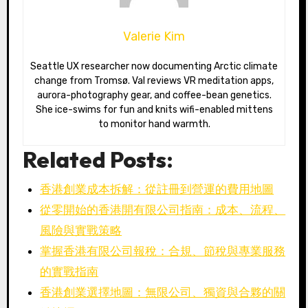
Valerie Kim
Seattle UX researcher now documenting Arctic climate
change from Tromsø. Val reviews VR meditation apps,
aurora-photography gear, and coffee-bean genetics.
She ice-swims for fun and knits wifi-enabled mittens
to monitor hand warmth.
Related Posts:
香港創業成本拆解：從註冊到營運的費用地圖
從零開始的香港開有限公司指南：成本、流程、
風險與實戰策略
掌握香港有限公司報稅：合規、節稅與專業服務
的實戰指南
香港創業選擇地圖：無限公司、獨資與合夥的關