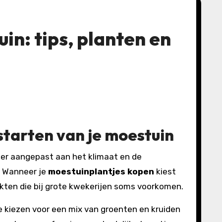
n: tips, planten en
 starten van je moestuin
. Wanneer je
moestuinplantjes kopen
kiest
kten die bij grote kwekerijen soms voorkomen.
te kiezen voor een mix van groenten en kruiden