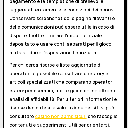
pagamento e le tempistiche di prelievo, e
leggere attentamente le condizioni dei bonus.
Conservare screenshot delle pagine rilevanti e
delle comunicazioni può essere utile in caso di
dispute. Inoltre, limitare l’importo iniziale
depositato e usare conti separati per il gioco
aiuta a ridurre l’esposizione finanziaria.
Per chi cerca risorse e liste aggiornate di
operatori, è possibile consultare directory e
articoli specializzati che comparano operatori
esteri; per esempio, molte guide online offrono
analisi di affidabilità. Per ulteriori informazioni e
risorse dedicate alla valutazione dei siti si può
consultare
casino non aams sicuri
che raccoglie
contenuti e suggerimenti utili per orientarsi.