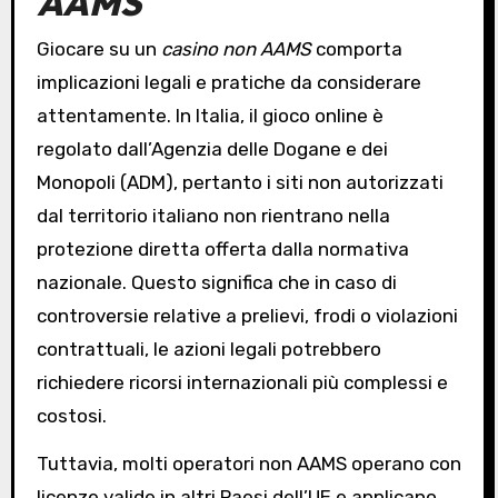
AAMS
Giocare su un
casino non AAMS
comporta
implicazioni legali e pratiche da considerare
attentamente. In Italia, il gioco online è
regolato dall’Agenzia delle Dogane e dei
Monopoli (ADM), pertanto i siti non autorizzati
dal territorio italiano non rientrano nella
protezione diretta offerta dalla normativa
nazionale. Questo significa che in caso di
controversie relative a prelievi, frodi o violazioni
contrattuali, le azioni legali potrebbero
richiedere ricorsi internazionali più complessi e
costosi.
Tuttavia, molti operatori non AAMS operano con
licenze valide in altri Paesi dell’UE e applicano