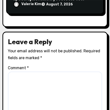
Research Integrity
Valerie Kim
August 7, 2026
Leave a Reply
Your email address will not be published.
Required
fields are marked
*
Comment
*