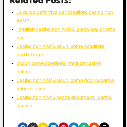
Related Posts:
La guida definitiva per scegliere casino non
AAMS…
I migliori casinò non AAMS: guida aggiornata
per…
Casino non AAMS sicuri: come scegliere
piattaforme…
Scopri come scegliere i migliori casino
online…
Casino non AAMS sicuri: come riconoscerli e
ridurre i rischi
Casino non AAMS senza documenti: verità,
rischi e…