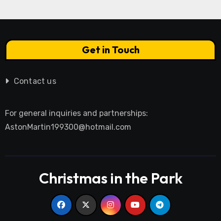
Get in Touch
Contact us
For general inquiries and partnerships:
AstonMartin199300@hotmail.com
Christmas in the Park