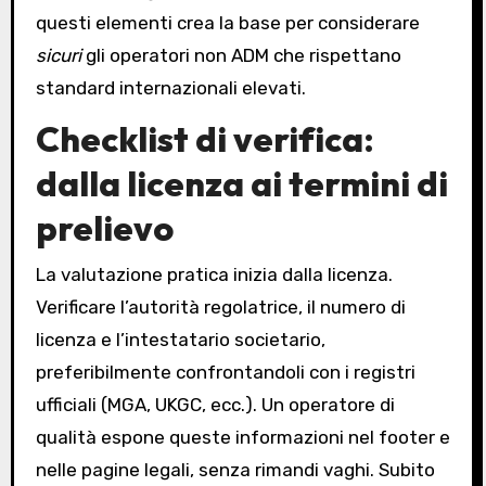
questi elementi crea la base per considerare
sicuri
gli operatori non ADM che rispettano
standard internazionali elevati.
Checklist di verifica:
dalla licenza ai termini di
prelievo
La valutazione pratica inizia dalla licenza.
Verificare l’autorità regolatrice, il numero di
licenza e l’intestatario societario,
preferibilmente confrontandoli con i registri
ufficiali (MGA, UKGC, ecc.). Un operatore di
qualità espone queste informazioni nel footer e
nelle pagine legali, senza rimandi vaghi. Subito