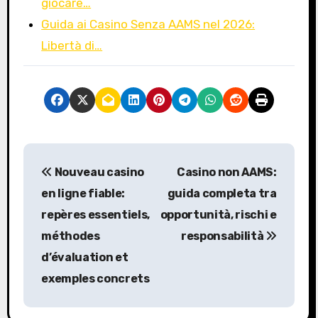
giocare…
Guida ai Casino Senza AAMS nel 2026:
Libertà di…
P
Nouveau casino
Casino non AAMS:
o
en ligne fiable:
guida completa tra
s
repères essentiels,
opportunità, rischi e
méthodes
responsabilità
t
d’évaluation et
n
exemples concrets
a