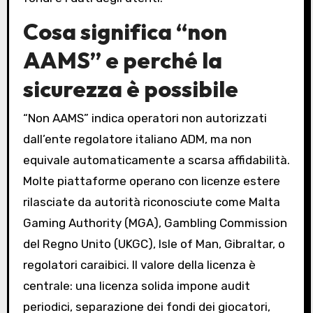
Cosa significa “non
AAMS” e perché la
sicurezza è possibile
“Non AAMS” indica operatori non autorizzati
dall’ente regolatore italiano ADM, ma non
equivale automaticamente a scarsa affidabilità.
Molte piattaforme operano con licenze estere
rilasciate da autorità riconosciute come Malta
Gaming Authority (MGA), Gambling Commission
del Regno Unito (UKGC), Isle of Man, Gibraltar, o
regolatori caraibici. Il valore della licenza è
centrale: una licenza solida impone audit
periodici, separazione dei fondi dei giocatori,