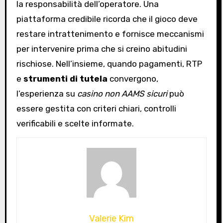
la responsabilità dell’operatore. Una
piattaforma credibile ricorda che il gioco deve
restare intrattenimento e fornisce meccanismi
per intervenire prima che si creino abitudini
rischiose. Nell’insieme, quando pagamenti, RTP
e
strumenti di tutela
convergono,
l’esperienza su
casino non AAMS sicuri
può
essere gestita con criteri chiari, controlli
verificabili e scelte informate.
Valerie Kim