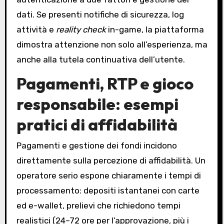
dati. Se presenti notifiche di sicurezza, log
attività e
reality check
in-game, la piattaforma
dimostra attenzione non solo all’esperienza, ma
anche alla tutela continuativa dell’utente.
Pagamenti, RTP e gioco
responsabile: esempi
pratici di affidabilità
Pagamenti e gestione dei fondi incidono
direttamente sulla percezione di affidabilità. Un
operatore serio espone chiaramente i tempi di
processamento: depositi istantanei con carte
ed e-wallet, prelievi che richiedono tempi
realistici (24–72 ore per l’approvazione, più i