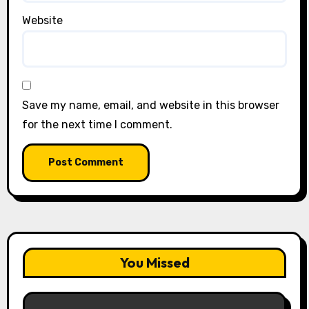
Website
Save my name, email, and website in this browser
for the next time I comment.
You Missed