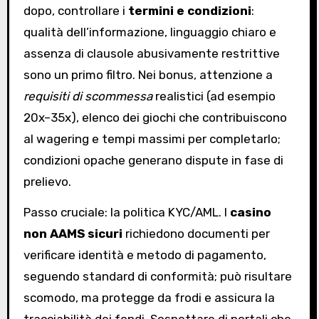
dopo, controllare i
termini e condizioni
:
qualità dell’informazione, linguaggio chiaro e
assenza di clausole abusivamente restrittive
sono un primo filtro. Nei bonus, attenzione a
requisiti di scommessa
realistici (ad esempio
20x–35x), elenco dei giochi che contribuiscono
al wagering e tempi massimi per completarlo;
condizioni opache generano dispute in fase di
prelievo.
Passo cruciale: la politica KYC/AML. I
casino
non AAMS sicuri
richiedono documenti per
verificare identità e metodo di pagamento,
seguendo standard di conformità; può risultare
scomodo, ma protegge da frodi e assicura la
tracciabilità dei fondi. Sospettare di portali che