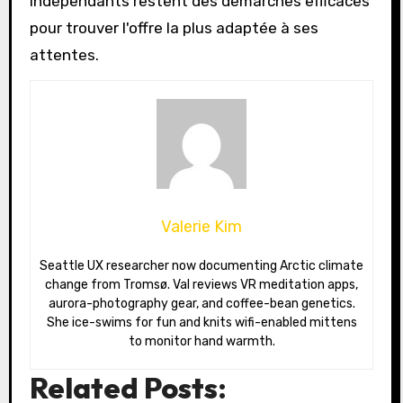
indépendants restent des démarches efficaces
pour trouver l'offre la plus adaptée à ses
attentes.
Valerie Kim
Seattle UX researcher now documenting Arctic climate
change from Tromsø. Val reviews VR meditation apps,
aurora-photography gear, and coffee-bean genetics.
She ice-swims for fun and knits wifi-enabled mittens
to monitor hand warmth.
Related Posts: