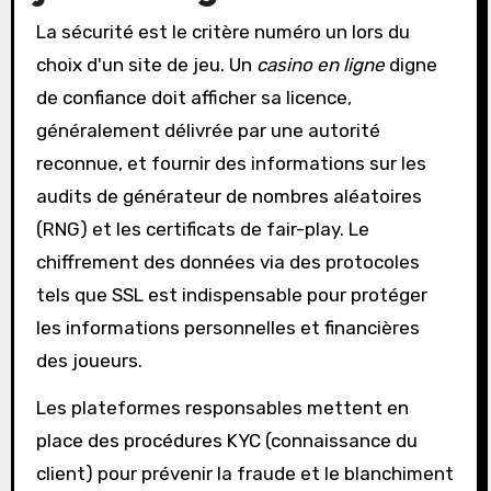
La sécurité est le critère numéro un lors du
choix d'un site de jeu. Un
casino en ligne
digne
de confiance doit afficher sa licence,
généralement délivrée par une autorité
reconnue, et fournir des informations sur les
audits de générateur de nombres aléatoires
(RNG) et les certificats de fair-play. Le
chiffrement des données via des protocoles
tels que SSL est indispensable pour protéger
les informations personnelles et financières
des joueurs.
Les plateformes responsables mettent en
place des procédures KYC (connaissance du
client) pour prévenir la fraude et le blanchiment