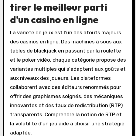
tirer le meilleur parti
d’un casino en ligne
La variété de jeux est l’un des atouts majeurs
des casinos en ligne. Des machines à sous aux
tables de blackjack en passant par la roulette
et le poker vidéo, chaque catégorie propose des
variantes multiples qui s'adaptent aux goûts et
aux niveaux des joueurs. Les plateformes
collaborent avec des éditeurs renommés pour
offrir des graphismes soignés, des mécaniques
innovantes et des taux de redistribution (RTP)
transparents. Comprendre la notion de RTP et
la volatilité d'un jeu aide à choisir une stratégie
adaptée.