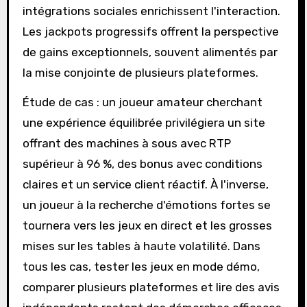
intégrations sociales enrichissent l'interaction.
Les jackpots progressifs offrent la perspective
de gains exceptionnels, souvent alimentés par
la mise conjointe de plusieurs plateformes.
Étude de cas : un joueur amateur cherchant
une expérience équilibrée privilégiera un site
offrant des machines à sous avec RTP
supérieur à 96 %, des bonus avec conditions
claires et un service client réactif. À l'inverse,
un joueur à la recherche d'émotions fortes se
tournera vers les jeux en direct et les grosses
mises sur les tables à haute volatilité. Dans
tous les cas, tester les jeux en mode démo,
comparer plusieurs plateformes et lire des avis