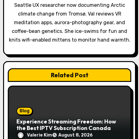
t
Seattle UX researcher now documenting Arctic
climate change from Tromsø. Val reviews VR
i
meditation apps, aurora-photography gear, and
o
coffee-bean genetics. She ice-swims for fun and
knits wifi-enabled mittens to monitor hand warmth.
n
Related Post
Blog
Experience Streaming Freedom: How
the Best IPTV Subscription Canada
Redefines Home Entertainment
Valerie Kim
August 8, 2026