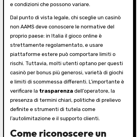
e condizioni che possono variare.
Dal punto di vista legale, chi sceglie un casinò
non AAMS deve conoscere le normative del
proprio paese: in Italia il gioco online è
strettamente regolamentato, e usare
piattaforme estere può comportare limiti o
rischi. Tuttavia, molti utenti optano per questi
casinò per bonus più generosi, varietà di giochi
e limiti di scommessa differenti. L’importante è
verificare la
trasparenza
dell’operatore, la
presenza di termini chiari, politiche di prelievo
definite e strumenti di tutela come
l’autolimitazione e il supporto clienti.
Come riconoscere un