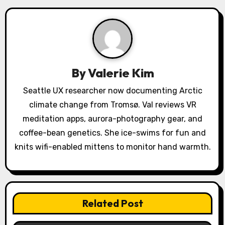
v
i
g
a
By
Valerie Kim
t
Seattle UX researcher now documenting Arctic
climate change from Tromsø. Val reviews VR
i
meditation apps, aurora-photography gear, and
o
coffee-bean genetics. She ice-swims for fun and
knits wifi-enabled mittens to monitor hand warmth.
n
Related Post