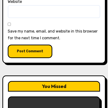
Website
Save my name, email, and website in this browser
for the next time I comment.
You Missed