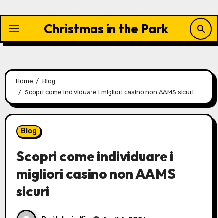
Skip
to
Christmas in the Park
content
Home
Blog
Scopri come individuare i migliori casino non AAMS sicuri
Blog
Scopri come individuare i
migliori casino non AAMS
sicuri