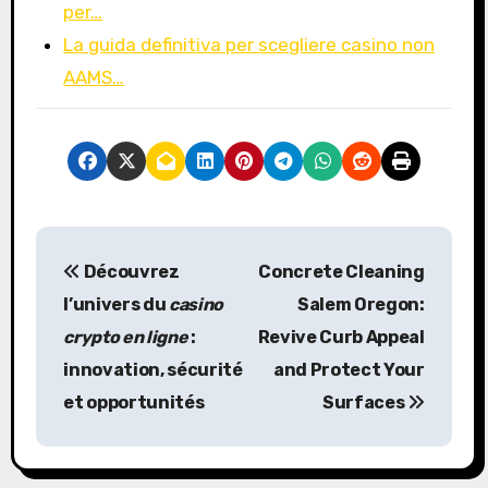
per…
La guida definitiva per scegliere casino non
AAMS…
P
Découvrez
Concrete Cleaning
o
l’univers du
casino
Salem Oregon:
s
crypto en ligne
:
Revive Curb Appeal
innovation, sécurité
and Protect Your
t
et opportunités
Surfaces
n
a