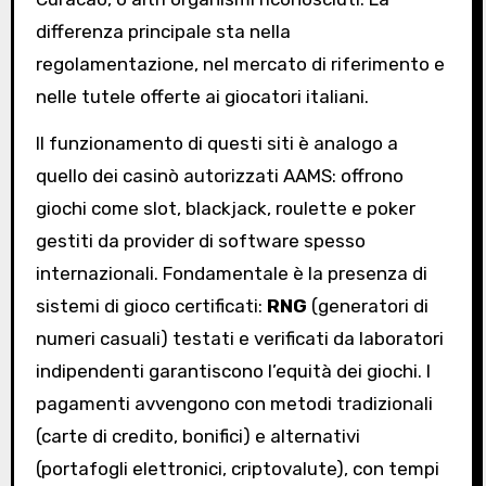
differenza principale sta nella
regolamentazione, nel mercato di riferimento e
nelle tutele offerte ai giocatori italiani.
Il funzionamento di questi siti è analogo a
quello dei casinò autorizzati AAMS: offrono
giochi come slot, blackjack, roulette e poker
gestiti da provider di software spesso
internazionali. Fondamentale è la presenza di
sistemi di gioco certificati:
RNG
(generatori di
numeri casuali) testati e verificati da laboratori
indipendenti garantiscono l’equità dei giochi. I
pagamenti avvengono con metodi tradizionali
(carte di credito, bonifici) e alternativi
(portafogli elettronici, criptovalute), con tempi