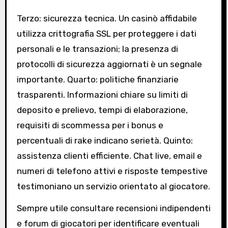
Terzo: sicurezza tecnica. Un casinò affidabile
utilizza crittografia SSL per proteggere i dati
personali e le transazioni; la presenza di
protocolli di sicurezza aggiornati è un segnale
importante. Quarto: politiche finanziarie
trasparenti. Informazioni chiare su limiti di
deposito e prelievo, tempi di elaborazione,
requisiti di scommessa per i bonus e
percentuali di rake indicano serietà. Quinto:
assistenza clienti efficiente. Chat live, email e
numeri di telefono attivi e risposte tempestive
testimoniano un servizio orientato al giocatore.
Sempre utile consultare recensioni indipendenti
e forum di giocatori per identificare eventuali