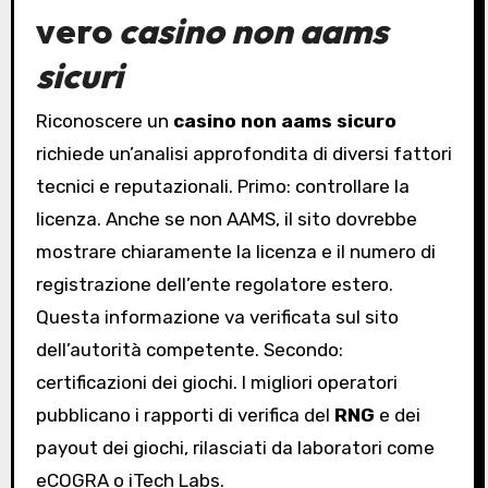
vero
casino non aams
sicuri
Riconoscere un
casino non aams sicuro
richiede un’analisi approfondita di diversi fattori
tecnici e reputazionali. Primo: controllare la
licenza. Anche se non AAMS, il sito dovrebbe
mostrare chiaramente la licenza e il numero di
registrazione dell’ente regolatore estero.
Questa informazione va verificata sul sito
dell’autorità competente. Secondo:
certificazioni dei giochi. I migliori operatori
pubblicano i rapporti di verifica del
RNG
e dei
payout dei giochi, rilasciati da laboratori come
eCOGRA o iTech Labs.