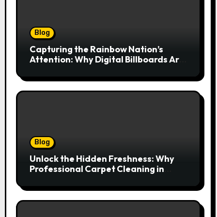
Blog
Capturing the Rainbow Nation’s
Attention: Why Digital Billboards Are
Reshaping South African Advertising
Blog
Unlock the Hidden Freshness: Why
Professional Carpet Cleaning in
Kansas City Transforms More Than
Just Your Floors