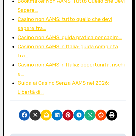
Bookmaker Non AAMS: Tutto Quello che Devi
Sapere…
Casino non AAMS: tutto quello che devi
sapere tra…
Casino non AAMS: guida pratica per capire…
Casino non AAMS in Italia: guida completa
tra…
Casino non AAMS in Italia: opportunità, rischi
e…
Guida ai Casino Senza AAMS nel 2026:
Libertà di…