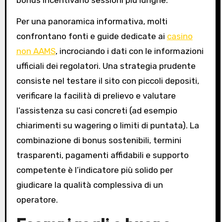
bonus incentivano sessioni più lunghe.
Per una panoramica informativa, molti
confrontano fonti e guide dedicate ai
casino
non AAMS
, incrociando i dati con le informazioni
ufficiali dei regolatori. Una strategia prudente
consiste nel testare il sito con piccoli depositi,
verificare la facilità di prelievo e valutare
l’assistenza su casi concreti (ad esempio
chiarimenti su wagering o limiti di puntata). La
combinazione di bonus sostenibili, termini
trasparenti, pagamenti affidabili e supporto
competente è l’indicatore più solido per
giudicare la qualità complessiva di un
operatore.