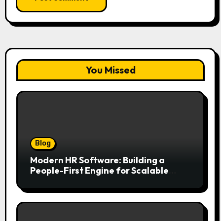
You Missed
Blog
Modern HR Software: Building a
People-First Engine for Scalable
Growth