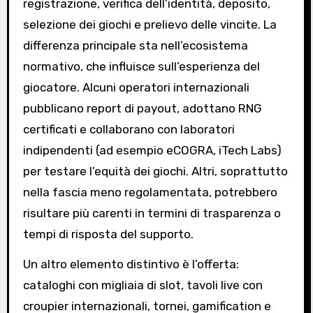
registrazione, verifica dell’identità, deposito,
selezione dei giochi e prelievo delle vincite. La
differenza principale sta nell’ecosistema
normativo, che influisce sull’esperienza del
giocatore. Alcuni operatori internazionali
pubblicano report di payout, adottano RNG
certificati e collaborano con laboratori
indipendenti (ad esempio eCOGRA, iTech Labs)
per testare l’equità dei giochi. Altri, soprattutto
nella fascia meno regolamentata, potrebbero
risultare più carenti in termini di trasparenza o
tempi di risposta del supporto.
Un altro elemento distintivo è l’offerta:
cataloghi con migliaia di slot, tavoli live con
croupier internazionali, tornei, gamification e