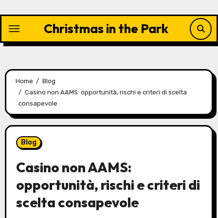
Skip
to
Christmas in the Park
content
Home
Blog
Casino non AAMS: opportunità, rischi e criteri di scelta
consapevole
Blog
Casino non AAMS:
opportunità, rischi e criteri di
scelta consapevole