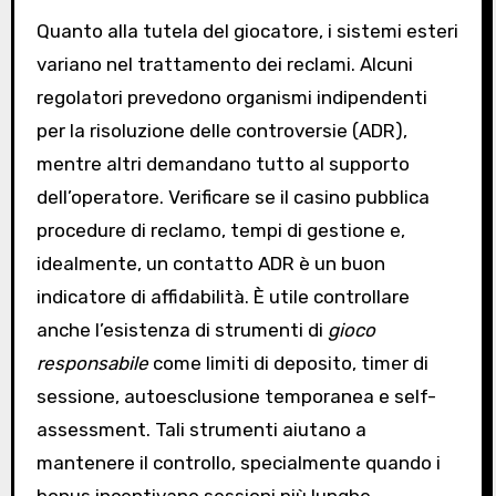
Quanto alla tutela del giocatore, i sistemi esteri
variano nel trattamento dei reclami. Alcuni
regolatori prevedono organismi indipendenti
per la risoluzione delle controversie (ADR),
mentre altri demandano tutto al supporto
dell’operatore. Verificare se il casino pubblica
procedure di reclamo, tempi di gestione e,
idealmente, un contatto ADR è un buon
indicatore di affidabilità. È utile controllare
anche l’esistenza di strumenti di
gioco
responsabile
come limiti di deposito, timer di
sessione, autoesclusione temporanea e self-
assessment. Tali strumenti aiutano a
mantenere il controllo, specialmente quando i