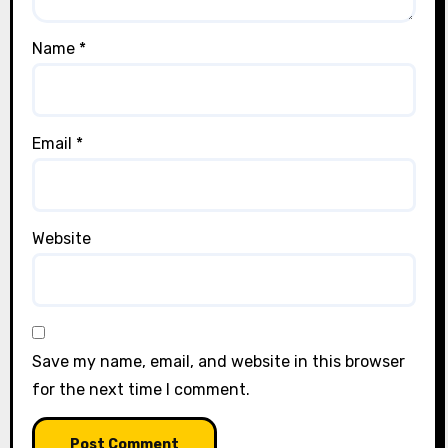
Name
*
Email
*
Website
Save my name, email, and website in this browser
for the next time I comment.