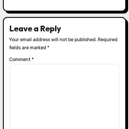
Leave a Reply
Your email address will not be published.
Required
fields are marked
*
Comment
*