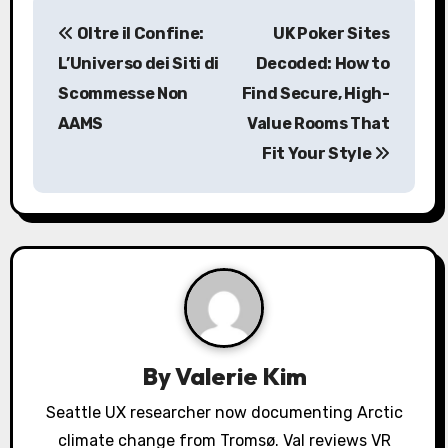
P
Oltre il Confine:
UK Poker Sites
o
L’Universo dei Siti di
Decoded: How to
s
Scommesse Non
Find Secure, High-
AAMS
Value Rooms That
t
Fit Your Style
n
a
v
i
g
a
By
Valerie Kim
t
Seattle UX researcher now documenting Arctic
climate change from Tromsø. Val reviews VR