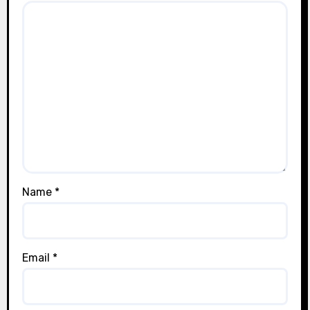
Name
*
Email
*