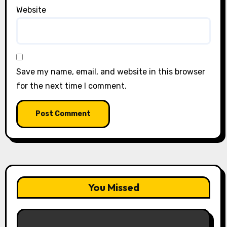
Website
Save my name, email, and website in this browser
for the next time I comment.
You Missed