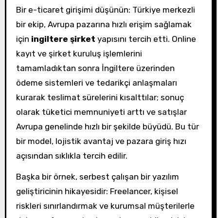
Bir e-ticaret girişimi düşünün: Türkiye merkezli
bir ekip, Avrupa pazarına hızlı erişim sağlamak
için
ingiltere şirket
yapısını tercih etti. Online
kayıt ve şirket kuruluş işlemlerini
tamamladıktan sonra İngiltere üzerinden
ödeme sistemleri ve tedarikçi anlaşmaları
kurarak teslimat sürelerini kısalttılar; sonuç
olarak tüketici memnuniyeti arttı ve satışlar
Avrupa genelinde hızlı bir şekilde büyüdü. Bu tür
bir model, lojistik avantaj ve pazara giriş hızı
açısından sıklıkla tercih edilir.
Başka bir örnek, serbest çalışan bir yazılım
geliştiricinin hikayesidir: Freelancer, kişisel
riskleri sınırlandırmak ve kurumsal müşterilerle