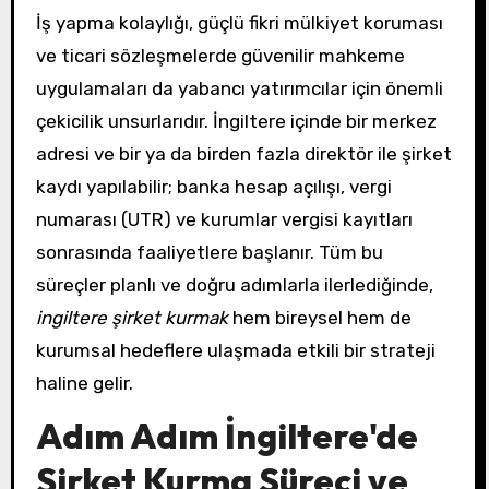
İş yapma kolaylığı, güçlü fikri mülkiyet koruması
ve ticari sözleşmelerde güvenilir mahkeme
uygulamaları da yabancı yatırımcılar için önemli
çekicilik unsurlarıdır. İngiltere içinde bir merkez
adresi ve bir ya da birden fazla direktör ile şirket
kaydı yapılabilir; banka hesap açılışı, vergi
numarası (UTR) ve kurumlar vergisi kayıtları
sonrasında faaliyetlere başlanır. Tüm bu
süreçler planlı ve doğru adımlarla ilerlediğinde,
ingiltere şirket kurmak
hem bireysel hem de
kurumsal hedeflere ulaşmada etkili bir strateji
haline gelir.
Adım Adım İngiltere'de
Şirket Kurma Süreci ve