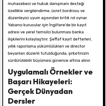
muhasebeci ve hukuk danışmanı desteği
özellikle vergilendirme, ücret bordrosu ve
düzenleyici uyum açısından kritik rol oynar.
Yabancı kurucular için İngiltere'de bir kayıt
adresi ve yerel temsilci bulunması banka
ilişkilerini kolaylaştırır. Şeffaf kayıt defterleri,
yıllık raporlama yükümlülükleri ve director
beyanları düzenli tutulduğunda, şirketinizin
sürdürülebilir büyümesi güvence altına alınır.
Uygulamalı Örnekler ve
Başarı Hikayeleri:
Gerçek Dünyadan
Dersler