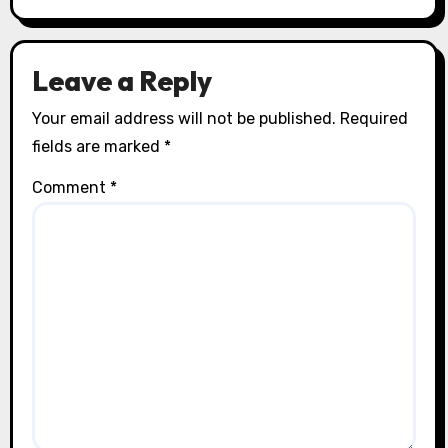
Leave a Reply
Your email address will not be published.
Required
fields are marked
*
Comment
*