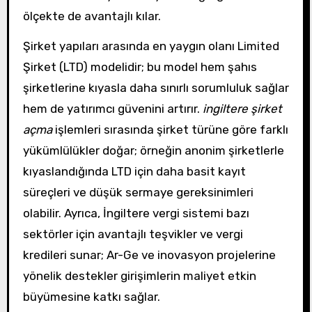
ölçekte de avantajlı kılar.
Şirket yapıları arasında en yaygın olanı Limited
Şirket (LTD) modelidir; bu model hem şahıs
şirketlerine kıyasla daha sınırlı sorumluluk sağlar
hem de yatırımcı güvenini artırır.
ingiltere şirket
açma
işlemleri sırasında şirket türüne göre farklı
yükümlülükler doğar; örneğin anonim şirketlerle
kıyaslandığında LTD için daha basit kayıt
süreçleri ve düşük sermaye gereksinimleri
olabilir. Ayrıca, İngiltere vergi sistemi bazı
sektörler için avantajlı teşvikler ve vergi
kredileri sunar; Ar-Ge ve inovasyon projelerine
yönelik destekler girişimlerin maliyet etkin
büyümesine katkı sağlar.