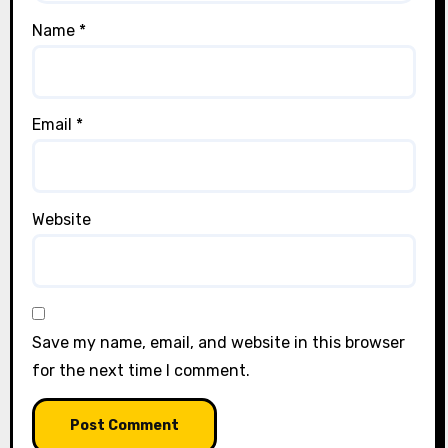
Name
*
Email
*
Website
Save my name, email, and website in this browser
for the next time I comment.