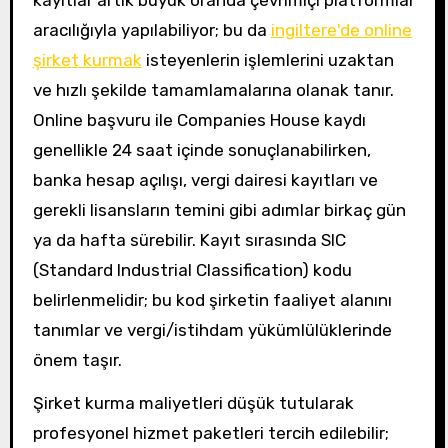
aracılığıyla yapılabiliyor; bu da
ingiltere'de online
şirket kurmak
isteyenlerin işlemlerini uzaktan
ve hızlı şekilde tamamlamalarına olanak tanır.
Online başvuru ile Companies House kaydı
genellikle 24 saat içinde sonuçlanabilirken,
banka hesap açılışı, vergi dairesi kayıtları ve
gerekli lisansların temini gibi adımlar birkaç gün
ya da hafta sürebilir. Kayıt sırasında SIC
(Standard Industrial Classification) kodu
belirlenmelidir; bu kod şirketin faaliyet alanını
tanımlar ve vergi/istihdam yükümlülüklerinde
önem taşır.
Şirket kurma maliyetleri düşük tutularak
profesyonel hizmet paketleri tercih edilebilir;