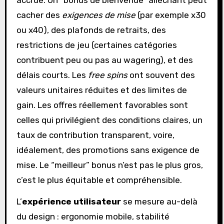
accrue. Un “bonus de bienvenue” alléchant peut
cacher des
exigences de mise
(par exemple x30
ou x40), des plafonds de retraits, des
restrictions de jeu (certaines catégories
contribuent peu ou pas au wagering), et des
délais courts. Les
free spins
ont souvent des
valeurs unitaires réduites et des limites de
gain. Les offres réellement favorables sont
celles qui privilégient des conditions claires, un
taux de contribution transparent, voire,
idéalement, des promotions sans exigence de
mise. Le “meilleur” bonus n’est pas le plus gros,
c’est le plus équitable et compréhensible.
L’
expérience utilisateur
se mesure au-delà
du design : ergonomie mobile, stabilité