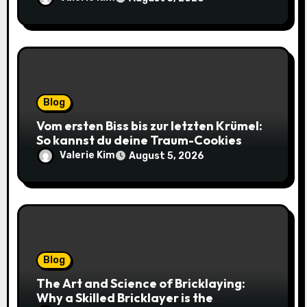
Blog
Vom ersten Biss bis zur letzten Krümel:
So kannst du deine Traum-Cookies
einfach online bestellen
Valerie Kim
August 5, 2026
Blog
The Art and Science of Bricklaying:
Why a Skilled Bricklayer is the