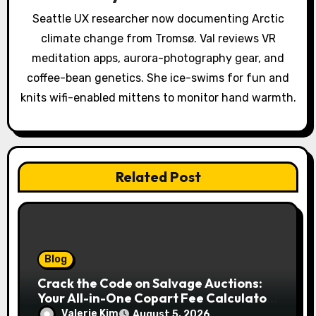
t
Seattle UX researcher now documenting Arctic
i
climate change from Tromsø. Val reviews VR
o
meditation apps, aurora-photography gear, and
coffee-bean genetics. She ice-swims for fun and
n
knits wifi-enabled mittens to monitor hand warmth.
Related Post
Blog
Crack the Code on Salvage Auctions:
Your All-in-One Copart Fee Calculator
Guide to Bidding Smarter
Valerie Kim
August 5, 2026