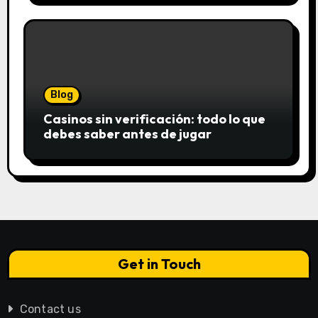
Blog
Casinos sin verificación: todo lo que
debes saber antes de jugar
Get in Touch
Contact us