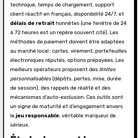
technique, temps de chargement, support
client réactif en français, disponibilité 24/7, et
délais de retrait
honnêtes (une fenêtre de 24
à 72 heures est un repère souvent cité). Les
méthodes de paiement doivent être adaptées
au marché local : cartes, virement, portefeuilles
électroniques réputés, options prépayées. Les
meilleurs opérateurs proposent des
limites
personnalisables
(dépôts, pertes, mise, durée
de session), des rappels de réalité et des
mécanismes d’auto-exclusion. Ces outils sont
un signe de maturité et d’engagement envers
le
jeu responsable
, véritable marqueur de
sérieux.