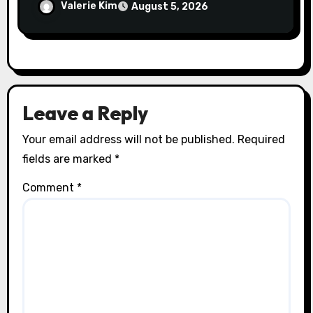
Foundation of Every Great Structure
Valerie Kim
August 5, 2026
Leave a Reply
Your email address will not be published.
Required
fields are marked
*
Comment
*