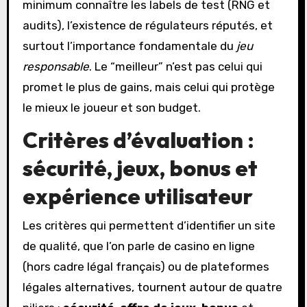
minimum connaître les labels de test (RNG et
audits), l’existence de régulateurs réputés, et
surtout l’importance fondamentale du
jeu
responsable
. Le “meilleur” n’est pas celui qui
promet le plus de gains, mais celui qui protège
le mieux le joueur et son budget.
Critères d’évaluation :
sécurité, jeux, bonus et
expérience utilisateur
Les critères qui permettent d’identifier un site
de qualité, que l’on parle de casino en ligne
(hors cadre légal français) ou de plateformes
légales alternatives, tournent autour de quatre