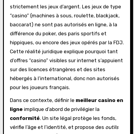
strictement les jeux d’argent. Les jeux de type
“casino” (machines à sous, roulette, blackjack,
baccarat) ne sont pas autorisés en ligne, à la
différence du poker, des paris sportifs et
hippiques, ou encore des jeux opérés par la FDJ.
Cette réalité juridique explique pourquoi tant
d’offres “casino” visibles sur internet s’appuient
sur des licences étrangères et des sites
hébergés à l’international, donc non autorisés
pour les joueurs français.
Dans ce contexte, définir le
meilleur casino en
ligne
implique d’abord de privilégier la
conformité
. Un site légal protège les fonds,
vérifie l’âge et l’identité, et propose des
outils