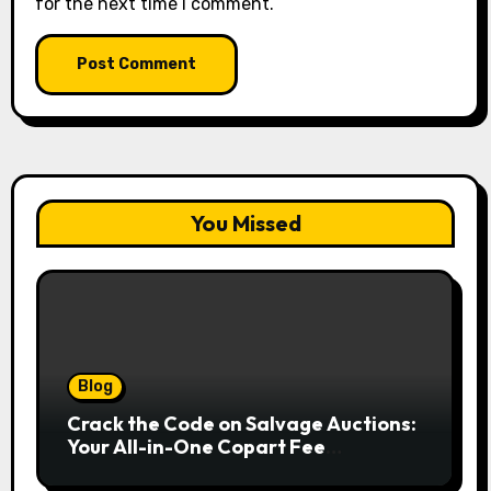
for the next time I comment.
You Missed
Blog
Crack the Code on Salvage Auctions:
Your All-in-One Copart Fee
Calculator Guide to Bidding Smarter