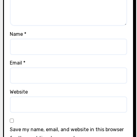
Name
*
Email
*
Website
Save my name, email, and website in this browser