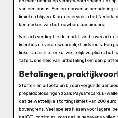
en meer nadruk op verantwoord spelen. Let op 
van een bonus. Een no-nonsense benadering is v
limieten blijven. Klantenservice in het Nederla
kenmerken van betrouwbare aanbieders.
Wie zich verdiept in de markt, vindt overzichte
licenties en verantwoordelijkheids­tools. Een
links. Dat is niet enkel wettelijk verplicht; he
tafels, snelheid van uitbetaling) om een platfo
Betalingen, praktijkvoo
Storten en uitbetalen bij een vergunde aanbied
prepaidoplossingen zoals Paysafecard. E-walle
dat de wettelijke stortingslimiet van 200 euro 
bovengrens. Veel spelers kiezen voor lagere, pe
na KYC-controles; zorg dat je gegevens volledi