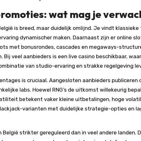
promoties: wat mag je verwac
lgië is breed, maar duidelijk omlijnd. Je vindt klassieke 
rvaring dynamischer maken. Daarnaast zijn er online slot
ts met bonusrondes, cascades en megaways-structuren.
. Bij veel aanbieders is een live casino beschikbaar, wa
combinatie van studio-ervaring en strakke regelgeving le
entages is cruciaal. Aangesloten aanbieders publiceren
elijke labs. Hoewel RNG’s de uitkomst willekeurig bepale
latiliteit betekent vaker kleine uitbetalingen, hoge volat
j blackjack-varianten met duidelijke strategie-opties en 
 België strikter gereguleerd dan in veel andere landen