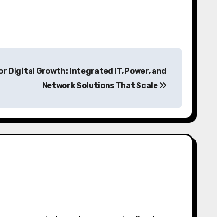
r Digital Growth: Integrated IT, Power, and
Network Solutions That Scale