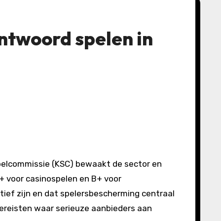
antwoord spelen in
spelcommissie (KSC) bewaakt de sector en
A+ voor casinospelen en B+ voor
ief zijn en dat spelersbescherming centraal
svereisten waar serieuze aanbieders aan