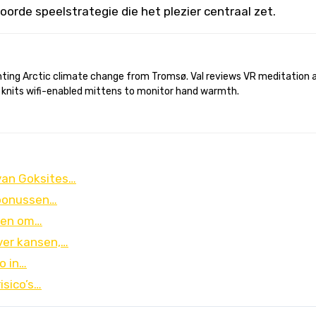
orde speelstrategie die het plezier centraal zet.
 knits wifi-enabled mittens to monitor hand warmth.
van Goksites…
e bonussen…
eten om…
ver kansen,…
o in…
isico’s…