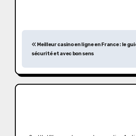
P
Meilleur casino en ligne en France : le gu
o
sécurité et avec bon sens
s
t
n
a
v
i
g