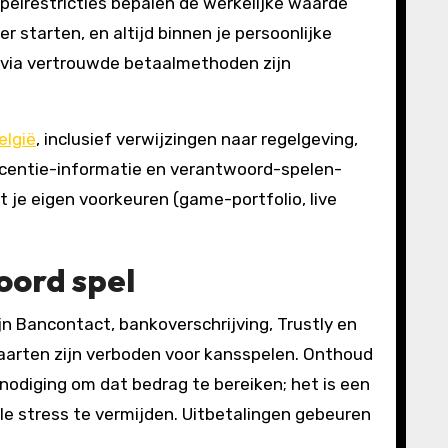
pelrestricties bepalen de werkelijke waarde
starten, en altijd binnen je persoonlijke
gen via vertrouwde betaalmethoden zijn
elgië
, inclusief verwijzingen naar regelgeving,
licentie-informatie en verantwoord-spelen-
et je eigen voorkeuren (game-portfolio, live
oord spel
jn Bancontact, bankoverschrijving, Trustly en
kaarten zijn verboden voor kansspelen. Onthoud
tnodiging om dat bedrag te bereiken; het is een
ële stress te vermijden. Uitbetalingen gebeuren