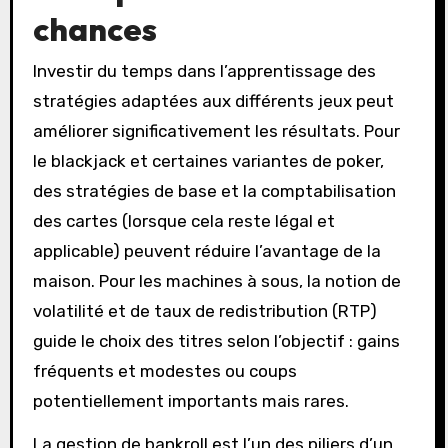
chances
Investir du temps dans l’apprentissage des
stratégies adaptées aux différents jeux peut
améliorer significativement les résultats. Pour
le blackjack et certaines variantes de poker,
des stratégies de base et la comptabilisation
des cartes (lorsque cela reste légal et
applicable) peuvent réduire l’avantage de la
maison. Pour les machines à sous, la notion de
volatilité et de taux de redistribution (RTP)
guide le choix des titres selon l’objectif : gains
fréquents et modestes ou coups
potentiellement importants mais rares.
La gestion de bankroll est l’un des piliers d’un