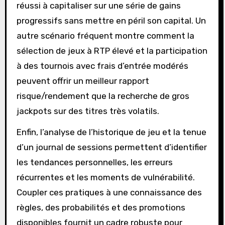
réussi à capitaliser sur une série de gains
progressifs sans mettre en péril son capital. Un
autre scénario fréquent montre comment la
sélection de jeux à RTP élevé et la participation
à des tournois avec frais d’entrée modérés
peuvent offrir un meilleur rapport
risque/rendement que la recherche de gros
jackpots sur des titres très volatils.
Enfin, l’analyse de l’historique de jeu et la tenue
d’un journal de sessions permettent d’identifier
les tendances personnelles, les erreurs
récurrentes et les moments de vulnérabilité.
Coupler ces pratiques à une connaissance des
règles, des probabilités et des promotions
disponibles fournit un cadre robuste pour