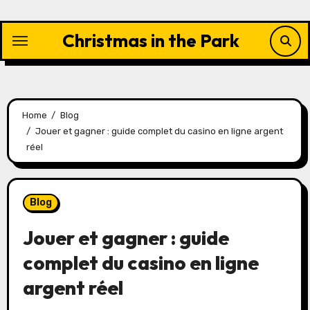
Skip
to
Christmas in the Park
content
Home
Blog
Jouer et gagner : guide complet du casino en ligne argent
réel
Blog
Jouer et gagner : guide
complet du casino en ligne
argent réel