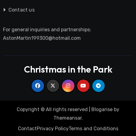
Contact us
For general inquiries and partnerships:
AstonMartin199300@hotmail.com
Christmas in the Park
Copyright © All rights reserved
|
Blogarise
by
Themeansar
.
Contact
Privacy Policy
Terms and Conditions