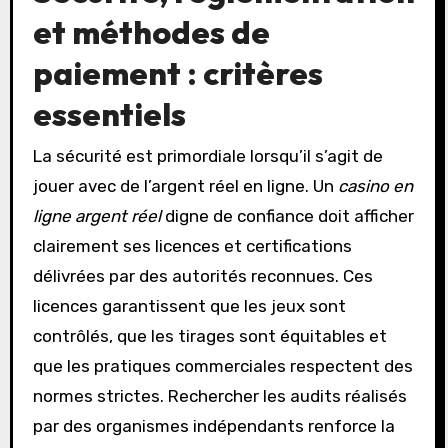
et méthodes de
paiement : critères
essentiels
La sécurité est primordiale lorsqu’il s’agit de
jouer avec de l’argent réel en ligne. Un
casino en
ligne argent réel
digne de confiance doit afficher
clairement ses licences et certifications
délivrées par des autorités reconnues. Ces
licences garantissent que les jeux sont
contrôlés, que les tirages sont équitables et
que les pratiques commerciales respectent des
normes strictes. Rechercher les audits réalisés
par des organismes indépendants renforce la