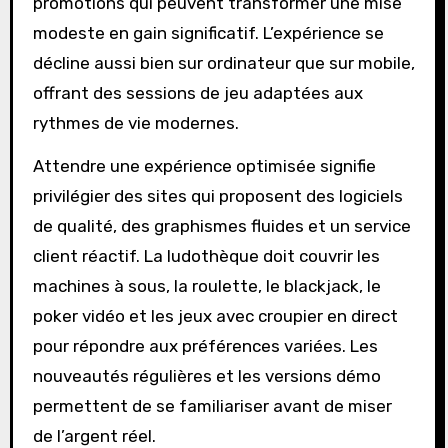
promotions qui peuvent transformer une mise
modeste en gain significatif. L’expérience se
décline aussi bien sur ordinateur que sur mobile,
offrant des sessions de jeu adaptées aux
rythmes de vie modernes.
Attendre une expérience optimisée signifie
privilégier des sites qui proposent des logiciels
de qualité, des graphismes fluides et un service
client réactif. La ludothèque doit couvrir les
machines à sous, la roulette, le blackjack, le
poker vidéo et les jeux avec croupier en direct
pour répondre aux préférences variées. Les
nouveautés régulières et les versions démo
permettent de se familiariser avant de miser
de l’argent réel.