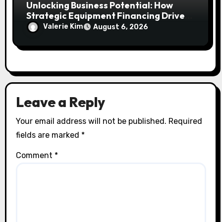
Unlocking Business Potential: How
Strategic Equipment Financing Drives
Growth Without Draining Cash
Valerie Kim
August 6, 2026
Leave a Reply
Your email address will not be published.
Required
fields are marked
*
Comment
*