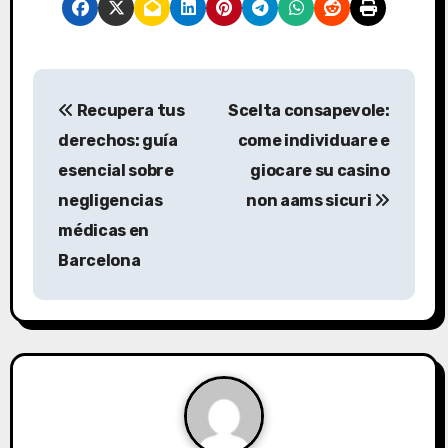
P
Recupera tus
Scelta consapevole:
o
derechos: guía
come individuare e
s
esencial sobre
giocare su
casino
negligencias
non aams sicuri
t
médicas en
n
Barcelona
a
v
i
g