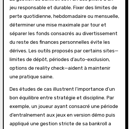
jeu responsable et durable. Fixer des limites de
perte quotidienne, hebdomadaire ou mensuelle,
déterminer une mise maximale par tour et
séparer les fonds consacrés au divertissement
du reste des finances personnelles évite les
dérives. Les outils proposés par certains sites—
limites de dépôt, périodes d’auto-exclusion,
options de reality check—aident à maintenir
une pratique saine.
Des études de cas illustrent l’importance d’un
bon équilibre entre stratégie et discipline. Par
exemple, un joueur ayant consacré une période
d’entraînement aux jeux en version démo puis
appliqué une gestion stricte de sa bankroll a