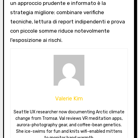
un approccio prudente e informato è la
strategia migliore: combinare verifiche
tecniche, lettura di report indipendenti e prova
con piccole somme riduce notevolmente
l'esposizione ai rischi.
Valerie Kim
Seattle UX researcher now documenting Arctic climate
change from Tromsø. Val reviews VR meditation apps,
aurora-photography gear, and coffee-bean genetics.
She ice-swims for fun and knits wifi-enabled mittens
to monitor hand warmth.