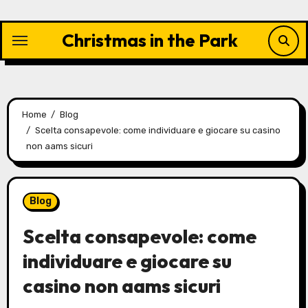
Skip
to
Christmas in the Park
content
Home
Blog
Scelta consapevole: come individuare e giocare su casino
non aams sicuri
Blog
Scelta consapevole: come
individuare e giocare su
casino non aams sicuri