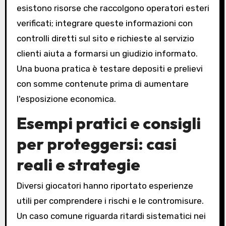
esistono risorse che raccolgono operatori esteri
verificati; integrare queste informazioni con
controlli diretti sul sito e richieste al servizio
clienti aiuta a formarsi un giudizio informato.
Una buona pratica è testare depositi e prelievi
con somme contenute prima di aumentare
l'esposizione economica.
Esempi pratici e consigli
per proteggersi: casi
reali e strategie
Diversi giocatori hanno riportato esperienze
utili per comprendere i rischi e le contromisure.
Un caso comune riguarda ritardi sistematici nei