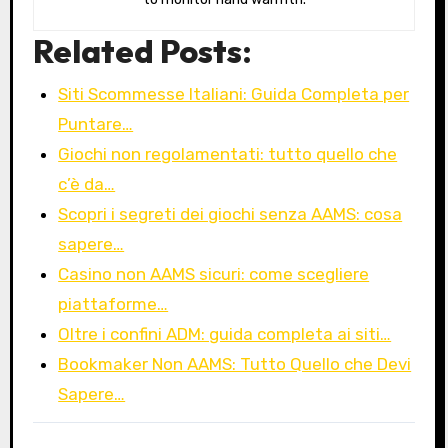
Related Posts:
Siti Scommesse Italiani: Guida Completa per
Puntare…
Giochi non regolamentati: tutto quello che
c’è da…
Scopri i segreti dei giochi senza AAMS: cosa
sapere…
Casino non AAMS sicuri: come scegliere
piattaforme…
Oltre i confini ADM: guida completa ai siti…
Bookmaker Non AAMS: Tutto Quello che Devi
Sapere…