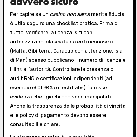
davvero
sicuro
Per capire se un
casino non aams
merita fiducia
è utile seguire una checklist pratica. Prima di
tutto, verificare la licenza: siti con
autorizzazioni rilasciate da enti riconosciuti
(Malta, Gibilterra, Curacao con attenzione, Isla
di Man) spesso pubblicano il numero di licenza e
il link all'autorità. Controllare la presenza di
audit RNG e certificazioni indipendenti (ad
esempio eCOGRA o iTech Labs) fornisce
evidenza che i giochi non sono manipolati.
Anche la trasparenza delle probabilità di vincita
e le policy di pagamento devono essere
consultabili e chiare.