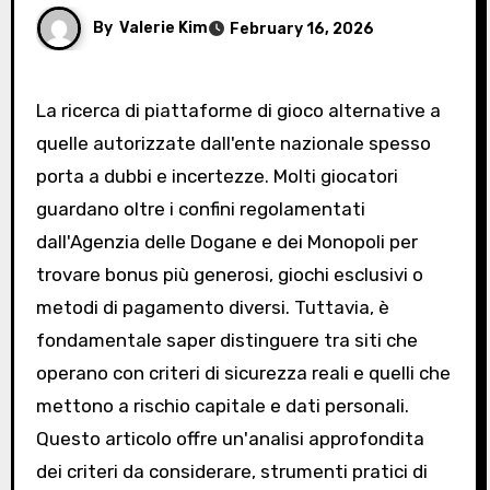
By
Valerie Kim
February 16, 2026
La ricerca di piattaforme di gioco alternative a
quelle autorizzate dall'ente nazionale spesso
porta a dubbi e incertezze. Molti giocatori
guardano oltre i confini regolamentati
dall'Agenzia delle Dogane e dei Monopoli per
trovare bonus più generosi, giochi esclusivi o
metodi di pagamento diversi. Tuttavia, è
fondamentale saper distinguere tra siti che
operano con criteri di sicurezza reali e quelli che
mettono a rischio capitale e dati personali.
Questo articolo offre un'analisi approfondita
dei criteri da considerare, strumenti pratici di