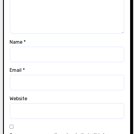
Name
*
Email
*
Website