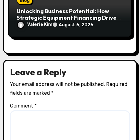
Blog
Unlocking Business Potential: How
Strategic Equipment Financing Drives
Growth Without Draining Cash
Valerie Kim
August 6, 2026
Leave a Reply
Your email address will not be published.
Required
fields are marked
*
Comment
*