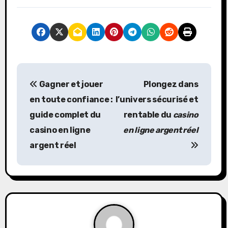
P
Gagner et jouer
Plongez dans
o
en toute confiance :
l’univers sécurisé et
s
guide complet du
rentable du
casino
casino en ligne
en ligne argent réel
t
argent réel
n
a
v
i