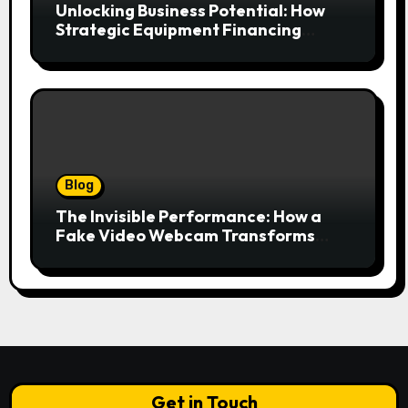
Unlocking Business Potential: How
Strategic Equipment Financing
Drives Growth Without Draining Cash
Blog
The Invisible Performance: How a
Fake Video Webcam Transforms
Your Online Presence
Get in Touch