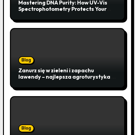
Mastering DNA Purity: How UV-Vis
Spectrophotometry Protects Your
Research Integrity
Blog
Zanurz się w zieleni i zapachu
lawendy – najlepsza agroturystyka w
Istebnej otwiera drzwi do
beskidzkiego raju
Blog