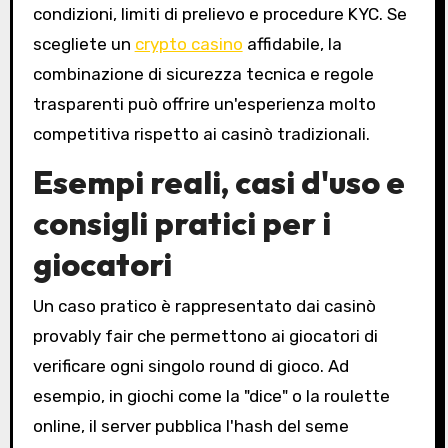
condizioni, limiti di prelievo e procedure KYC. Se
scegliete un
crypto casino
affidabile, la
combinazione di sicurezza tecnica e regole
trasparenti può offrire un'esperienza molto
competitiva rispetto ai casinò tradizionali.
Esempi reali, casi d'uso e
consigli pratici per i
giocatori
Un caso pratico è rappresentato dai casinò
provably fair che permettono ai giocatori di
verificare ogni singolo round di gioco. Ad
esempio, in giochi come la "dice" o la roulette
online, il server pubblica l'hash del seme