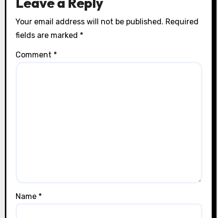
Leave a Reply
Your email address will not be published.
Required
fields are marked
*
Comment
*
Name
*