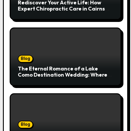
Rediscover Your Active Life: How
Expert Chiropractic Care in Cairns
Transforms Pain into Possibility
Blog
The Eternal Romance of a Lake
Como Destination Wedding: Where
Italian Elegance Meets Alpine
Serenity
Blog