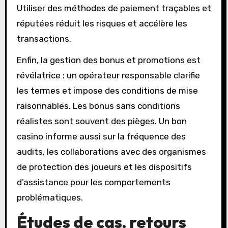
Utiliser des méthodes de paiement traçables et
réputées réduit les risques et accélère les
transactions.
Enfin, la gestion des bonus et promotions est
révélatrice : un opérateur responsable clarifie
les termes et impose des conditions de mise
raisonnables. Les bonus sans conditions
réalistes sont souvent des pièges. Un bon
casino informe aussi sur la fréquence des
audits, les collaborations avec des organismes
de protection des joueurs et les dispositifs
d’assistance pour les comportements
problématiques.
Études de cas, retours