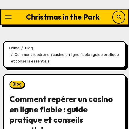
Skip
to
Christmas in the Park
content
Home
Blog
Comment repérer un casino en ligne fiable : guide pratique
et conseils essentiels
Blog
Comment repérer un casino
en ligne fiable : guide
pratique et conseils