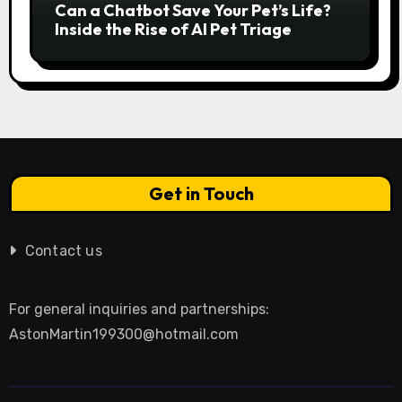
Can a Chatbot Save Your Pet’s Life?
Inside the Rise of AI Pet Triage
Get in Touch
Contact us
For general inquiries and partnerships:
AstonMartin199300@hotmail.com