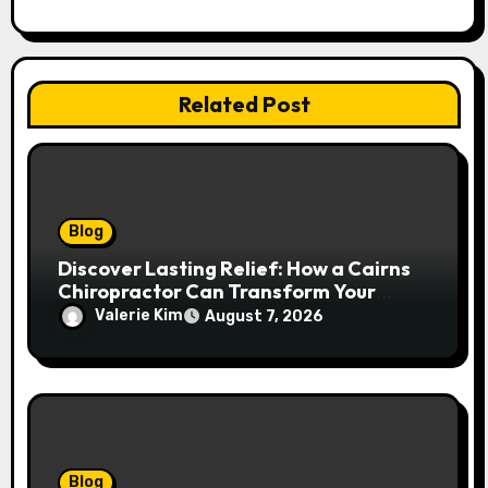
n
Related Post
Blog
Discover Lasting Relief: How a Cairns
Chiropractor Can Transform Your
Spinal Health
Valerie Kim
August 7, 2026
Blog