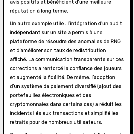
avis positifs et bénéficient d’une meilleure
réputation à long terme.
Un autre exemple utile : l’intégration d’un audit
indépendant sur un site a permis à une
plateforme de résoudre des anomalies de RNG
et d’améliorer son taux de redistribution
affiché. La communication transparente sur ces
corrections a renforcé la confiance des joueurs
et augmenté la fidélité. De même, l’adoption
d’un système de paiement diversifié (ajout des
portefeuilles électroniques et des
cryptomonnaies dans certains cas) a réduit les
incidents liés aux transactions et simplifié les
retraits pour de nombreux utilisateurs.