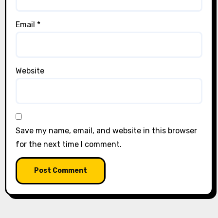
Email
*
Website
Save my name, email, and website in this browser
for the next time I comment.