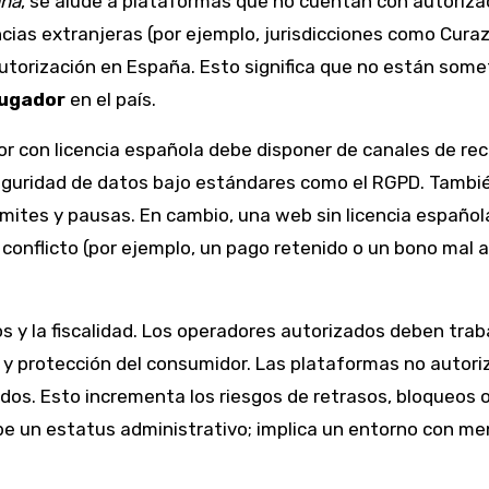
aña
, se alude a plataformas que no cuentan con autorizac
ias extranjeras (por ejemplo, jurisdicciones como Curaza
autorización en España. Esto significa que no están somet
jugador
en el país.
dor con licencia española debe disponer de canales de re
 seguridad de datos bajo estándares como el RGPD. Tamb
mites y pausas. En cambio, una web sin licencia española
conflicto (por ejemplo, un pago retenido o un bono mal a
gos y la fiscalidad. Los operadores autorizados deben tr
ML y protección del consumidor. Las plataformas no autor
dos. Esto incrementa los riesgos de retrasos, bloqueos o
ribe un estatus administrativo; implica un entorno con m