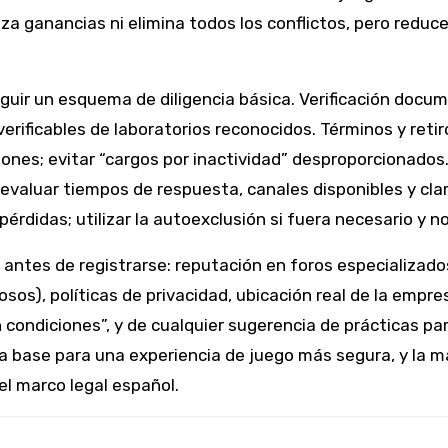
a ganancias ni elimina todos los conflictos, pero reduce 
uir un esquema de diligencia básica. Verificación docume
erificables de laboratorios reconocidos. Términos y retiro
iones; evitar “cargos por inactividad” desproporcionados
 evaluar tiempos de respuesta, canales disponibles y cla
 pérdidas; utilizar la autoexclusión si fuera necesario y
ntes de registrarse: reputación en foros especializados
sos), políticas de privacidad, ubicación real de la empres
n condiciones”, y de cualquier sugerencia de prácticas p
a base para una experiencia de juego más segura, y la m
l marco legal español.