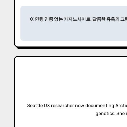
P
연령 인증 없는 카지노사이트, 달콤한 유혹의 그
o
s
t
n
a
v
i
g
Seattle UX researcher now documenting Arctic
a
genetics. She 