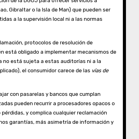
ión de la DGOJ para ofrecer servicios a
o, Gibraltar o la Isla de Man) que pueden ser
idas a la supervisión local ni a las normas
clamación, protocolos de resolución de
ién está obligado a implementar mecanismos de
 no está sujeta a estas auditorías ni a la
plicado), el consumidor carece de las
vías de
abajar con pasarelas y bancos que cumplan
izadas pueden recurrir a procesadores opacos o
 pérdidas, y complica cualquier reclamación
enos garantías, más asimetría de información y