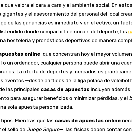
 que valora el cara a cara y el ambiente social. En estos
as gigantes y el asesoramiento del personal del local cre
ago de las ganancias es inmediato y en efectivo, un fac
distendido donde compartir la emoción del deporte, las
c
ina hostelería y pronósticos deportivos de manera comp
apuestas online
, que concentran hoy el mayor volumen 
 o un ordenador, cualquier persona puede abrir una cuen
arios. La oferta de deportes y mercados es prácticamente
s eventos —desde partidos de la liga polaca de voleibol 
de las principales
casas de apuestas
incluyen además 
nto para asegurar beneficios o minimizar pérdidas, y el
b
una sola apuesta personalizada.
 tipos. Mientras que las
casas de apuestas online
nece
 el sello de
Juego Seguro
—, las físicas deben contar co