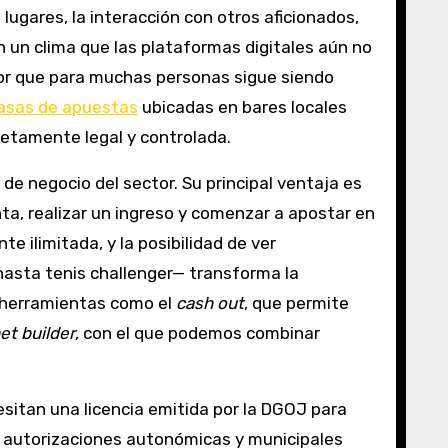
 lugares, la interacción con otros aficionados,
an un clima que las plataformas digitales aún no
tor que para muchas personas sigue siendo
asas de apuestas
ubicadas en bares locales
letamente legal y controlada.
de negocio del sector. Su principal ventaja es
ta, realizar un ingreso y comenzar a apostar en
 ilimitada, y la posibilidad de ver
hasta tenis challenger— transforma la
herramientas como el
cash out
, que permite
et builder
, con el que podemos combinar
sitan una licencia emitida por la DGOJ para
n autorizaciones autonómicas y municipales