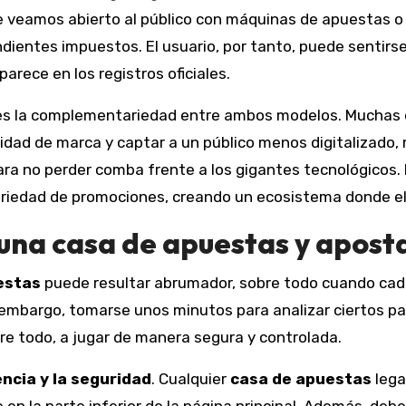
que veamos abierto al público con máquinas de apuestas 
ndientes impuestos. El usuario, por tanto, puede sentir
arece en los registros oficiales.
 es la complementariedad entre ambos modelos. Muchas
ilidad de marca y captar a un público menos digitalizado,
ara no perder comba frente a los gigantes tecnológicos.
variedad de promociones, creando un ecosistema donde el 
 una casa de apuestas y apost
estas
puede resultar abrumador, sobre todo cuando cad
n embargo, tomarse unos minutos para analizar ciertos p
re todo, a jugar de manera segura y controlada.
encia y la seguridad
. Cualquier
casa de apuestas
lega