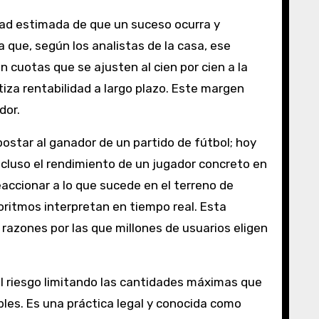
lidad estimada de que un suceso ocurra y
 que, según los analistas de la casa, ese
 cuotas que se ajusten al cien por cien a la
tiza rentabilidad a largo plazo. Este margen
dor.
star al ganador de un partido de fútbol; hoy
ncluso el rendimiento de un jugador concreto en
eaccionar a lo que sucede en el terreno de
ritmos interpretan en tiempo real. Esta
 razones por las que millones de usuarios eligen
 riesgo limitando las cantidades máximas que
les. Es una práctica legal y conocida como