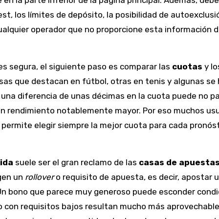
n la parte inferior de la página principal. Además, debe
, los límites de depósito, la posibilidad de autoexclusi
ualquier operador que no proporcione esta información d
es segura, el siguiente paso es comparar las
cuotas
y l
sas que destacan en fútbol, otras en tenis y algunas se
una diferencia de unas décimas en la cuota puede no pare
n rendimiento notablemente mayor. Por eso muchos usu
s permite elegir siempre la mejor cuota para cada pronós
ida
suele ser el gran reclamo de las
casas de apuestas
igen un
rollover
o requisito de apuesta, es decir, apostar
 Un bono que parece muy generoso puede esconder condici
con requisitos bajos resultan mucho más aprovechables