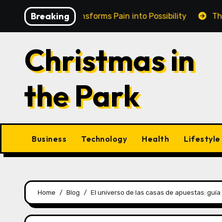
Skip
Breaking
n Cairns Transforms Pain into Possibility
The Eternal
to
content
Christmas in
the Park
Business
Technology
Health
Lifestyle
Home
Blog
El universo de las casas de apuestas: guía