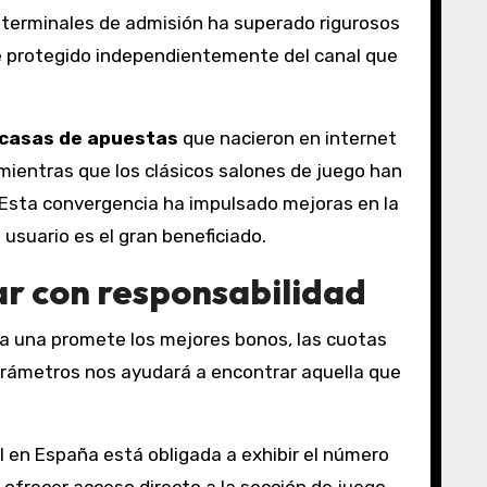
o terminales de admisión ha superado rigurosos
se protegido independientemente del canal que
casas de apuestas
que nacieron en internet
 mientras que los clásicos salones de juego han
 Esta convergencia ha impulsado mejoras en la
usuario es el gran beneficiado.
ar con responsabilidad
a una promete los mejores bonos, las cuotas
arámetros nos ayudará a encontrar aquella que
l en España está obligada a exhibir el número