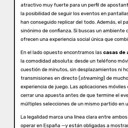
atractivo muy fuerte para un perfil de apostante
la posibilidad de seguir los eventos en pantall
han conseguido replicar del todo. Además, el p
sinónimo de confianza. Si buscas un ambiente 
ofrecen una experiencia social única que comb
En el lado opuesto encontramos las
casas de 
la comodidad absoluta: desde un teléfono móvil
cuestión de minutos, sin desplazamientos ni hor
transmisiones en directo (
streaming
) de mucho
experiencia de juego. Las aplicaciones móviles 
cerrar una apuesta antes de que termine el eve
múltiples selecciones de un mismo partido en 
La legalidad marca una línea clara entre ambos
operar en España —y están obligadas a mostrar