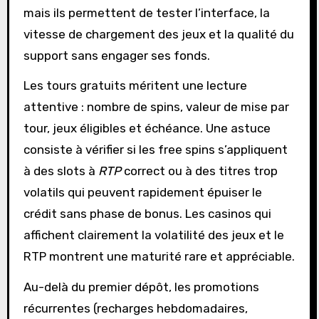
mais ils permettent de tester l’interface, la
vitesse de chargement des jeux et la qualité du
support sans engager ses fonds.
Les tours gratuits méritent une lecture
attentive : nombre de spins, valeur de mise par
tour, jeux éligibles et échéance. Une astuce
consiste à vérifier si les free spins s’appliquent
à des slots à
RTP
correct ou à des titres trop
volatils qui peuvent rapidement épuiser le
crédit sans phase de bonus. Les casinos qui
affichent clairement la volatilité des jeux et le
RTP montrent une maturité rare et appréciable.
Au-delà du premier dépôt, les promotions
récurrentes (recharges hebdomadaires,