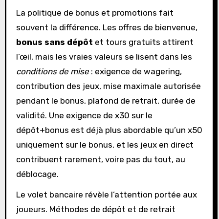
La politique de bonus et promotions fait
souvent la différence. Les offres de bienvenue,
bonus sans dépôt
et tours gratuits attirent
l’œil, mais les vraies valeurs se lisent dans les
conditions de mise
: exigence de wagering,
contribution des jeux, mise maximale autorisée
pendant le bonus, plafond de retrait, durée de
validité. Une exigence de x30 sur le
dépôt+bonus est déjà plus abordable qu’un x50
uniquement sur le bonus, et les jeux en direct
contribuent rarement, voire pas du tout, au
déblocage.
Le volet bancaire révèle l’attention portée aux
joueurs. Méthodes de dépôt et de retrait