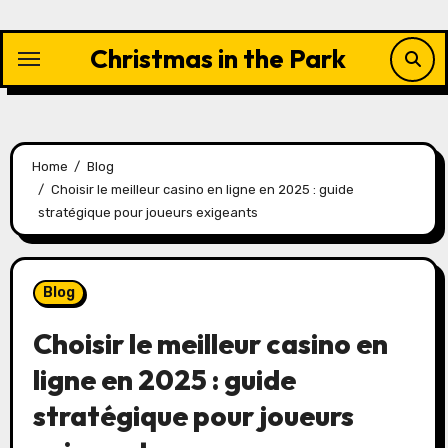
Skip
to
Christmas in the Park
content
Home
Blog
Choisir le meilleur casino en ligne en 2025 : guide
stratégique pour joueurs exigeants
Blog
Choisir le meilleur casino en
ligne en 2025 : guide
stratégique pour joueurs