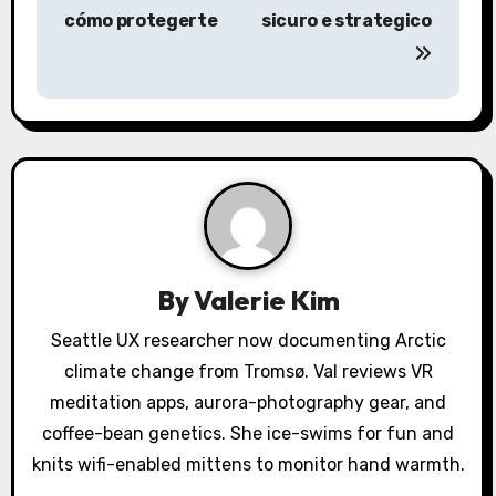
cómo protegerte
sicuro e strategico
t
n
a
v
i
g
a
By
Valerie Kim
t
Seattle UX researcher now documenting Arctic
climate change from Tromsø. Val reviews VR
i
meditation apps, aurora-photography gear, and
o
coffee-bean genetics. She ice-swims for fun and
knits wifi-enabled mittens to monitor hand warmth.
n