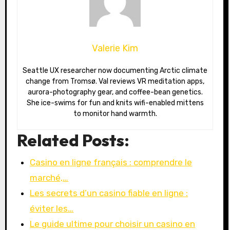
Valerie Kim
Seattle UX researcher now documenting Arctic climate
change from Tromsø. Val reviews VR meditation apps,
aurora-photography gear, and coffee-bean genetics.
She ice-swims for fun and knits wifi-enabled mittens
to monitor hand warmth.
Related Posts:
Casino en ligne français : comprendre le
marché,…
Les secrets d’un casino fiable en ligne :
éviter les…
Le guide ultime pour choisir un casino en