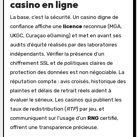
casino en ligne
La base, c’est la sécurité. Un casino digne de
confiance affiche une
licence
reconnue (MGA,
UKGC, Curaçao eGaming) et met en avant ses
audits d’équité réalisés par des laboratoires
indépendants. Vérifier la présence d’un
chiffrement SSL et de politiques claires de
protection des données est non négociable. La
réputation compte : avis croisés, historique des
plaintes et délais de retrait réels aident à
évaluer le sérieux. Les casinos qui publient les
taux de redistribution (
RTP
) par jeu, et
communiquent sur l’usage d’un
RNG
certifié,
offrent une transparence précieuse.