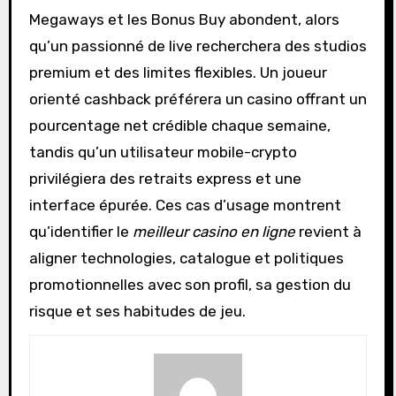
Megaways et les Bonus Buy abondent, alors
qu’un passionné de live recherchera des studios
premium et des limites flexibles. Un joueur
orienté cashback préférera un casino offrant un
pourcentage net crédible chaque semaine,
tandis qu’un utilisateur mobile-crypto
privilégiera des retraits express et une
interface épurée. Ces cas d’usage montrent
qu’identifier le
meilleur casino en ligne
revient à
aligner technologies, catalogue et politiques
promotionnelles avec son profil, sa gestion du
risque et ses habitudes de jeu.