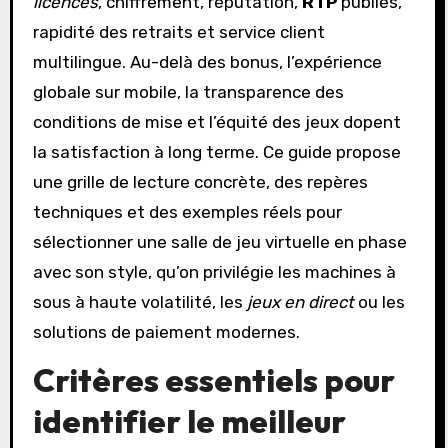
licences
, chiffrement, réputation,
RTP
publiés,
rapidité des retraits et service client
multilingue. Au-delà des bonus, l’expérience
globale sur mobile, la transparence des
conditions de mise et l’équité des jeux dopent
la satisfaction à long terme. Ce guide propose
une grille de lecture concrète, des repères
techniques et des exemples réels pour
sélectionner une salle de jeu virtuelle en phase
avec son style, qu’on privilégie les machines à
sous à haute volatilité, les
jeux en direct
ou les
solutions de paiement modernes.
Critères essentiels pour
identifier le meilleur