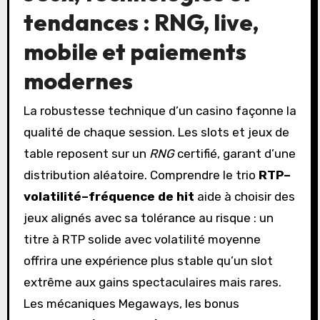
tendances : RNG, live,
mobile et paiements
modernes
La robustesse technique d’un casino façonne la
qualité de chaque session. Les slots et jeux de
table reposent sur un
RNG
certifié, garant d’une
distribution aléatoire. Comprendre le trio
RTP–
volatilité–fréquence de hit
aide à choisir des
jeux alignés avec sa tolérance au risque : un
titre à RTP solide avec volatilité moyenne
offrira une expérience plus stable qu’un slot
extrême aux gains spectaculaires mais rares.
Les mécaniques Megaways, les bonus