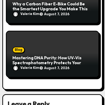
Why a Carbon Fiber E-Bike Could Be
the Smartest Upgrade You Make This
Year
Valerie Kim
August 7, 2026
Blog
Mastering DNA Purity: How UV-Vis
Spectrophotometry Protects Your
Research Integrity
Valerie Kim
August 7, 2026
Leave a Reply