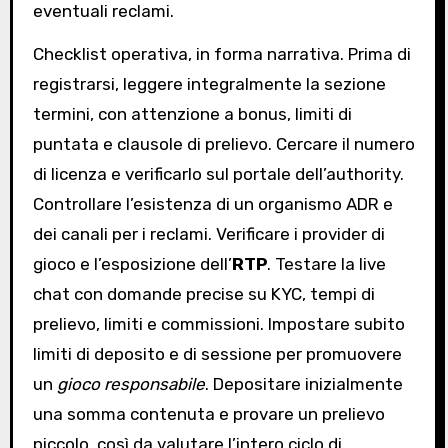
eventuali reclami.
Checklist operativa, in forma narrativa. Prima di
registrarsi, leggere integralmente la sezione
termini, con attenzione a bonus, limiti di
puntata e clausole di prelievo. Cercare il numero
di licenza e verificarlo sul portale dell’authority.
Controllare l’esistenza di un organismo ADR e
dei canali per i reclami. Verificare i provider di
gioco e l’esposizione dell’
RTP
. Testare la live
chat con domande precise su KYC, tempi di
prelievo, limiti e commissioni. Impostare subito
limiti di deposito e di sessione per promuovere
un
gioco responsabile
. Depositare inizialmente
una somma contenuta e provare un prelievo
piccolo, così da valutare l’intero ciclo di