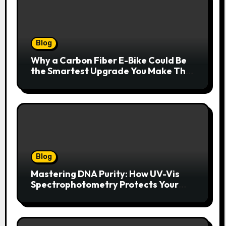
Blog
Why a Carbon Fiber E-Bike Could Be
the Smartest Upgrade You Make This
Year
Blog
Mastering DNA Purity: How UV-Vis
Spectrophotometry Protects Your
Research Integrity