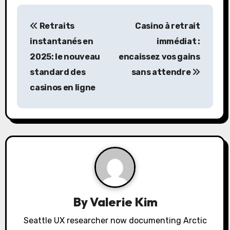
P
Retraits
Casino à retrait
o
instantanés en
immédiat :
s
2025: le nouveau
encaissez vos gains
standard des
sans attendre
t
casinos en ligne
n
a
v
i
g
a
By
Valerie Kim
t
Seattle UX researcher now documenting Arctic