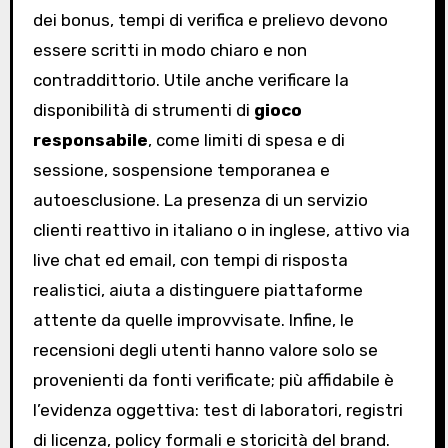
dei bonus, tempi di verifica e prelievo devono
essere scritti in modo chiaro e non
contraddittorio. Utile anche verificare la
disponibilità di strumenti di
gioco
responsabile
, come limiti di spesa e di
sessione, sospensione temporanea e
autoesclusione. La presenza di un servizio
clienti reattivo in italiano o in inglese, attivo via
live chat ed email, con tempi di risposta
realistici, aiuta a distinguere piattaforme
attente da quelle improvvisate. Infine, le
recensioni degli utenti hanno valore solo se
provenienti da fonti verificate; più affidabile è
l’evidenza oggettiva: test di laboratori, registri
di licenza, policy formali e storicità del brand.