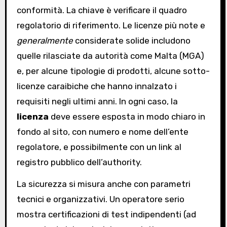
conformità. La chiave è verificare il quadro
regolatorio di riferimento. Le licenze più note e
generalmente
considerate solide includono
quelle rilasciate da autorità come Malta (MGA)
e, per alcune tipologie di prodotti, alcune sotto-
licenze caraibiche che hanno innalzato i
requisiti negli ultimi anni. In ogni caso, la
licenza
deve essere esposta in modo chiaro in
fondo al sito, con numero e nome dell’ente
regolatore, e possibilmente con un link al
registro pubblico dell’authority.
La sicurezza si misura anche con parametri
tecnici e organizzativi. Un operatore serio
mostra certificazioni di test indipendenti (ad