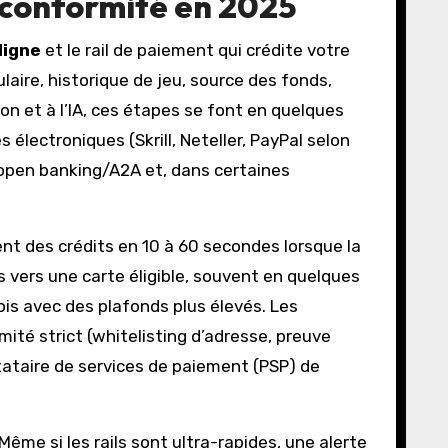
t conformité en 2025
ligne
et le rail de paiement qui crédite votre
aire, historique de jeu, source des fonds,
on et à l’IA, ces étapes se font en quelques
 électroniques (Skrill, Neteller, PayPal selon
 open banking/A2A et, dans certaines
t des crédits en 10 à 60 secondes lorsque la
 vers une carte éligible, souvent en quelques
fois avec des plafonds plus élevés. Les
mité strict (whitelisting d’adresse, preuve
stataire de services de paiement (PSP) de
me si les rails sont ultra-rapides, une alerte