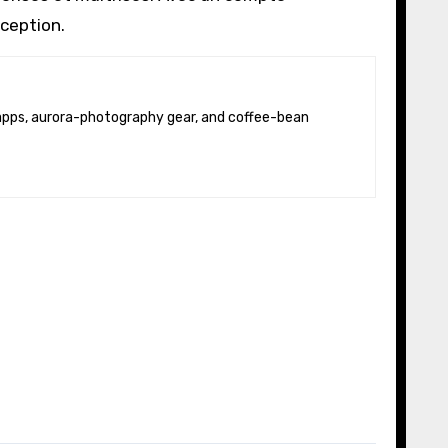
ception.