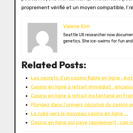
proprement vérifié et un moyen compatible, l’
r
Valerie Kim
Seattle UX researcher now documenting Arctic climate change from Tromsø. Val reviews VR meditation apps, aurora-photography gear, and coffee-bean
genetics. She ice-swims for fun and
Related Posts:
Les secrets d’un casino fiable en ligne : évi
Casino en ligne à retrait immédiat : encais
Casino en ligne à retrait instantané en Fran
Plongez dans l’univers sécurisé du casino e
La ruée vers le nouveau casino en ligne :…
Casino en ligne qui paye rapidement : cap s