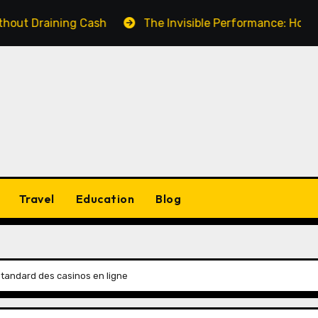
Draining Cash
The Invisible Performance: How a Fake
Travel
Education
Blog
standard des casinos en ligne