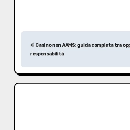
P
Casino non AAMS: guida completa tra oppo
o
responsabilità
s
t
n
a
v
i