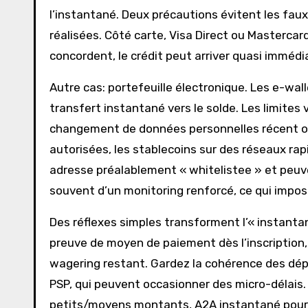
l’instantané. Deux précautions évitent les fau
réalisées. Côté carte, Visa Direct ou Mastercard
concordent, le crédit peut arriver quasi imméd
Autre cas: portefeuille électronique. Les e-wall
transfert instantané vers le solde. Les limites 
changement de données personnelles récent ou l
autorisées, les stablecoins sur des réseaux ra
adresse préalablement « whitelistee » et peuv
souvent d’un monitoring renforcé, ce qui impo
Des réflexes simples transforment l’« instantané 
preuve de moyen de paiement dès l’inscription, 
wagering restant. Gardez la cohérence des dé
PSP, qui peuvent occasionner des micro-délais.
petits/moyens montants, A2A instantané pour le