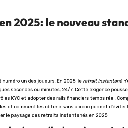
 en 2025: le nouveau stan
 numéro un des joueurs. En 2025, le
retrait instantané
n’
uelques secondes ou minutes, 24/7. Cette exigence pous
ôles KYC et adopter des rails financiers temps réel. Co
es et comment les obtenir sans accroc permet d’éviter le
uer le paysage des retraits instantanés en 2025.