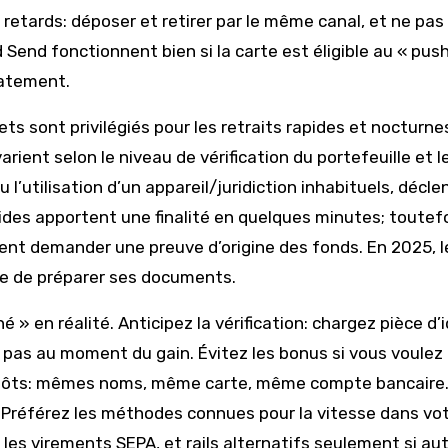
x retards: déposer et retirer par le même canal, et ne p
 Send fonctionnent bien si la carte est éligible au « pus
iatement.
ets sont privilégiés pour les retraits rapides et nocturn
varient selon le niveau de vérification du portefeuille et
’utilisation d’un appareil/juridiction inhabituels, décl
pides apportent une finalité en quelques minutes; toute
ent demander une preuve d’origine des fonds. En 2025, 
se de préparer ses documents.
» en réalité. Anticipez la vérification: chargez pièce d’i
pas au moment du gain. Évitez les bonus si vous voulez l
pôts: mêmes noms, même carte, même compte bancaire. 
 Préférez les méthodes connues pour la vitesse dans votr
s virements SEPA, et rails alternatifs seulement si au