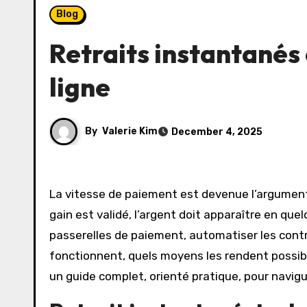
Blog
Retraits instantanés
ligne
By
Valerie Kim
December 4, 2025
La vitesse de paiement est devenue l’argument
gain est validé, l’argent doit apparaître en q
passerelles de paiement, automatiser les contr
fonctionnent, quels moyens les rendent possibl
un guide complet, orienté pratique, pour navig