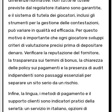
differenze normative: non tutte le tutele
previste dal regolatore italiano sono garantite,
e il sistema di tutela dei giocatori, inclusi gli
strumenti per la gestione delle contestazioni,
può variare in qualità ed efficacia. Per questo
motivo è importante che ogni giocatore sviluppi
criteri di valutazione precisi prima di depositare
denaro. Verificare la reputazione del fornitore,
la trasparenza sui termini di bonus, la chiarezza
delle policy sui pagamenti e la presenza di audit
indipendenti sono passaggi essenziali per
separare un sito serio da un rischio.
Infine, la lingua, i metodi di pagamento e il
supporto clienti sono indicatori pratici della
serietà: un servizio in italiano, opzioni di