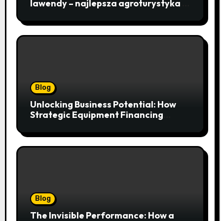
lawendy – najlepsza agroturystyka w
Istebnej otwiera drzwi do
beskidzkiego raju
Blog
Unlocking Business Potential: How
Strategic Equipment Financing
Drives Growth Without Draining Cash
Blog
The Invisible Performance: How a