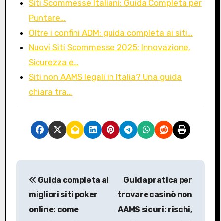
Siti Scommesse Italiani: Guida Completa per
Puntare…
Oltre i confini ADM: guida completa ai siti…
Nuovi Siti Scommesse 2025: Innovazione,
Sicurezza e…
Siti non AAMS legali in Italia? Una guida
chiara tra…
P
Guida completa ai
Guida pratica per
o
migliori siti poker
trovare casinò non
s
online: come
AAMS sicuri: rischi,