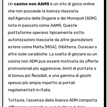
Un
casino non AAMS
è un sito di gioco online
che non possiede la licenza rilasciata
dall’Agenzia delle Dogane e dei Monopoli (ADM),
nota in passato come AAMS. Queste
piattaforme operano tipicamente sotto
autorizzazioni rilasciate da altre giurisdizioni
estere come Malta (MGA), Gibilterra, Curacao o
altre isole caraibiche. La scelta di giocare su un
casino non ADM può essere motivata da offerte
promozionali più aggressive, limiti di puntata o
di bonus più flessibili, e una gamma di giochi
spesso più ampia rispetto ai portali
regolamentati in Italia.
Tuttavia, l’assenza della licenza ADM comporta