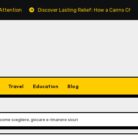
n
Discover Lasting Relief: How a Cairns Chiropractor 
Travel
Education
Blog
: come scegliere, giocare e rimanere sicuri