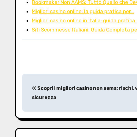
Bookmaker Non AAMS: Tutto Quello che De
Migliori casino online: la guida pratica per…
Migliori casino online in Italia: guida pratica
Siti Scommesse Italiani: Guida Completa p
P
Scopri i migliori casino non aams: rischi,
o
sicurezza
s
t
n