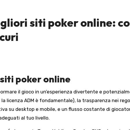
liori siti poker online: c
curi
siti poker online
ia la licenza ADM è fondamentale), la trasparenza nei reg
itiva su desktop e mobile, e un flusso costante di giocato
adeguati al tuo livello.