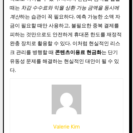
때는
차감 수수료와 익월 상환 가능 금액을 동시에
계산
하는 습관이 꼭 필요하다. 예측 가능한 소액 자
금이 필요할 때만 사용하고, 불필요한 중복 결제를
피하는 것만으로도 안전하게 휴대폰 한도를 재정적
완충 장치로 활용할 수 있다. 이처럼 현실적인 리스
크 관리를 병행할 때
콘텐츠이용료 현금화
는 단기
유동성 문제를 해결하는 현실적인 대안이 될 수 있
다.
Valerie Kim