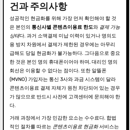
건과 주의사항
성공적인 현금화를 위해 가장 먼저 확인해야 할 것
은 본인의
통신사별 콘텐츠이용료 한도
와
결제 가능
상태
다. 과거 소액결제 미납 이력이 있거나 명의도
용 방지 차원에서 결제가 제한된 경우에는 아무리
급해도 당일 현금화가 불가능하다. 그다음으로 중요
한 것은 본인 명의 휴대폰이어야 하며, 대리인 명의
회선은 이용할 수 없다는 점이다. 또한 알뜰폰
(MVNO) 가입자는 통신 3사와 과금 시스템이 달라
콘텐츠이용료 결제 자체가 원천 차단되어 있는 경우
가 많으므로 반드시 사전에 고객센터에 문의해야 한
다.
거래 과정에서 가장 민감한 요소는 수수료다. 합법
적인 절차를 따르는
콘텐츠이용료 현금화
서비스는