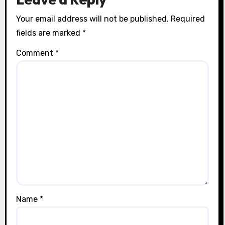
Your email address will not be published.
Required
fields are marked
*
Comment
*
Name
*