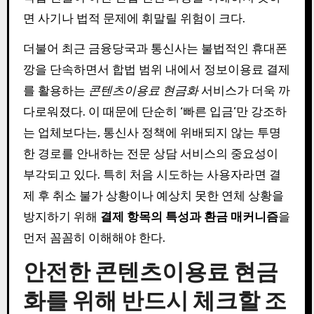
면 사기나 법적 문제에 휘말릴 위험이 크다.
더불어 최근 금융당국과 통신사는 불법적인 휴대폰
깡을 단속하면서 합법 범위 내에서 정보이용료 결제
를 활용하는
콘텐츠이용료 현금화
서비스가 더욱 까
다로워졌다. 이 때문에 단순히 ‘빠른 입금’만 강조하
는 업체보다는, 통신사 정책에 위배되지 않는 투명
한 경로를 안내하는 전문 상담 서비스의 중요성이
부각되고 있다. 특히 처음 시도하는 사용자라면 결
제 후 취소 불가 상황이나 예상치 못한 연체 상황을
방지하기 위해
결제 항목의 특성과 환금 매커니즘
을
먼저 꼼꼼히 이해해야 한다.
안전한 콘텐츠이용료 현금
화를 위해 반드시 체크할 조