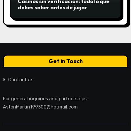
Casinos sin verificación: todo lo que
debes saber antes de jugar
Get in Touch
Contact us
For general inquiries and partnerships:
AstonMartin199300@hotmail.com