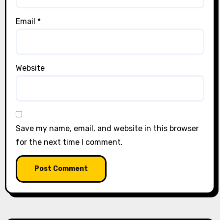
Email
*
Website
Save my name, email, and website in this browser
for the next time I comment.