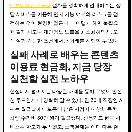
텐츠이용료 현금화
절차를 정확하게 안내해주는 상
담 서비스를 이용해 먼저 가능 여부와 리스크를 점
검하는 것이 현명한 접근이다. 이렇게 하면 불필요
한 결제 시도나 개인정보 노출을 최소화하면서, 오
직 실행 가능한 조건에서만 거래를 진행할 수 있다.
실패 사례로 배우는 콘텐츠
이용료 현금화, 지금 당장
실천할 실전 노하우
현실에서 벌어지는 다양한 사례를 통해 무엇이 안전
한 루트인지 더 명확히 알 수 있다. 한 30대 직장인 A
씨는 월급날까지 보름이 남은 시점에 예상치 못한
차량 수리비 30만 원이 필요했다. 신용카드 현금 서
비스는 한도가 부족했고, 소액결제는 이미 다른 결