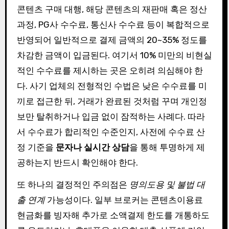
콘텐츠 구매 대행, 해당 콘텐츠의 재판매 혹은 정산
과정, PG사 수수료, 통신사 수수료 등이 복합적으로
반영되어 일반적으로 결제 금액의 20~35% 정도를
차감한 금액이 입금된다. 여기서 10% 미만의 비현실
적인 수수료를 제시하는 곳은 오히려 의심해야 한
다. 사기 업체의 전형적인 수법은 낮은 수수료를 미
끼로 접근한 뒤, 거래가 완료된 것처럼 꾸며 개인정
보만 탈취하거나 입금 없이 잠적하는 사례다. 따라
서 수수료가 합리적인 수준인지, 사전에 수수료 산
정 기준을
문자나 실시간 상담
을 통해 투명하게 제
공하는지 반드시 확인해야 한다.
또 하나의 결정적인 주의점은
명의도용 및 불법 대
출 연계
가능성이다. 일부 브로커는 콘텐츠이용료
현금화를 빙자해 추가로 소액결제 한도를 개통하도