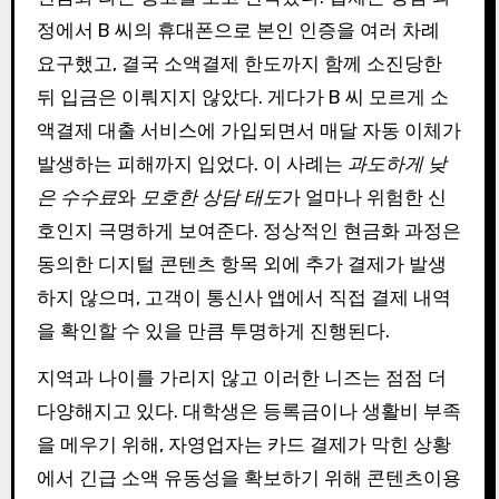
정에서 B 씨의 휴대폰으로 본인 인증을 여러 차례
요구했고, 결국 소액결제 한도까지 함께 소진당한
뒤 입금은 이뤄지지 않았다. 게다가 B 씨 모르게 소
액결제 대출 서비스에 가입되면서 매달 자동 이체가
발생하는 피해까지 입었다. 이 사례는
과도하게 낮
은 수수료
와
모호한 상담 태도
가 얼마나 위험한 신
호인지 극명하게 보여준다. 정상적인 현금화 과정은
동의한 디지털 콘텐츠 항목 외에 추가 결제가 발생
하지 않으며, 고객이 통신사 앱에서 직접 결제 내역
을 확인할 수 있을 만큼 투명하게 진행된다.
지역과 나이를 가리지 않고 이러한 니즈는 점점 더
다양해지고 있다. 대학생은 등록금이나 생활비 부족
을 메우기 위해, 자영업자는 카드 결제가 막힌 상황
에서 긴급 소액 유동성을 확보하기 위해 콘텐츠이용