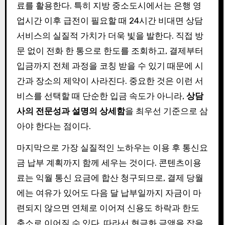
료를 활용한다. 특히 지방 중소도시에서는 은행 영
업시간 이후 급전이 필요할 때 24시간 비대면 상담
서비스의 실질적 가치가 더욱 빛을 발한다. 직접 방
문 없이 전화 한 통으로 한도를 조회하고, 결제부터
입금까지 전체 과정을 코칭 받을 수 있기 때문에 시
간과 장소의 제약이 사라진다. 중요한 것은 이런 서
비스를 선택할 때 단순한 입금 속도가 아니라,
상담
사의 전문성과 설명의 상세함
을 최우선 기준으로 삼
아야 한다는 점이다.
마지막으로 가장 실질적인 노하우는 이용 후 통신요
금 납부 계획까지 함께 세우는 것이다. 콘텐츠이용
료는 익월 통신 요금에 합산 청구되므로, 결제 당월
에는 여유가 있어도 다음 달 납부일까지 자금이 마
련되지 않으면 연체로 이어져 신용도 하락과 한도
축소로 이어질 수 있다. 따라서 현금화 금액을 잡을