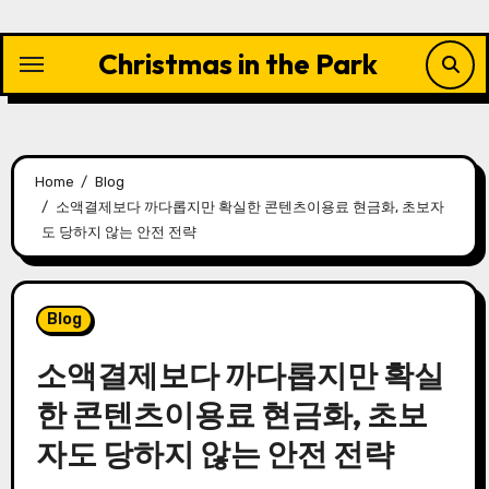
Skip
to
Christmas in the Park
content
Home
Blog
소액결제보다 까다롭지만 확실한 콘텐츠이용료 현금화, 초보자
도 당하지 않는 안전 전략
Blog
소액결제보다 까다롭지만 확실
한 콘텐츠이용료 현금화, 초보
자도 당하지 않는 안전 전략