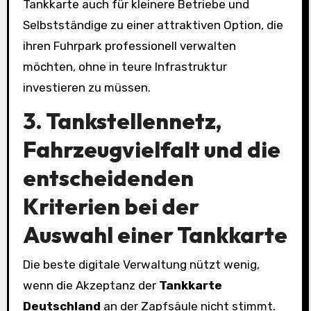
Tankkarte auch für kleinere Betriebe und
Selbstständige zu einer attraktiven Option, die
ihren Fuhrpark professionell verwalten
möchten, ohne in teure Infrastruktur
investieren zu müssen.
3. Tankstellennetz,
Fahrzeugvielfalt und die
entscheidenden
Kriterien bei der
Auswahl einer Tankkarte
Die beste digitale Verwaltung nützt wenig,
wenn die Akzeptanz der
Tankkarte
Deutschland
an der Zapfsäule nicht stimmt.