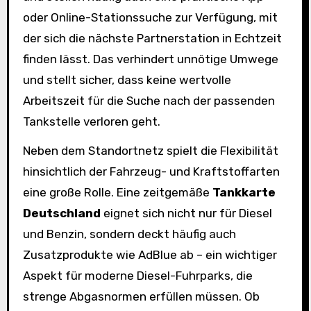
oder Online-Stationssuche zur Verfügung, mit
der sich die nächste Partnerstation in Echtzeit
finden lässt. Das verhindert unnötige Umwege
und stellt sicher, dass keine wertvolle
Arbeitszeit für die Suche nach der passenden
Tankstelle verloren geht.
Neben dem Standortnetz spielt die Flexibilität
hinsichtlich der Fahrzeug- und Kraftstoffarten
eine große Rolle. Eine zeitgemäße
Tankkarte
Deutschland
eignet sich nicht nur für Diesel
und Benzin, sondern deckt häufig auch
Zusatzprodukte wie AdBlue ab – ein wichtiger
Aspekt für moderne Diesel-Fuhrparks, die
strenge Abgasnormen erfüllen müssen. Ob