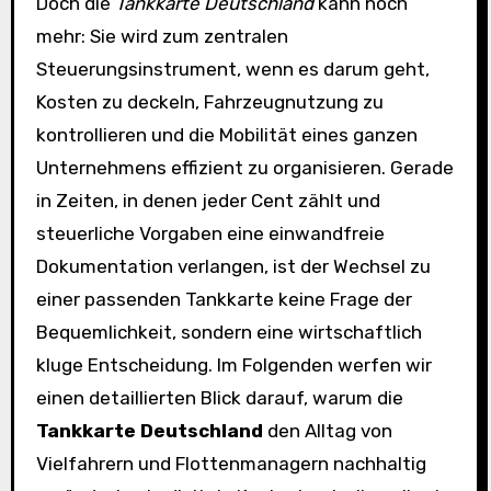
Doch die
Tankkarte Deutschland
kann noch
mehr: Sie wird zum zentralen
Steuerungsinstrument, wenn es darum geht,
Kosten zu deckeln, Fahrzeugnutzung zu
kontrollieren und die Mobilität eines ganzen
Unternehmens effizient zu organisieren. Gerade
in Zeiten, in denen jeder Cent zählt und
steuerliche Vorgaben eine einwandfreie
Dokumentation verlangen, ist der Wechsel zu
einer passenden Tankkarte keine Frage der
Bequemlichkeit, sondern eine wirtschaftlich
kluge Entscheidung. Im Folgenden werfen wir
einen detaillierten Blick darauf, warum die
Tankkarte Deutschland
den Alltag von
Vielfahrern und Flottenmanagern nachhaltig