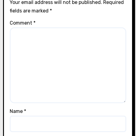
Your email address will not be published.
Required
fields are marked
*
Comment
*
Name
*