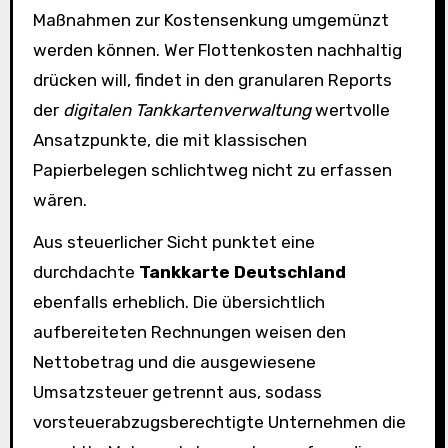
Maßnahmen zur Kostensenkung umgemünzt
werden können. Wer Flottenkosten nachhaltig
drücken will, findet in den granularen Reports
der
digitalen Tankkartenverwaltung
wertvolle
Ansatzpunkte, die mit klassischen
Papierbelegen schlichtweg nicht zu erfassen
wären.
Aus steuerlicher Sicht punktet eine
durchdachte
Tankkarte Deutschland
ebenfalls erheblich. Die übersichtlich
aufbereiteten Rechnungen weisen den
Nettobetrag und die ausgewiesene
Umsatzsteuer getrennt aus, sodass
vorsteuerabzugsberechtigte Unternehmen die