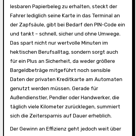
lesbaren Papierbeleg zu erhalten, steckt der
Fahrer lediglich seine Karte in das Terminal an
der Zapfsäule, gibt bei Bedarf den PIN-Code ein
und tankt – schnell, sicher und ohne Umwege.
Das spart nicht nur wertvolle Minuten im
hektischen Berufsalltag, sondern sorgt auch
für ein Plus an Sicherheit, da weder größere
Bargeldbeträge mitgeführt noch sensible
Daten der privaten Kreditkarte am Automaten
genutzt werden müssen. Gerade für
Außendienstler, Pendler oder Handwerker, die
täglich viele Kilometer zurücklegen, summiert
sich die Zeitersparnis auf Dauer erheblich.
Der Gewinn an Effizienz geht jedoch weit über