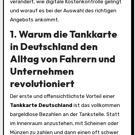
verändert, wie digitale Kostenkontrolle gelingt
und worauf es bei der Auswahl des richtigen
Angebots ankommt.
1. Warum die Tankkarte
in Deutschland den
Alltag von Fahrern und
Unternehmen
revolutioniert
Der erste und offensichtlichste Vorteil einer
Tankkarte Deutschland
ist das vollkommen
bargeldlose Bezahlen an der Tankstelle. Statt
im Innenraum anzustehen, mit Scheinen oder
Münzen zu zahlen und dann einen oft schwer