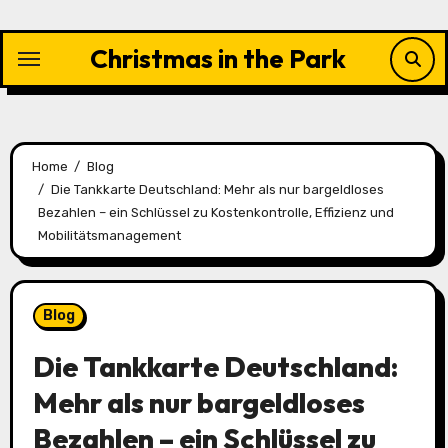
Skip
to
Christmas in the Park
content
Home
Blog
Die Tankkarte Deutschland: Mehr als nur bargeldloses
Bezahlen – ein Schlüssel zu Kostenkontrolle, Effizienz und
Mobilitätsmanagement
Blog
Die Tankkarte Deutschland:
Mehr als nur bargeldloses
Bezahlen – ein Schlüssel zu