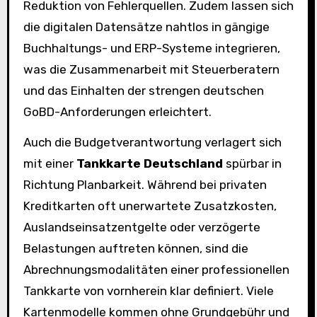
Reduktion von Fehlerquellen. Zudem lassen sich
die digitalen Datensätze nahtlos in gängige
Buchhaltungs- und ERP-Systeme integrieren,
was die Zusammenarbeit mit Steuerberatern
und das Einhalten der strengen deutschen
GoBD-Anforderungen erleichtert.
Auch die Budgetverantwortung verlagert sich
mit einer
Tankkarte Deutschland
spürbar in
Richtung Planbarkeit. Während bei privaten
Kreditkarten oft unerwartete Zusatzkosten,
Auslandseinsatzentgelte oder verzögerte
Belastungen auftreten können, sind die
Abrechnungsmodalitäten einer professionellen
Tankkarte von vornherein klar definiert. Viele
Kartenmodelle kommen ohne Grundgebühr und