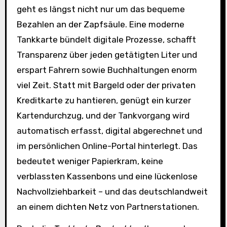
geht es längst nicht nur um das bequeme
Bezahlen an der Zapfsäule. Eine moderne
Tankkarte bündelt digitale Prozesse, schafft
Transparenz über jeden getätigten Liter und
erspart Fahrern sowie Buchhaltungen enorm
viel Zeit. Statt mit Bargeld oder der privaten
Kreditkarte zu hantieren, genügt ein kurzer
Kartendurchzug, und der Tankvorgang wird
automatisch erfasst, digital abgerechnet und
im persönlichen Online-Portal hinterlegt. Das
bedeutet weniger Papierkram, keine
verblassten Kassenbons und eine lückenlose
Nachvollziehbarkeit – und das deutschlandweit
an einem dichten Netz von Partnerstationen.