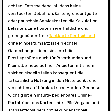
achten. Entscheidend ist, dass keine
versteckten Gebühren, Kartengrundentgelte
oder pauschale Servicekosten die Kalkulation
belasten. Eine kostenfrei erhältliche und
grundgebührenfreie
Tankkarte Deutschland
ohne Mindestumsatz ist ein echter
Gamechanger, denn sie senkt die
Einstiegshürde auch für Privatkunden und
Kleinstbetriebe auf null. Anbieter mit einem
solchen Modell stellen konsequent die
tatsächliche Nutzung in den Mittelpunkt und
verzichten auf bürokratische Hürden. Genauso
wichtig ist ein intuitiv bedienbares Online-
Portal, über das Kartenlimits, PIN-Vergabe und
Transaktionsübersicht sekundenschnell