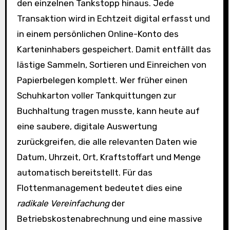
den einzelnen Tankstopp hinaus. Jede
Transaktion wird in Echtzeit digital erfasst und
in einem persönlichen Online-Konto des
Karteninhabers gespeichert. Damit entfällt das
lästige Sammeln, Sortieren und Einreichen von
Papierbelegen komplett. Wer früher einen
Schuhkarton voller Tankquittungen zur
Buchhaltung tragen musste, kann heute auf
eine saubere, digitale Auswertung
zurückgreifen, die alle relevanten Daten wie
Datum, Uhrzeit, Ort, Kraftstoffart und Menge
automatisch bereitstellt. Für das
Flottenmanagement bedeutet dies eine
radikale Vereinfachung
der
Betriebskostenabrechnung und eine massive