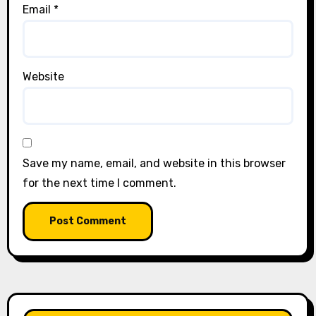
Email
*
Website
Save my name, email, and website in this browser
for the next time I comment.