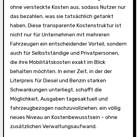
ohne versteckte Kosten aus, sodass Nutzer nur
das bezahlen, was sie tatsächlich getankt
haben. Diese transparente Kostenstruktur ist
nicht nur für Unternehmen mit mehreren
Fahrzeugen ein entscheidender Vorteil, sondern
auch für Selbstständige und Privatpersonen,
die ihre Mobilitätskosten exakt im Blick
behalten möchten. In einer Zeit, in der der
Literpreis für Diesel und Benzin starken
Schwankungen unterliegt, schafft die
Möglichkeit, Ausgaben tagesaktuell und
fahrzeugbezogen nachzuvollziehen, ein völlig
neues Niveau an Kostenbewusstsein – ohne
zusätzlichen Verwaltungsaufwand.