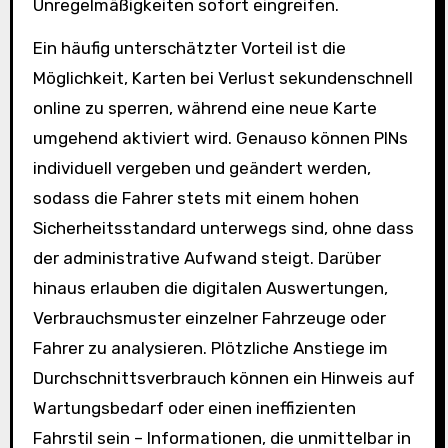
Unregelmäßigkeiten sofort eingreifen.
Ein häufig unterschätzter Vorteil ist die
Möglichkeit, Karten bei Verlust sekundenschnell
online zu sperren, während eine neue Karte
umgehend aktiviert wird. Genauso können PINs
individuell vergeben und geändert werden,
sodass die Fahrer stets mit einem hohen
Sicherheitsstandard unterwegs sind, ohne dass
der administrative Aufwand steigt. Darüber
hinaus erlauben die digitalen Auswertungen,
Verbrauchsmuster einzelner Fahrzeuge oder
Fahrer zu analysieren. Plötzliche Anstiege im
Durchschnittsverbrauch können ein Hinweis auf
Wartungsbedarf oder einen ineffizienten
Fahrstil sein – Informationen, die unmittelbar in