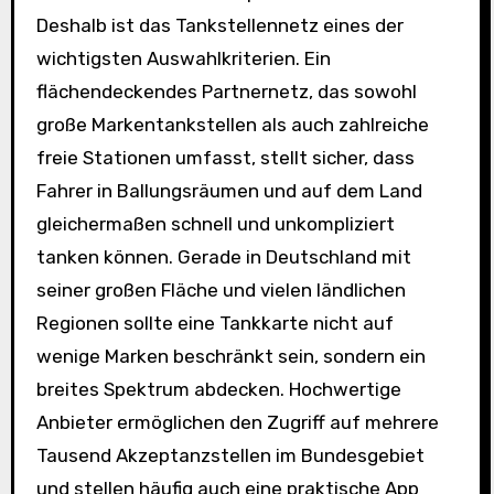
Deshalb ist das Tankstellennetz eines der
wichtigsten Auswahlkriterien. Ein
flächendeckendes Partnernetz, das sowohl
große Markentankstellen als auch zahlreiche
freie Stationen umfasst, stellt sicher, dass
Fahrer in Ballungsräumen und auf dem Land
gleichermaßen schnell und unkompliziert
tanken können. Gerade in Deutschland mit
seiner großen Fläche und vielen ländlichen
Regionen sollte eine Tankkarte nicht auf
wenige Marken beschränkt sein, sondern ein
breites Spektrum abdecken. Hochwertige
Anbieter ermöglichen den Zugriff auf mehrere
Tausend Akzeptanzstellen im Bundesgebiet
und stellen häufig auch eine praktische App