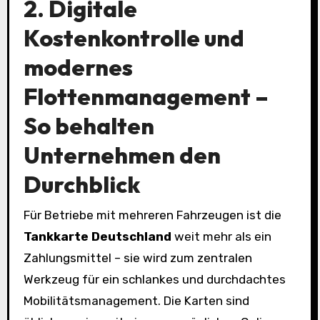
2. Digitale
Kostenkontrolle und
modernes
Flottenmanagement –
So behalten
Unternehmen den
Durchblick
Für Betriebe mit mehreren Fahrzeugen ist die
Tankkarte Deutschland
weit mehr als ein
Zahlungsmittel – sie wird zum zentralen
Werkzeug für ein schlankes und durchdachtes
Mobilitätsmanagement. Die Karten sind