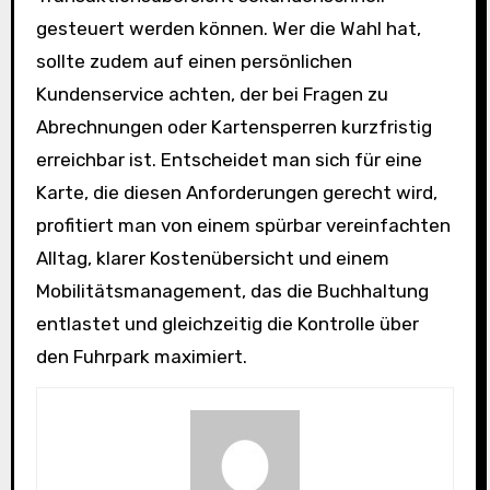
gesteuert werden können. Wer die Wahl hat,
sollte zudem auf einen persönlichen
Kundenservice achten, der bei Fragen zu
Abrechnungen oder Kartensperren kurzfristig
erreichbar ist. Entscheidet man sich für eine
Karte, die diesen Anforderungen gerecht wird,
profitiert man von einem spürbar vereinfachten
Alltag, klarer Kostenübersicht und einem
Mobilitätsmanagement, das die Buchhaltung
entlastet und gleichzeitig die Kontrolle über
den Fuhrpark maximiert.