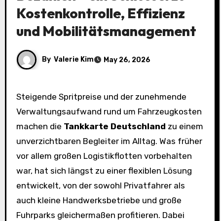
Kostenkontrolle, Effizienz
und Mobilitätsmanagement
By
Valerie Kim
May 26, 2026
Steigende Spritpreise und der zunehmende
Verwaltungsaufwand rund um Fahrzeugkosten
machen die
Tankkarte Deutschland
zu einem
unverzichtbaren Begleiter im Alltag. Was früher
vor allem großen Logistikflotten vorbehalten
war, hat sich längst zu einer flexiblen Lösung
entwickelt, von der sowohl Privatfahrer als
auch kleine Handwerksbetriebe und große
Fuhrparks gleichermaßen profitieren. Dabei