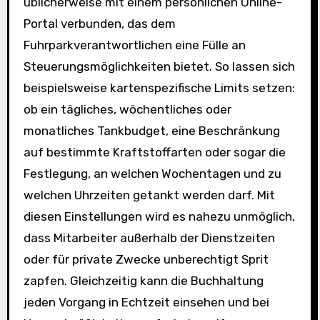
üblicherweise mit einem persönlichen Online-
Portal verbunden, das dem
Fuhrparkverantwortlichen eine Fülle an
Steuerungsmöglichkeiten bietet. So lassen sich
beispielsweise kartenspezifische Limits setzen:
ob ein tägliches, wöchentliches oder
monatliches Tankbudget, eine Beschränkung
auf bestimmte Kraftstoffarten oder sogar die
Festlegung, an welchen Wochentagen und zu
welchen Uhrzeiten getankt werden darf. Mit
diesen Einstellungen wird es nahezu unmöglich,
dass Mitarbeiter außerhalb der Dienstzeiten
oder für private Zwecke unberechtigt Sprit
zapfen. Gleichzeitig kann die Buchhaltung
jeden Vorgang in Echtzeit einsehen und bei