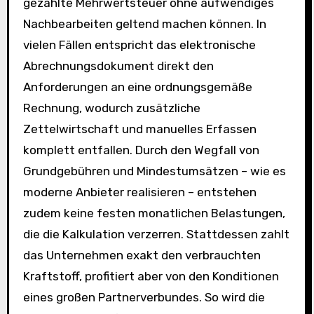
gezahlte Mehrwertsteuer ohne aufwendiges
Nachbearbeiten geltend machen können. In
vielen Fällen entspricht das elektronische
Abrechnungsdokument direkt den
Anforderungen an eine ordnungsgemäße
Rechnung, wodurch zusätzliche
Zettelwirtschaft und manuelles Erfassen
komplett entfallen. Durch den Wegfall von
Grundgebühren und Mindestumsätzen – wie es
moderne Anbieter realisieren – entstehen
zudem keine festen monatlichen Belastungen,
die die Kalkulation verzerren. Stattdessen zahlt
das Unternehmen exakt den verbrauchten
Kraftstoff, profitiert aber von den Konditionen
eines großen Partnerverbundes. So wird die