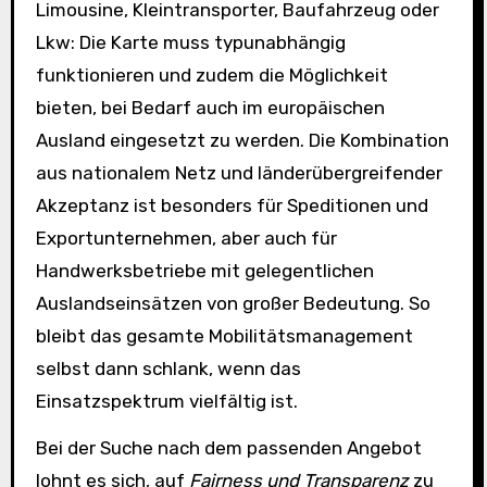
Limousine, Kleintransporter, Baufahrzeug oder
Lkw: Die Karte muss typunabhängig
funktionieren und zudem die Möglichkeit
bieten, bei Bedarf auch im europäischen
Ausland eingesetzt zu werden. Die Kombination
aus nationalem Netz und länderübergreifender
Akzeptanz ist besonders für Speditionen und
Exportunternehmen, aber auch für
Handwerksbetriebe mit gelegentlichen
Auslandseinsätzen von großer Bedeutung. So
bleibt das gesamte Mobilitätsmanagement
selbst dann schlank, wenn das
Einsatzspektrum vielfältig ist.
Bei der Suche nach dem passenden Angebot
lohnt es sich, auf
Fairness und Transparenz
zu