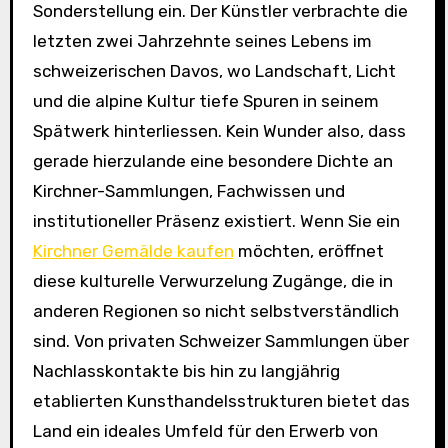
Sonderstellung ein. Der Künstler verbrachte die
letzten zwei Jahrzehnte seines Lebens im
schweizerischen Davos, wo Landschaft, Licht
und die alpine Kultur tiefe Spuren in seinem
Spätwerk hinterliessen. Kein Wunder also, dass
gerade hierzulande eine besondere Dichte an
Kirchner-Sammlungen, Fachwissen und
institutioneller Präsenz existiert. Wenn Sie ein
Kirchner Gemälde kaufen
möchten, eröffnet
diese kulturelle Verwurzelung Zugänge, die in
anderen Regionen so nicht selbstverständlich
sind. Von privaten Schweizer Sammlungen über
Nachlasskontakte bis hin zu langjährig
etablierten Kunsthandelsstrukturen bietet das
Land ein ideales Umfeld für den Erwerb von