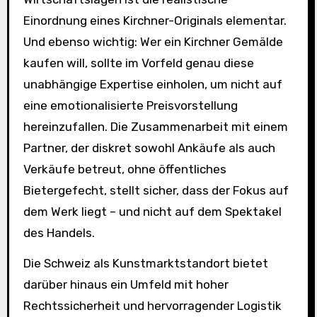
Einordnung eines Kirchner-Originals elementar.
Und ebenso wichtig: Wer ein Kirchner Gemälde
kaufen will, sollte im Vorfeld genau diese
unabhängige Expertise einholen, um nicht auf
eine emotionalisierte Preisvorstellung
hereinzufallen. Die Zusammenarbeit mit einem
Partner, der diskret sowohl Ankäufe als auch
Verkäufe betreut, ohne öffentliches
Bietergefecht, stellt sicher, dass der Fokus auf
dem Werk liegt – und nicht auf dem Spektakel
des Handels.
Die Schweiz als Kunstmarktstandort bietet
darüber hinaus ein Umfeld mit hoher
Rechtssicherheit und hervorragender Logistik