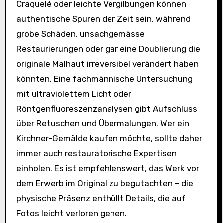
Craquelé oder leichte Vergilbungen können
authentische Spuren der Zeit sein, während
grobe Schäden, unsachgemässe
Restaurierungen oder gar eine Doublierung die
originale Malhaut irreversibel verändert haben
könnten. Eine fachmännische Untersuchung
mit ultraviolettem Licht oder
Röntgenfluoreszenzanalysen gibt Aufschluss
über Retuschen und Übermalungen. Wer ein
Kirchner-Gemälde kaufen möchte, sollte daher
immer auch restauratorische Expertisen
einholen. Es ist empfehlenswert, das Werk vor
dem Erwerb im Original zu begutachten – die
physische Präsenz enthüllt Details, die auf
Fotos leicht verloren gehen.