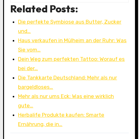
Related Posts:
Die perfekte Symbiose aus Butter, Zucker
und…
Haus verkaufen in Mülheim an der Ruhr: Was
Sie vom…
Dein Weg zum perfekten Tattoo: Worauf es
bei der…
Die Tankkarte Deutschland: Mehr als nur
bargeldloses…
Mehr als nur ums Eck: Was eine wirklich
gute…
Herbalife Produkte kaufen: Smarte
Ernährung, die in…