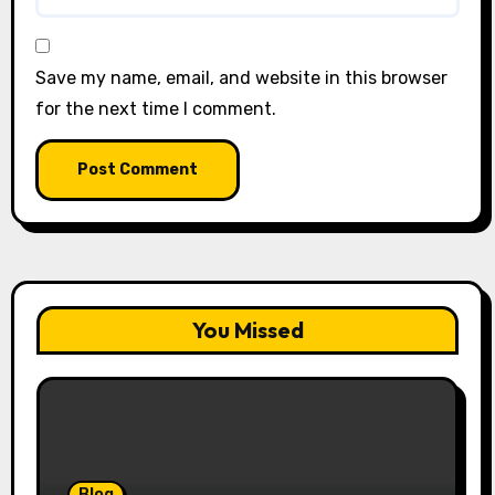
Save my name, email, and website in this browser
for the next time I comment.
You Missed
Blog