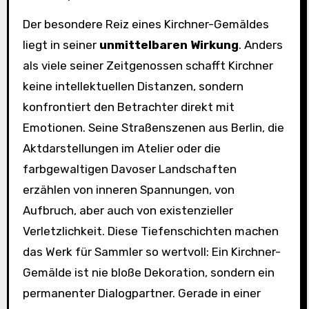
Der besondere Reiz eines Kirchner-Gemäldes
liegt in seiner
unmittelbaren Wirkung
. Anders
als viele seiner Zeitgenossen schafft Kirchner
keine intellektuellen Distanzen, sondern
konfrontiert den Betrachter direkt mit
Emotionen. Seine Straßenszenen aus Berlin, die
Aktdarstellungen im Atelier oder die
farbgewaltigen Davoser Landschaften
erzählen von inneren Spannungen, von
Aufbruch, aber auch von existenzieller
Verletzlichkeit. Diese Tiefenschichten machen
das Werk für Sammler so wertvoll: Ein Kirchner-
Gemälde ist nie bloße Dekoration, sondern ein
permanenter Dialogpartner. Gerade in einer