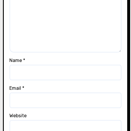
Name
*
Email
*
Website