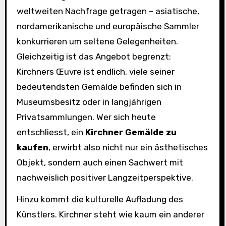
weltweiten Nachfrage getragen – asiatische,
nordamerikanische und europäische Sammler
konkurrieren um seltene Gelegenheiten.
Gleichzeitig ist das Angebot begrenzt:
Kirchners Œuvre ist endlich, viele seiner
bedeutendsten Gemälde befinden sich in
Museumsbesitz oder in langjährigen
Privatsammlungen. Wer sich heute
entschliesst, ein
Kirchner Gemälde zu
kaufen
, erwirbt also nicht nur ein ästhetisches
Objekt, sondern auch einen Sachwert mit
nachweislich positiver Langzeitperspektive.
Hinzu kommt die kulturelle Aufladung des
Künstlers. Kirchner steht wie kaum ein anderer