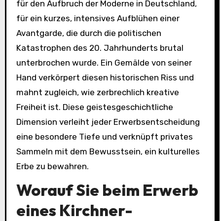
für den Aufbruch der Moderne in Deutschland,
für ein kurzes, intensives Aufblühen einer
Avantgarde, die durch die politischen
Katastrophen des 20. Jahrhunderts brutal
unterbrochen wurde. Ein Gemälde von seiner
Hand verkörpert diesen historischen Riss und
mahnt zugleich, wie zerbrechlich kreative
Freiheit ist. Diese geistesgeschichtliche
Dimension verleiht jeder Erwerbsentscheidung
eine besondere Tiefe und verknüpft privates
Sammeln mit dem Bewusstsein, ein kulturelles
Erbe zu bewahren.
Worauf Sie beim Erwerb
eines Kirchner-