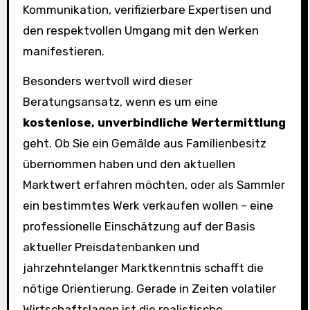
Kommunikation, verifizierbare Expertisen und
den respektvollen Umgang mit den Werken
manifestieren.
Besonders wertvoll wird dieser
Beratungsansatz, wenn es um eine
kostenlose, unverbindliche Wertermittlung
geht. Ob Sie ein Gemälde aus Familienbesitz
übernommen haben und den aktuellen
Marktwert erfahren möchten, oder als Sammler
ein bestimmtes Werk verkaufen wollen – eine
professionelle Einschätzung auf der Basis
aktueller Preisdatenbanken und
jahrzehntelanger Marktkenntnis schafft die
nötige Orientierung. Gerade in Zeiten volatiler
Wirtschaftslagen ist die realistische