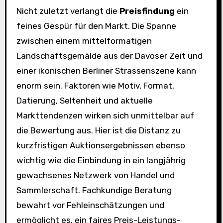
Nicht zuletzt verlangt die
Preisfindung
ein
feines Gespür für den Markt. Die Spanne
zwischen einem mittelformatigen
Landschaftsgemälde aus der Davoser Zeit und
einer ikonischen Berliner Strassenszene kann
enorm sein. Faktoren wie Motiv, Format,
Datierung, Seltenheit und aktuelle
Markttendenzen wirken sich unmittelbar auf
die Bewertung aus. Hier ist die Distanz zu
kurzfristigen Auktionsergebnissen ebenso
wichtig wie die Einbindung in ein langjährig
gewachsenes Netzwerk von Handel und
Sammlerschaft. Fachkundige Beratung
bewahrt vor Fehleinschätzungen und
ermöglicht es, ein faires Preis-Leistungs-