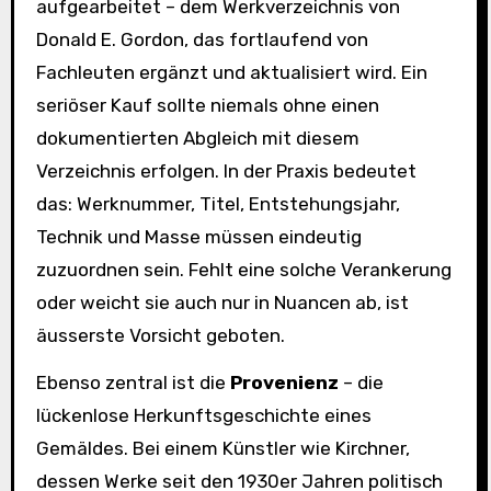
aufgearbeitet – dem Werkverzeichnis von
Donald E. Gordon, das fortlaufend von
Fachleuten ergänzt und aktualisiert wird. Ein
seriöser Kauf sollte niemals ohne einen
dokumentierten Abgleich mit diesem
Verzeichnis erfolgen. In der Praxis bedeutet
das: Werknummer, Titel, Entstehungsjahr,
Technik und Masse müssen eindeutig
zuzuordnen sein. Fehlt eine solche Verankerung
oder weicht sie auch nur in Nuancen ab, ist
äusserste Vorsicht geboten.
Ebenso zentral ist die
Provenienz
– die
lückenlose Herkunftsgeschichte eines
Gemäldes. Bei einem Künstler wie Kirchner,
dessen Werke seit den 1930er Jahren politisch