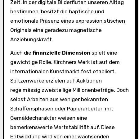
Zeit, in der digitale Bilderfluten unseren Alltag
bestimmen, besitzt die haptische und
emotionale Präsenz eines expressionistischen
Originals eine geradezu magnetische
Anziehungskraft.
Auch die
finanzielle Dimension
spielt eine
gewichtige Rolle. Kirchners Werk ist auf dem
internationalen Kunstmarkt fest etabliert.
Spitzenwerke erzielen auf Auktionen
regelmässig zweistellige Millionenbeträge. Doch
selbst Arbeiten aus weniger bekannten
Schaffensphasen oder Papierarbeiten mit
Gemäldecharakter weisen eine
bemerkenswerte Wertstabilität auf. Diese
Entwicklung wird von einer wachsenden