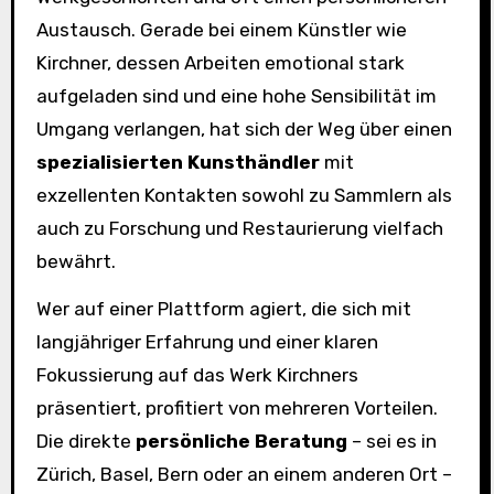
Austausch. Gerade bei einem Künstler wie
Kirchner, dessen Arbeiten emotional stark
aufgeladen sind und eine hohe Sensibilität im
Umgang verlangen, hat sich der Weg über einen
spezialisierten Kunsthändler
mit
exzellenten Kontakten sowohl zu Sammlern als
auch zu Forschung und Restaurierung vielfach
bewährt.
Wer auf einer Plattform agiert, die sich mit
langjähriger Erfahrung und einer klaren
Fokussierung auf das Werk Kirchners
präsentiert, profitiert von mehreren Vorteilen.
Die direkte
persönliche Beratung
– sei es in
Zürich, Basel, Bern oder an einem anderen Ort –