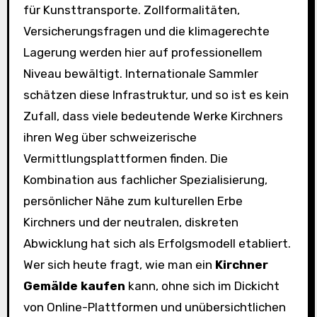
für Kunsttransporte. Zollformalitäten,
Versicherungsfragen und die klimagerechte
Lagerung werden hier auf professionellem
Niveau bewältigt. Internationale Sammler
schätzen diese Infrastruktur, und so ist es kein
Zufall, dass viele bedeutende Werke Kirchners
ihren Weg über schweizerische
Vermittlungsplattformen finden. Die
Kombination aus fachlicher Spezialisierung,
persönlicher Nähe zum kulturellen Erbe
Kirchners und der neutralen, diskreten
Abwicklung hat sich als Erfolgsmodell etabliert.
Wer sich heute fragt, wie man ein
Kirchner
Gemälde kaufen
kann, ohne sich im Dickicht
von Online-Plattformen und unübersichtlichen