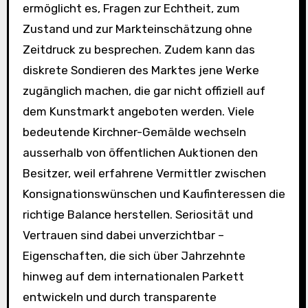
ermöglicht es, Fragen zur Echtheit, zum
Zustand und zur Markteinschätzung ohne
Zeitdruck zu besprechen. Zudem kann das
diskrete Sondieren des Marktes jene Werke
zugänglich machen, die gar nicht offiziell auf
dem Kunstmarkt angeboten werden. Viele
bedeutende Kirchner-Gemälde wechseln
ausserhalb von öffentlichen Auktionen den
Besitzer, weil erfahrene Vermittler zwischen
Konsignationswünschen und Kaufinteressen die
richtige Balance herstellen. Seriosität und
Vertrauen sind dabei unverzichtbar –
Eigenschaften, die sich über Jahrzehnte
hinweg auf dem internationalen Parkett
entwickeln und durch transparente