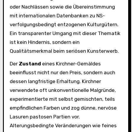
oder Nachlässen sowie die Übereinstimmung
mit internationalen Datenbanken zu NS-
verfolgungsbedingt entzogenen Kulturgütern.
Ein transparenter Umgang mit dieser Thematik
ist kein Hindernis, sondern ein
Qualitätsmerkmal beim seriösen Kunsterwerb.
Der
Zustand
eines Kirchner-Gemäldes
beeinflusst nicht nur den Preis, sondern auch
dessen langfristige Erhaltung. Kirchner
verwendete oft unkonventionelle Malgründe,
experimentierte mit selbst gemischten, teils
empfindlichen Farben und zog dünne, nervöse
Lasuren pastosen Partien vor.
Alterungsbedingte Veränderungen wie feines