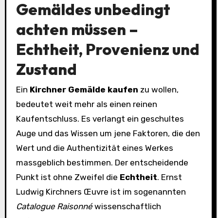
Gemäldes unbedingt
achten müssen –
Echtheit, Provenienz und
Zustand
Ein
Kirchner Gemälde kaufen
zu wollen,
bedeutet weit mehr als einen reinen
Kaufentschluss. Es verlangt ein geschultes
Auge und das Wissen um jene Faktoren, die den
Wert und die Authentizität eines Werkes
massgeblich bestimmen. Der entscheidende
Punkt ist ohne Zweifel die
Echtheit
. Ernst
Ludwig Kirchners Œuvre ist im sogenannten
Catalogue Raisonné
wissenschaftlich