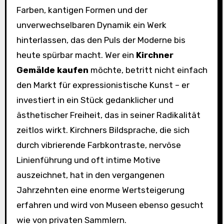
Farben, kantigen Formen und der
unverwechselbaren Dynamik ein Werk
hinterlassen, das den Puls der Moderne bis
heute spürbar macht. Wer ein
Kirchner
Gemälde kaufen
möchte, betritt nicht einfach
den Markt für expressionistische Kunst – er
investiert in ein Stück gedanklicher und
ästhetischer Freiheit, das in seiner Radikalität
zeitlos wirkt. Kirchners Bildsprache, die sich
durch vibrierende Farbkontraste, nervöse
Linienführung und oft intime Motive
auszeichnet, hat in den vergangenen
Jahrzehnten eine enorme Wertsteigerung
erfahren und wird von Museen ebenso gesucht
wie von privaten Sammlern.