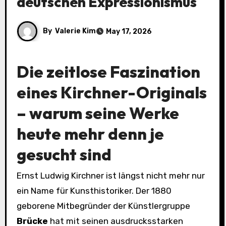
deutschen Expressionismus
By
Valerie Kim
May 17, 2026
Die zeitlose Faszination
eines Kirchner-Originals
– warum seine Werke
heute mehr denn je
gesucht sind
Ernst Ludwig Kirchner ist längst nicht mehr nur
ein Name für Kunsthistoriker. Der 1880
geborene Mitbegründer der Künstlergruppe
Brücke
hat mit seinen ausdrucksstarken