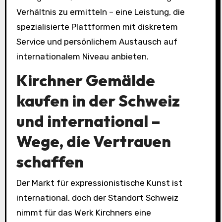
Verhältnis zu ermitteln – eine Leistung, die
spezialisierte Plattformen mit diskretem
Service und persönlichem Austausch auf
internationalem Niveau anbieten.
Kirchner Gemälde
kaufen in der Schweiz
und international –
Wege, die Vertrauen
schaffen
Der Markt für expressionistische Kunst ist
international, doch der Standort Schweiz
nimmt für das Werk Kirchners eine