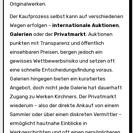
Originalwerken.
Der Kaufprozess selbst kann auf verschiedenen
Wegen erfolgen –
internationale Auktionen
,
Galerien
oder der
Privatmarkt
. Auktionen
punkten mit Transparenz und öffentlich
einsehbaren Preisen, bergen jedoch ein
gewisses Wettbewerbsrisiko und setzen oft
eine schnelle Entscheidungsfindung voraus.
Galerien hingegen bieten ein kuratiertes
Angebot, doch nicht jede Galerie hat dauerhaft
Zugang zu Werken Kirchners. Der Privatmarkt
wiederum – also der direkte Ankauf von einem
Sammler oder über einen diskreten Vermittler –
ermöglicht hautnahe Einblicke in
Werkgeschichten und oft einen persönlicheren