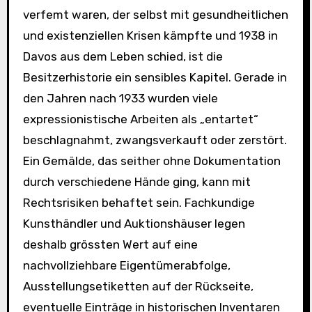
verfemt waren, der selbst mit gesundheitlichen
und existenziellen Krisen kämpfte und 1938 in
Davos aus dem Leben schied, ist die
Besitzerhistorie ein sensibles Kapitel. Gerade in
den Jahren nach 1933 wurden viele
expressionistische Arbeiten als „entartet“
beschlagnahmt, zwangsverkauft oder zerstört.
Ein Gemälde, das seither ohne Dokumentation
durch verschiedene Hände ging, kann mit
Rechtsrisiken behaftet sein. Fachkundige
Kunsthändler und Auktionshäuser legen
deshalb grössten Wert auf eine
nachvollziehbare Eigentümerabfolge,
Ausstellungsetiketten auf der Rückseite,
eventuelle Einträge in historischen Inventaren