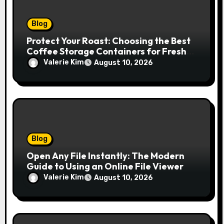
Blog
Protect Your Roast: Choosing the Best
Coffee Storage Containers for Fresh
Espresso
Valerie Kim
August 10, 2026
Blog
Open Any File Instantly: The Modern
Guide to Using an Online File Viewer
Valerie Kim
August 10, 2026