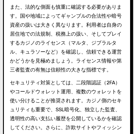
また、法的な側面も慎重に確認する必要がありま
す。国や地域によってギャンブルの合法性や暗号
資産の扱いは大きく異なります。利用者は自身の
居住地での法規制、税務上の扱い、そしてプレイ
するカジノのライセンス（マルタ、ジブラルタ
ル、キュラソーなど）を確認し、信頼できる運営
かどうかを見極めましょう。ライセンス情報や第
三者監査の有無は信頼性の大きな指標です。
セキュリティ対策としては、二段階認証（2FA）
やコールドウォレット運用、複数のウォレットを
使い分けることが推奨されます。カジノ側のセキ
ュリティも重要で、SSL暗号化、独立した監査、
透明性の高い支払い履歴を公開しているかを確認
してください。さらに、詐欺サイトやフィッシン