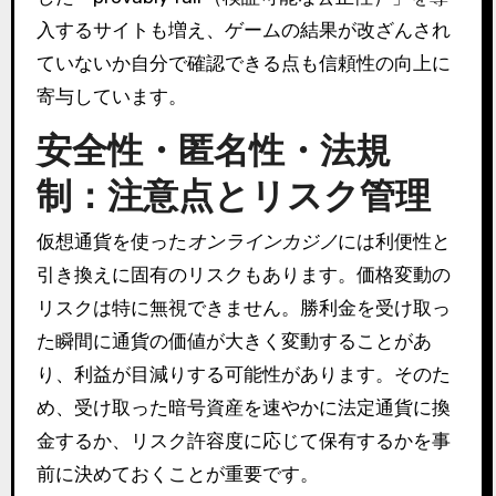
入するサイトも増え、ゲームの結果が改ざんされ
ていないか自分で確認できる点も信頼性の向上に
寄与しています。
安全性・匿名性・法規
制：注意点とリスク管理
仮想通貨を使った
オンラインカジノ
には利便性と
引き換えに固有のリスクもあります。価格変動の
リスクは特に無視できません。勝利金を受け取っ
た瞬間に通貨の価値が大きく変動することがあ
り、利益が目減りする可能性があります。そのた
め、受け取った暗号資産を速やかに法定通貨に換
金するか、リスク許容度に応じて保有するかを事
前に決めておくことが重要です。