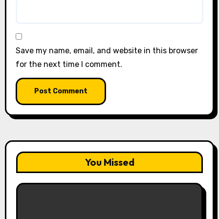
Save my name, email, and website in this browser
for the next time I comment.
You Missed