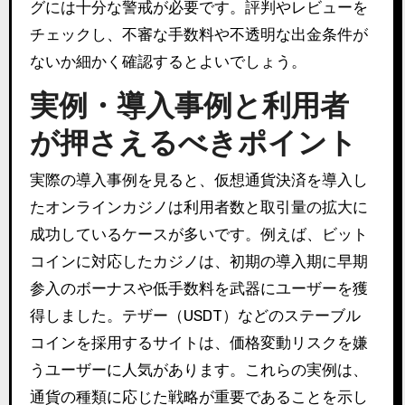
グには十分な警戒が必要です。評判やレビューを
チェックし、不審な手数料や不透明な出金条件が
ないか細かく確認するとよいでしょう。
実例・導入事例と利用者
が押さえるべきポイント
実際の導入事例を見ると、仮想通貨決済を導入し
たオンラインカジノは利用者数と取引量の拡大に
成功しているケースが多いです。例えば、ビット
コインに対応したカジノは、初期の導入期に早期
参入のボーナスや低手数料を武器にユーザーを獲
得しました。テザー（USDT）などのステーブル
コインを採用するサイトは、価格変動リスクを嫌
うユーザーに人気があります。これらの実例は、
通貨の種類に応じた戦略が重要であることを示し