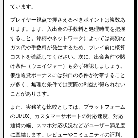
ています。
プレイヤー視点で押さえるべきポイントは複数あ
ります。まず、入出金の手数料と処理時間を把握
すること。銘柄やネットワークによっては高額な
ガス代や手数料が発生するため、プレイ前に概算
コストを確認してください。次に、出金条件や賭
け条件（ウェイジャー）も必ず確認しましょう。
仮想通貨ボーナスには独自の条件が付帯すること
が多く、無理な条件では実際の利益が得られない
ことがあります。
また、実務的な比較としては、プラットフォーム
のUI/UX、カスタマーサポートの対応速度、対応
通貨の幅、スマホ対応状況などがユーザー満足度
に直結します。レビューやコミュニティの評判、