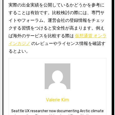
実際の出金実績を公開しているかどうかを参考に
することは有効です。比較検討の際には、専門サ
イトやフォーラム、運営会社の登録情報をチェッ
クする習慣をつけると安全性が高まります。例え
ば海外のサービスを比較する際は
仮想通貨 オンラ
インカジノ
のレビューやライセンス情報を確認す
るとよい。
Valerie Kim
Seattle UX researcher now documenting Arctic climate