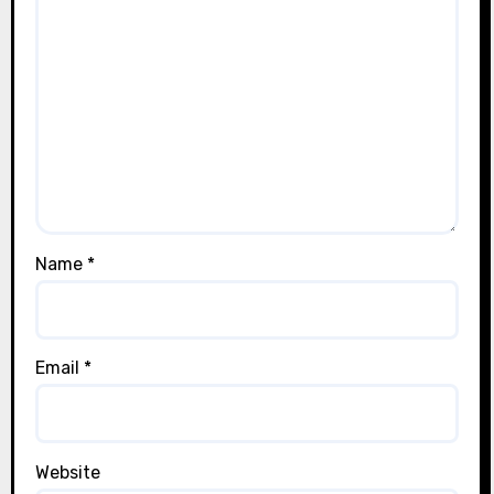
Name
*
Email
*
Website