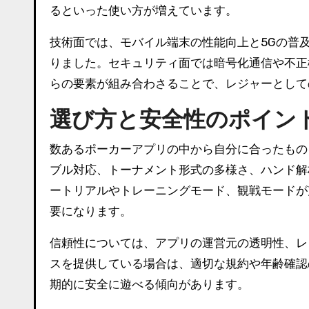
るといった使い方が増えています。
技術面では、モバイル端末の性能向上と5Gの普
りました。セキュリティ面では暗号化通信や不正
らの要素が組み合わさることで、レジャーとして
選び方と安全性のポイン
数あるポーカーアプリの中から自分に合ったもの
ブル対応、トーナメント形式の多様さ、ハンド解
ートリアルやトレーニングモード、観戦モードが
要になります。
信頼性については、アプリの運営元の透明性、レ
スを提供している場合は、適切な規約や年齢確認
期的に安全に遊べる傾向があります。