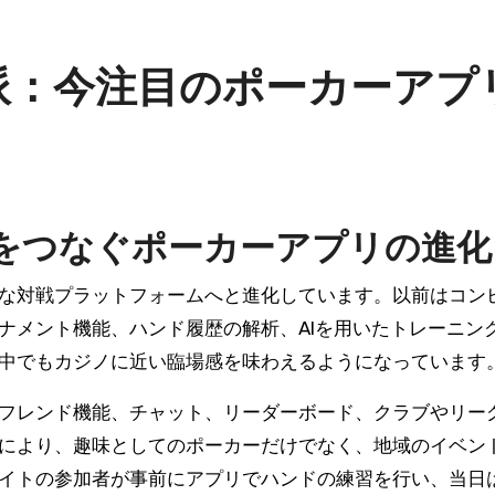
派：今注目のポーカーアプ
をつなぐポーカーアプリの進化
な対戦プラットフォームへと進化しています。以前はコン
ナメント機能、ハンド履歴の解析、AIを用いたトレーニン
中でもカジノに近い臨場感を味わえるようになっています
フレンド機能、チャット、リーダーボード、クラブやリー
により、趣味としてのポーカーだけでなく、地域のイベン
イトの参加者が事前にアプリでハンドの練習を行い、当日