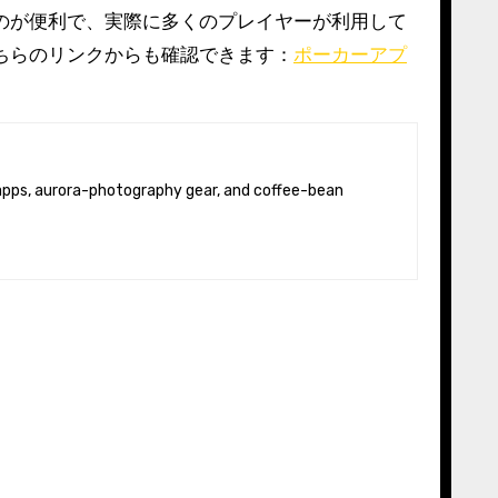
のが便利で、実際に多くのプレイヤーが利用して
ちらのリンクからも確認できます：
ポーカーアプ