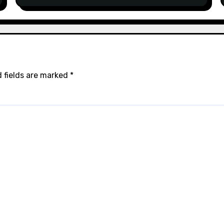
 fields are marked
*