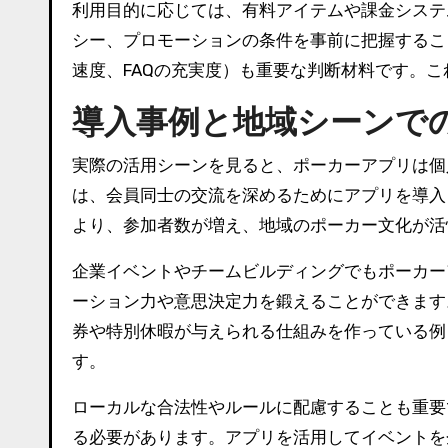
利用目的に応じては、有料アイテムや課金システ
シー、プロモーションの条件を事前に把握するこ
速度、FAQの充実度）も重要な判断材料です。
導入事例と地域シーンで
実際の活用シーンを見ると、ポーカーアプリは個
は、会員同士の交流を深めるためにアプリを導入
より、参加者数が増え、地域のポーカー文化が活
企業イベントやチームビルディングでもポーカー
ーション力や意思決定力を鍛えることができます
券や特別休暇が与えられる仕組みを作っている例
す。
ローカルな合法性やルールに配慮することも重要
る必要があります。アプリを活用してイベントを