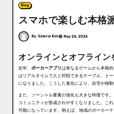
Blog
スマホで楽しむ本格
By
Valerie Kim
May 26, 2026
オンラインとオフライン
近年、
ポーカーアプリ
は単なるゲームから本格的
はリアルタイムで人と対戦できるテーブル、トー
になりました。こうした進化により、自宅や移動
また、ソーシャル要素の強化も大きな特徴です。
コミュニティが形成されやすくなりました。これ
可能になっています。例えば、地域のポーカーナ