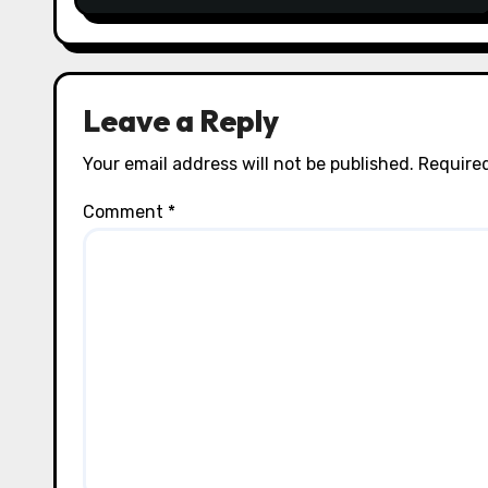
Leave a Reply
Your email address will not be published.
Required
Comment
*