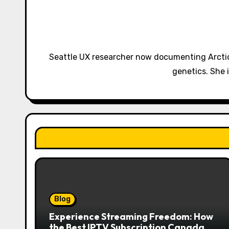
v
i
g
Seattle UX researcher now documenting Arctic
a
genetics. She 
t
i
o
n
Blog
Experience Streaming Freedom: How
the Best IPTV Subscription Canada