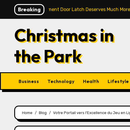
Skip
Breaking
mble Compartment Door Latch Deserves Much More Attenti
to
content
Christmas in
the Park
Business
Technology
Health
Lifestyle
Home
Blog
Votre Portail vers l’Excellence du Jeu en L