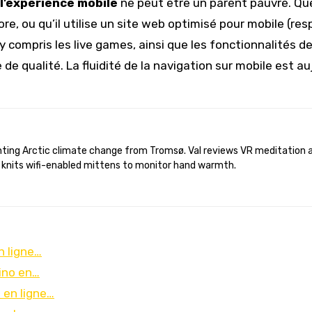
l’expérience mobile
ne peut être un parent pauvre. Que
re, ou qu’il utilise un site web optimisé pour mobile (resp
y compris les live games, ainsi que les fonctionnalités d
 de qualité. La fluidité de la navigation sur mobile est a
 knits wifi-enabled mittens to monitor hand warmth.
n ligne…
sino en…
 en ligne…