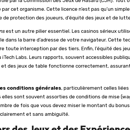
rôlé par la Commission des Jeux de Hasard (CJH). Tout op
ée par cet organisme. Cette licence n’est pas qu’un simple 
de protection des joueurs, d’équité des jeux et de lutte
ns
est un autre pilier essentiel. Les casinos sérieux uti
le dans la barre d’adresse de votre navigateur. Cette t
 toute interception par des tiers. Enfin, l’équité des je
iTech Labs. Leurs rapports, souvent accessibles publiq
et des jeux de table fonctionne correctement, assurant
es conditions générales
, particulièrement celles liée
 elles sont souvent assorties de conditions de mise (wag
ombre de fois que vous devez miser le montant du bonus a
 clairement et sans ambiguïté.
rs des Jeux et des Expérience