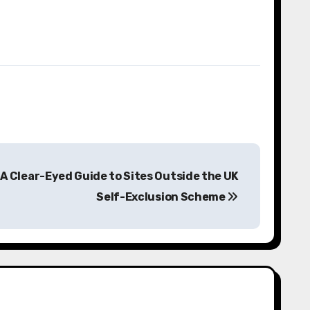
A Clear-Eyed Guide to Sites Outside the UK
Self-Exclusion Scheme