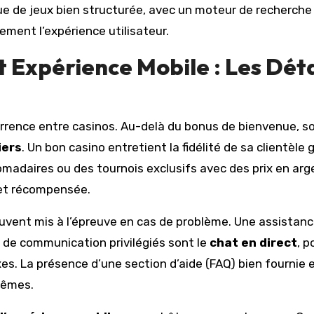
ue de jeux bien structurée, avec un moteur de recherche ef
ement l’expérience utilisateur.
t Expérience Mobile : Les Détai
urrence entre casinos. Au-delà du bonus de bienvenue, so
iers
. Un bon casino entretient la fidélité de sa clientèl
omadaires ou des tournois exclusifs avec des prix en ar
 et récompensée.
ouvent mis à l’épreuve en cas de problème. Une assistan
 de communication privilégiés sont le
chat en direct
, 
xes. La présence d’une section d’aide (FAQ) bien fournie
mêmes.