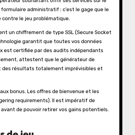
érateur souhaitant offrir ses services sur le
formulaire administratif ; c’est le gage que le
 contre le jeu problématique.
lisent un chiffrement de type SSL (Secure Socket
echnologie garantit que toutes vos données
ux est certifiée par des audits indépendants
uement, attestent que le générateur de
 des résultats totalement imprévisibles et
s aux bonus. Les offres de bienvenue et les
ering requirements). Il est impératif de
vant de pouvoir retirer vos gains potentiels.
s de jeu