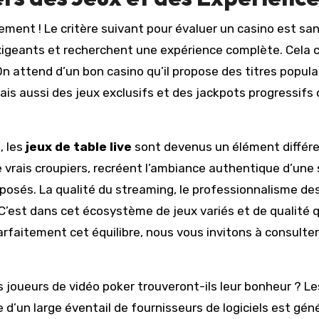
sement ! Le critère suivant pour évaluer un casino est san
exigeants et recherchent une expérience complète. Cela
On attend d’un bon casino qu’il propose des titres popu
ais aussi des jeux exclusifs et des jackpots progressif
, les
jeux de table live
sont devenus un élément différen
vrais croupiers, recréent l’ambiance authentique d’une sa
osés. La qualité du streaming, le professionnalisme des c
s. C’est dans cet écosystème de jeux variés et de qualité
arfaitement cet équilibre, nous vous invitons à consulte
s joueurs de vidéo poker trouveront-ils leur bonheur ? L
 d’un large éventail de fournisseurs de logiciels est gén