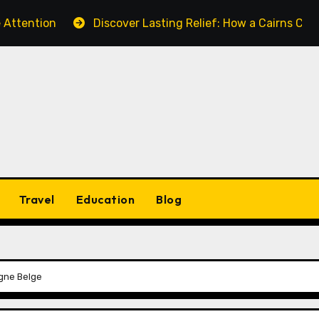
on
Discover Lasting Relief: How a Cairns Chiropractor
Travel
Education
Blog
igne Belge