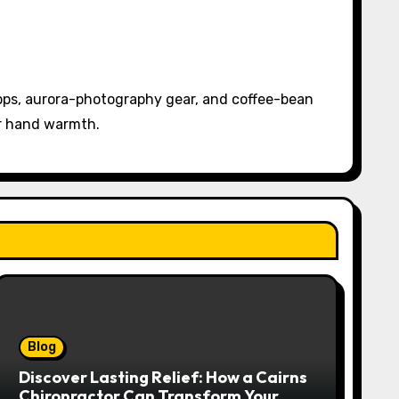
pps, aurora-photography gear, and coffee-bean
or hand warmth.
Blog
Discover Lasting Relief: How a Cairns
Chiropractor Can Transform Your