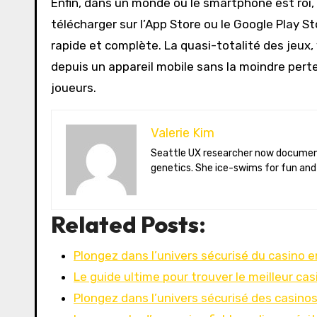
Enfin, dans un monde où le smartphone est roi,
télécharger sur l’App Store ou le Google Play Sto
rapide et complète. La quasi-totalité des jeux, 
depuis un appareil mobile sans la moindre perte
joueurs.
Valerie Kim
Seattle UX researcher now documenting Arctic climate change from Tromsø. Val reviews VR meditation apps, aurora-photography gear, and coffee-bean
genetics. She ice-swims for fun and
Related Posts:
Plongez dans l’univers sécurisé du casino e
Le guide ultime pour trouver le meilleur ca
Plongez dans l’univers sécurisé des casinos