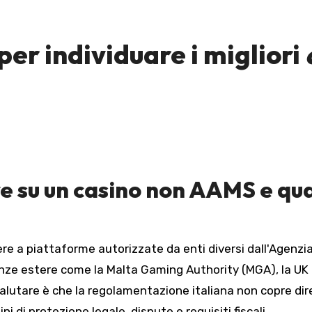
 per individuare i migliori
e su un
casino non AAMS
e qual
re a piattaforme autorizzate da enti diversi dall'Agenzi
ze estere come la Malta Gaming Authority (MGA), la UK 
alutare è che la regolamentazione italiana non copre di
 di protezione legale, dispute e requisiti fiscali.