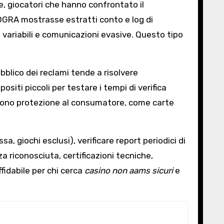
e, giocatori che hanno confrontato il
OGRA mostrasse estratti conto e log di
 variabili e comunicazioni evasive. Questo tipo
bblico dei reclami tende a risolvere
siti piccoli per testare i tempi di verifica
ffrono protezione al consumatore, come carte
, giochi esclusi), verificare report periodici di
 riconosciuta, certificazioni tecniche,
fidabile per chi cerca
casino non aams sicuri
e