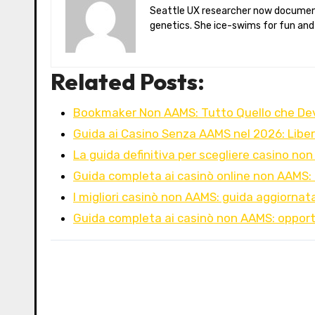
Seattle UX researcher now documenting Arctic climate change from Tromsø. Val reviews VR meditation apps, aurora-photography gear, and coffee-bean
genetics. She ice-swims for fun and
Related Posts:
Bookmaker Non AAMS: Tutto Quello che De
Guida ai Casino Senza AAMS nel 2026: Liber
La guida definitiva per scegliere casino n
Guida completa ai casinò online non AAMS:
I migliori casinò non AAMS: guida aggiornat
Guida completa ai casinò non AAMS: opport