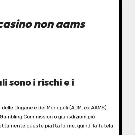
casino non aams
i sono i rischi e i
a delle Dogane e dei Monopoli (ADM, ex AAMS).
Gambling Commission o giurisdizioni più
rettamente queste piattaforme, quindi la tutela