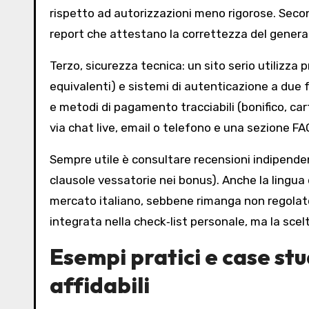
rispetto ad autorizzazioni meno rigorose. Second
report che attestano la correttezza del generat
Terzo, sicurezza tecnica: un sito serio utilizza 
equivalenti) e sistemi di autenticazione a due fa
e metodi di pagamento tracciabili (bonifico, cart
via chat live, email o telefono e una sezione F
Sempre utile è consultare recensioni indipendent
clausole vessatorie nei bonus). Anche la lingua 
mercato italiano, sebbene rimanga non regolato
integrata nella check‑list personale, ma la scel
Esempi pratici e case st
affidabili