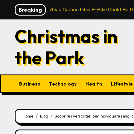
Skip
Breaking
Growth
Why a Carbon Fiber E-Bike Could Be the Smart
to
content
Christmas in
the Park
Business
Technology
Health
Lifestyle
Home
Blog
Scoprire i veri criteri per individuare i migl