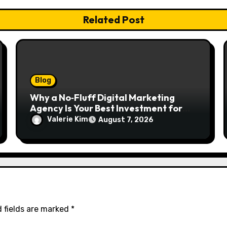
Related Post
Blog
Why a No‑Fluff Digital Marketing
Agency Is Your Best Investment for
Real Growth
Valerie Kim
August 7, 2026
 fields are marked
*