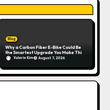
Blog
Why a Carbon Fiber E-Bike Could Be
the Smartest Upgrade You Make This
Year
Valerie Kim
August 7, 2026