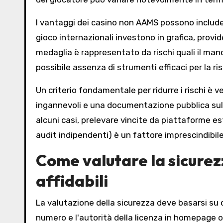
I vantaggi dei casino non AAMS possono includer
gioco internazionali investono in grafica, provide
medaglia è rappresentato da rischi quali il mancat
possibile assenza di strumenti efficaci per la ri
Un criterio fondamentale per ridurre i rischi è v
ingannevoli e una documentazione pubblica sulle 
alcuni casi, prelevare vincite da piattaforme est
audit indipendenti) è un fattore imprescindibi
Come valutare la sicurezz
affidabili
La valutazione della sicurezza deve basarsi su cr
numero e l'autorità della licenza in homepage o