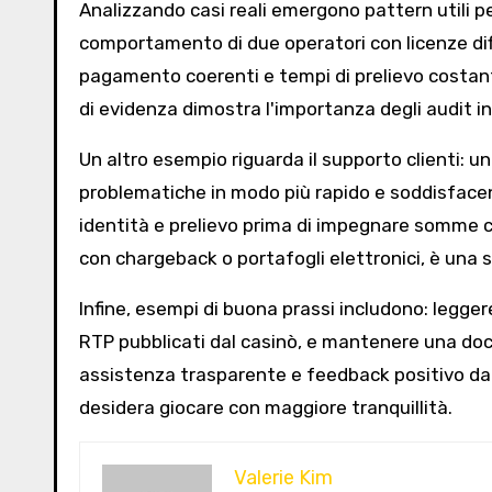
Analizzando casi reali emergono pattern utili pe
comportamento di due operatori con licenze di
pagamento coerenti e tempi di prelievo costanti
di evidenza dimostra l'importanza degli audit in
Un altro esempio riguarda il supporto clienti: u
problematiche in modo più rapido e soddisfacente
identità e prelievo prima di impegnare somme c
con chargeback o portafogli elettronici, è una s
Infine, esempi di buona prassi includono: leggere
RTP pubblicati dal casinò, e mantenere una docu
assistenza trasparente e feedback positivo da pa
desidera giocare con maggiore tranquillità.
Valerie Kim