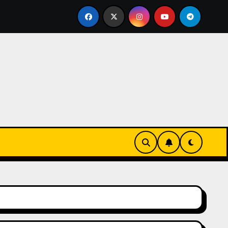
: How UV-Vis Spectrophotometry Protects Your Research In