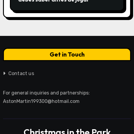
Get in Touch
Contact us
For general inquiries and partnerships:
AstonMartin199300@hotmail.com
Christmas in the Park