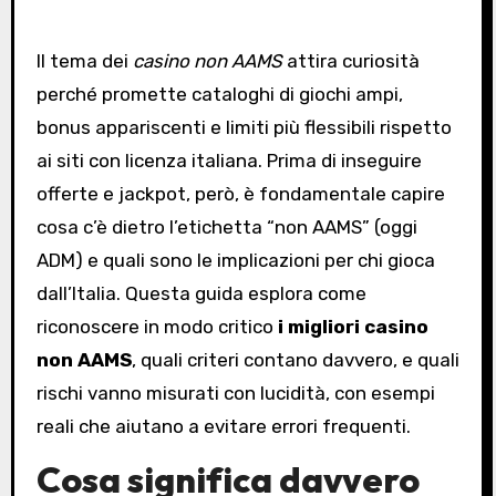
Il tema dei
casino non AAMS
attira curiosità
perché promette cataloghi di giochi ampi,
bonus appariscenti e limiti più flessibili rispetto
ai siti con licenza italiana. Prima di inseguire
offerte e jackpot, però, è fondamentale capire
cosa c’è dietro l’etichetta “non AAMS” (oggi
ADM) e quali sono le implicazioni per chi gioca
dall’Italia. Questa guida esplora come
riconoscere in modo critico
i migliori casino
non AAMS
, quali criteri contano davvero, e quali
rischi vanno misurati con lucidità, con esempi
reali che aiutano a evitare errori frequenti.
Cosa significa davvero