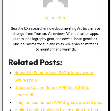
Valerie Kim
Seattle UX researcher now documenting Arctic climate
change from Tromsø. Val reviews VR meditation apps,
aurora-photography gear, and coffee-bean genetics.
She ice-swims for fun and knits wifi-enabled mittens
to monitor hand warmth.
Related Posts:
Nuovi Siti Scommesse 2025: Innovazione,
Sicurezza e…
Guida ai Casino Senza AAMS nel 2026:
Libertà di…
I migliori casino non AAMS: guida pratica per…
Migliori casino online in Italia: guida pratica