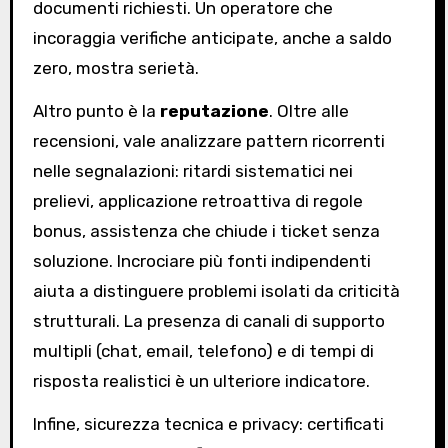
documenti richiesti. Un operatore che
incoraggia verifiche anticipate, anche a saldo
zero, mostra serietà.
Altro punto è la
reputazione
. Oltre alle
recensioni, vale analizzare pattern ricorrenti
nelle segnalazioni: ritardi sistematici nei
prelievi, applicazione retroattiva di regole
bonus, assistenza che chiude i ticket senza
soluzione. Incrociare più fonti indipendenti
aiuta a distinguere problemi isolati da criticità
strutturali. La presenza di canali di supporto
multipli (chat, email, telefono) e di tempi di
risposta realistici è un ulteriore indicatore.
Infine, sicurezza tecnica e privacy: certificati