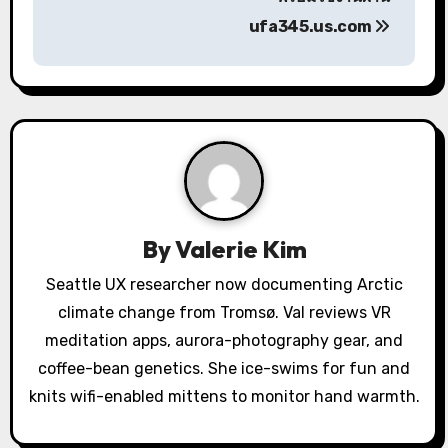
n
ufa345.us.com
a
v
i
g
a
By
Valerie Kim
t
Seattle UX researcher now documenting Arctic
i
climate change from Tromsø. Val reviews VR
o
meditation apps, aurora-photography gear, and
coffee-bean genetics. She ice-swims for fun and
n
knits wifi-enabled mittens to monitor hand warmth.