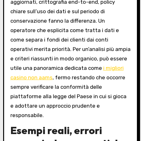
aggiornati, crittografia end-to-end, policy
chiare sull’uso dei dati e sul periodo di
conservazione fanno la differenza. Un
operatore che esplicita come tratta i dati e
come separa i fondi dei clienti dai conti
operativi merita priorità. Per un’analisi più ampia
e criteri riassunti in modo organico, può essere
utile una panoramica dedicata come
i migliori
casino non aams
, fermo restando che occorre
sempre verificare la conformità delle
piattaforme alla legge del Paese in cui si gioca
e adottare un approccio prudente e
responsabile.
Esempi reali, errori