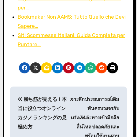
per…
Bookmaker Non AAMS: Tutto Quello che Devi
Sapere…
Siti Scommesse Italiani: Guida Completa per
Puntare…
P
勝ち筋が見える！本
เจาะลึกประสบการณ์เดิม
o
当に役立つオンライン
พันครบวงจรกับ
s
カジノ ランキングの見
ufa345: ทางเข้ามือถือ
極め方
ลื่นไหล ปลอดภัย และ
t
พร้อมใช้งานผ่าน