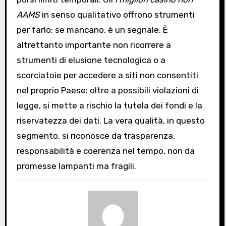
AAMS
in senso qualitativo offrono strumenti
per farlo; se mancano, è un segnale. È
altrettanto importante non ricorrere a
strumenti di elusione tecnologica o a
scorciatoie per accedere a siti non consentiti
nel proprio Paese: oltre a possibili violazioni di
legge, si mette a rischio la tutela dei fondi e la
riservatezza dei dati. La vera qualità, in questo
segmento, si riconosce da trasparenza,
responsabilità e coerenza nel tempo, non da
promesse lampanti ma fragili.