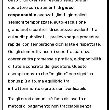
operatore con strumenti di
gioco
responsabile
avanzati (limiti giornalieri,
sessioni temporizzate, auto-esclusione
granulare) e controlli di sicurezza evidenti, tra
cui audit pubblicati. Il prelievo segue procedure
rapide, con tempistiche dichiarate e rispettate.
Qui gli elementi vincenti sono trasparenza,
coerenza tra promesse e pratica, e disponibilità
di tutela concreta del giocatore. Questo
esempio mostra che “migliore” non significa
bonus più alto, ma equilibrio tra
intrattenimento e protezioni verificabili.
Tra gli errori comuni c’è l’uso disinvolto di
metodi di pagamento non tracciabili senza