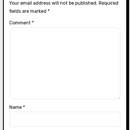
Your email address will not be published.
Required
fields are marked
*
Comment
*
Name
*