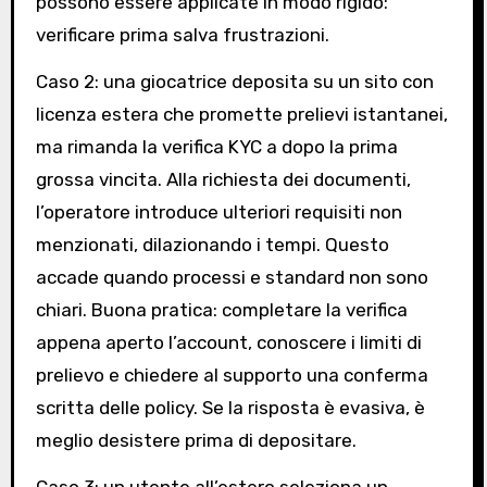
possono essere applicate in modo rigido:
verificare prima salva frustrazioni.
Caso 2: una giocatrice deposita su un sito con
licenza estera che promette prelievi istantanei,
ma rimanda la verifica KYC a dopo la prima
grossa vincita. Alla richiesta dei documenti,
l’operatore introduce ulteriori requisiti non
menzionati, dilazionando i tempi. Questo
accade quando processi e standard non sono
chiari. Buona pratica: completare la verifica
appena aperto l’account, conoscere i limiti di
prelievo e chiedere al supporto una conferma
scritta delle policy. Se la risposta è evasiva, è
meglio desistere prima di depositare.
Caso 3: un utente all’estero seleziona un