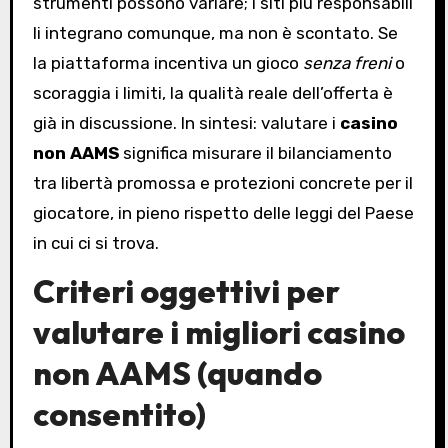
strumenti possono variare; i siti più responsabili
li integrano comunque, ma non è scontato. Se
la piattaforma incentiva un gioco
senza freni
o
scoraggia i limiti, la qualità reale dell’offerta è
già in discussione. In sintesi: valutare i
casino
non AAMS
significa misurare il bilanciamento
tra libertà promossa e protezioni concrete per il
giocatore, in pieno rispetto delle leggi del Paese
in cui ci si trova.
Criteri oggettivi per
valutare i migliori casino
non AAMS (quando
consentito)