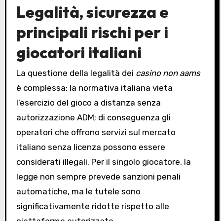
Legalità, sicurezza e
principali rischi per i
giocatori italiani
La questione della legalità dei
casino non aams
è complessa: la normativa italiana vieta
l’esercizio del gioco a distanza senza
autorizzazione ADM; di conseguenza gli
operatori che offrono servizi sul mercato
italiano senza licenza possono essere
considerati illegali. Per il singolo giocatore, la
legge non sempre prevede sanzioni penali
automatiche, ma le tutele sono
significativamente ridotte rispetto alle
piattaforme autorizzate.