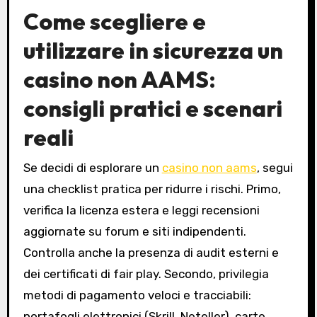
Come scegliere e
utilizzare in sicurezza un
casino non AAMS:
consigli pratici e scenari
reali
Se decidi di esplorare un
casino non aams
, segui
una checklist pratica per ridurre i rischi. Primo,
verifica la licenza estera e leggi recensioni
aggiornate su forum e siti indipendenti.
Controlla anche la presenza di audit esterni e
dei certificati di fair play. Secondo, privilegia
metodi di pagamento veloci e tracciabili:
portafogli elettronici (Skrill, Neteller), carte