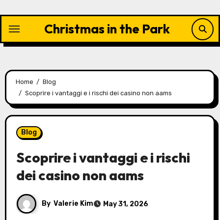
Skip
to
Christmas in the Park
content
Home
Blog
Scoprire i vantaggi e i rischi dei casino non aams
Blog
Scoprire i vantaggi e i rischi
dei casino non aams
By
Valerie Kim
May 31, 2026