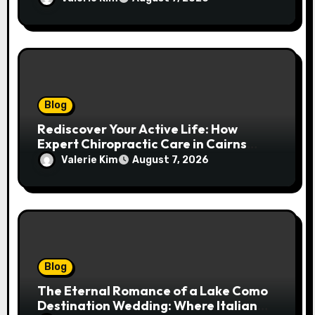
Blog
Rediscover Your Active Life: How
Expert Chiropractic Care in Cairns
Transforms Pain into Possibility
Valerie Kim
August 7, 2026
Blog
The Eternal Romance of a Lake Como
Destination Wedding: Where Italian