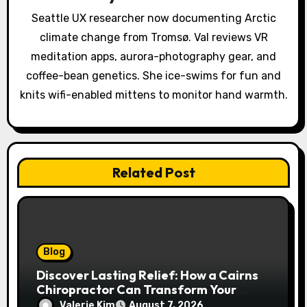
t
Seattle UX researcher now documenting Arctic
climate change from Tromsø. Val reviews VR
i
meditation apps, aurora-photography gear, and
o
coffee-bean genetics. She ice-swims for fun and
knits wifi-enabled mittens to monitor hand warmth.
n
Related Post
Blog
Discover Lasting Relief: How a Cairns
Chiropractor Can Transform Your
Spinal Health
Valerie Kim
August 7, 2026