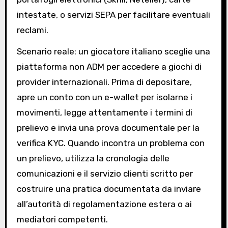
intestate, o servizi SEPA per facilitare eventuali
reclami.
Scenario reale: un giocatore italiano sceglie una
piattaforma non ADM per accedere a giochi di
provider internazionali. Prima di depositare,
apre un conto con un e-wallet per isolarne i
movimenti, legge attentamente i termini di
prelievo e invia una prova documentale per la
verifica KYC. Quando incontra un problema con
un prelievo, utilizza la cronologia delle
comunicazioni e il servizio clienti scritto per
costruire una pratica documentata da inviare
all’autorità di regolamentazione estera o ai
mediatori competenti.