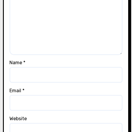
Name
*
Email
*
Website