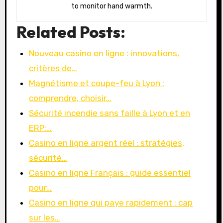
to monitor hand warmth.
Related Posts:
Nouveau casino en ligne : innovations,
critères de…
Magnétisme et coupe-feu à Lyon :
comprendre, choisir…
Sécurité incendie sans faille à Lyon et en
ERP:…
Casino en ligne argent réel : stratégies,
sécurité…
Casino en ligne Français : guide essentiel
pour…
Casino en ligne qui paye rapidement : cap
sur les…