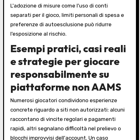
L'adozione di misure come l'uso di conti
separati per il gioco, limiti personali di spesa e
preferenze di autoesclusione può ridurre
l'esposizione al rischio.
Esempi pratici, casi reali
e strategie per giocare
responsabilmente su
piattaforme non AAMS
Numerosi giocatori condividono esperienze
concrete riguardo a siti non autorizzati: alcuni
raccontano di vincite regolari e pagamenti
rapidi, altri segnalano difficoltà nel prelievo o
blocchi improvvisi dell'account. Un caso