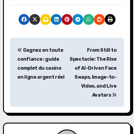
P
Gagnez en toute
From Still to
o
confiance : guide
Spectacle: The Rise
s
complet du casino
of AI-Driven Face
en ligne argent réel
Swaps, Image-to-
t
Video, and Live
n
Avatars
a
v
i