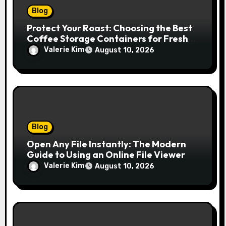
Blog
Protect Your Roast: Choosing the Best
Coffee Storage Containers for Fresh
Espresso
Valerie Kim
August 10, 2026
Blog
Open Any File Instantly: The Modern
Guide to Using an Online File Viewer
Valerie Kim
August 10, 2026