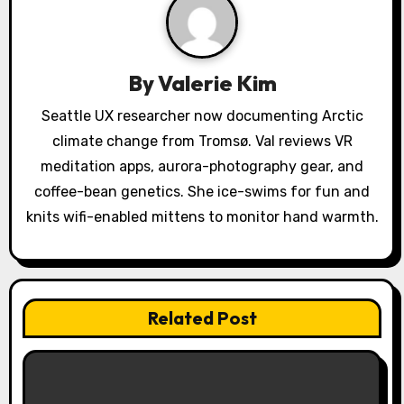
g
a
By
Valerie Kim
t
Seattle UX researcher now documenting Arctic
i
climate change from Tromsø. Val reviews VR
o
meditation apps, aurora-photography gear, and
coffee-bean genetics. She ice-swims for fun and
n
knits wifi-enabled mittens to monitor hand warmth.
Related Post