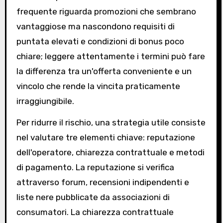
frequente riguarda promozioni che sembrano
vantaggiose ma nascondono requisiti di
puntata elevati e condizioni di bonus poco
chiare; leggere attentamente i termini può fare
la differenza tra un'offerta conveniente e un
vincolo che rende la vincita praticamente
irraggiungibile.
Per ridurre il rischio, una strategia utile consiste
nel valutare tre elementi chiave: reputazione
dell'operatore, chiarezza contrattuale e metodi
di pagamento. La reputazione si verifica
attraverso forum, recensioni indipendenti e
liste nere pubblicate da associazioni di
consumatori. La chiarezza contrattuale