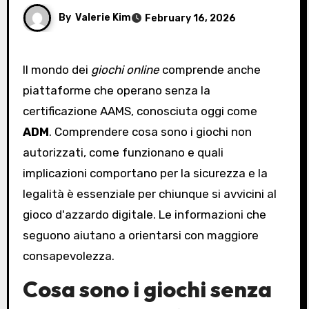
By
Valerie Kim
February 16, 2026
Il mondo dei
giochi online
comprende anche
piattaforme che operano senza la
certificazione AAMS, conosciuta oggi come
ADM
. Comprendere cosa sono i giochi non
autorizzati, come funzionano e quali
implicazioni comportano per la sicurezza e la
legalità è essenziale per chiunque si avvicini al
gioco d'azzardo digitale. Le informazioni che
seguono aiutano a orientarsi con maggiore
consapevolezza.
Cosa sono i giochi senza