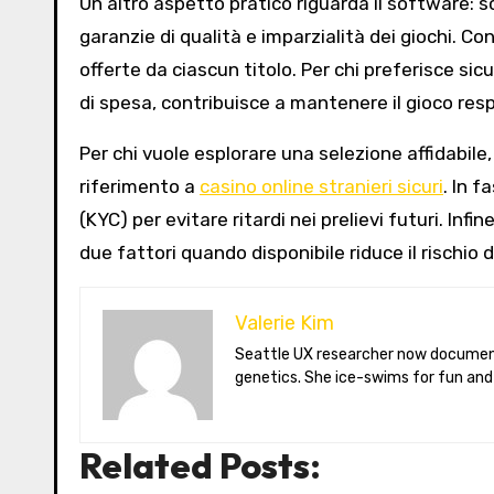
Un altro aspetto pratico riguarda il software: 
garanzie di qualità e imparzialità dei giochi. C
offerte da ciascun titolo. Per chi preferisce sic
di spesa, contribuisce a mantenere il gioco res
Per chi vuole esplorare una selezione affidabile
riferimento a
casino online stranieri sicuri
. In f
(KYC) per evitare ritardi nei prelievi futuri. I
due fattori quando disponibile riduce il rischio d
Valerie Kim
Seattle UX researcher now documenting Arctic climate change from Tromsø. Val reviews VR meditation apps, aurora-photography gear, and coffee-bean
genetics. She ice-swims for fun and
Related Posts: