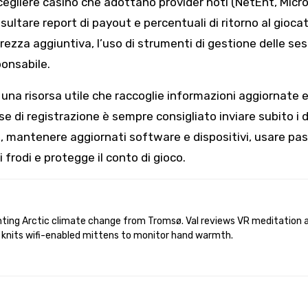
scegliere casinò che adottano provider noti (NetEnt, Micr
onsultare report di payout e percentuali di ritorno al gioc
urezza aggiuntiva, l’uso di strumenti di gestione delle se
ponsabile.
, una risorsa utile che raccoglie informazioni aggiornate
ase di registrazione è sempre consigliato inviare subito i d
nfine, mantenere aggiornati software e dispositivi, usare p
i frodi e protegge il conto di gioco.
 knits wifi-enabled mittens to monitor hand warmth.