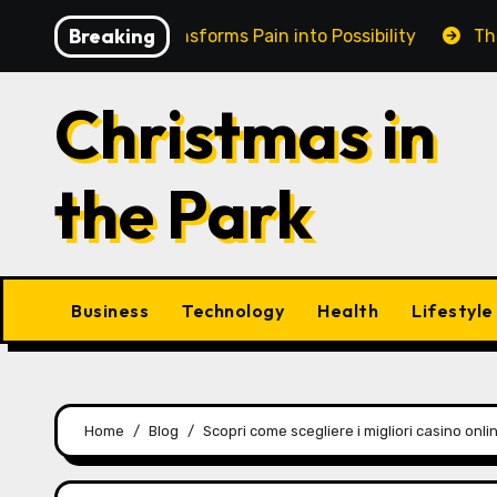
Skip
Breaking
 Cairns Transforms Pain into Possibility
The Eternal 
to
content
Christmas in
the Park
Business
Technology
Health
Lifestyle
Home
Blog
Scopri come scegliere i migliori casino onlin