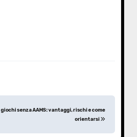
i giochi senza AAMS: vantaggi, rischi e come
orientarsi