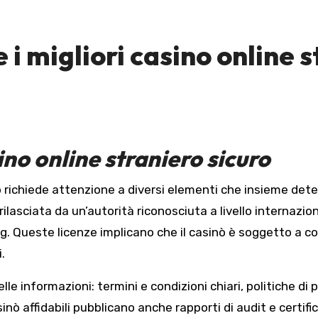
i migliori casino online st
ino online straniero sicuro
o
richiede attenzione a diversi elementi che insieme determ
 rilasciata da un’autorità riconosciuta a livello internaz
Queste licenze implicano che il casinò è soggetto a contro
.
e informazioni: termini e condizioni chiari, politiche di p
sinò affidabili pubblicano anche rapporti di audit e certi