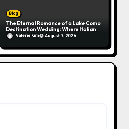
Blog
The Eternal Romance of a Lake Como
Destination Wedding: Where Italian
Elegance Meets Alpine Serenity
Valerie Kim
August 7, 2026