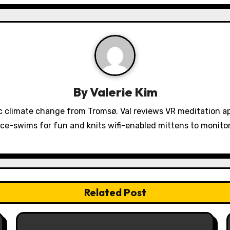
By
Valerie Kim
 climate change from Tromsø. Val reviews VR meditation a
ice-swims for fun and knits wifi-enabled mittens to monit
Related Post