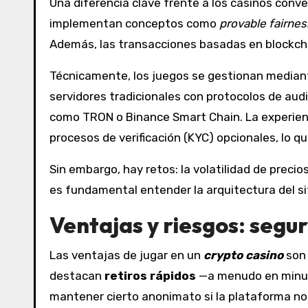
Una diferencia clave frente a los casinos conve
implementan conceptos como
provable fairnes
Además, las transacciones basadas en blockchai
Técnicamente, los juegos se gestionan median
servidores tradicionales con protocolos de au
como TRON o Binance Smart Chain. La experienc
procesos de verificación (KYC) opcionales, lo 
Sin embargo, hay retos: la volatilidad de precio
es fundamental entender la arquitectura del siti
Ventajas y riesgos: segu
Las ventajas de jugar en un
crypto casino
son 
destacan
retiros rápidos
—a menudo en minuto
mantener cierto anonimato si la plataforma no