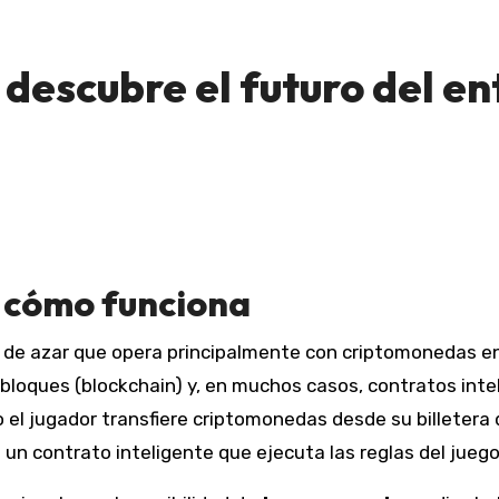
 descubre el futuro del e
 cómo funciona
de azar que opera principalmente con criptomonedas en 
bloques (blockchain) y, en muchos casos, contratos inte
 el jugador transfiere criptomonedas desde su billetera d
un contrato inteligente que ejecuta las reglas del juego