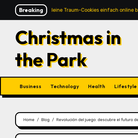
Skip
Breaking
 So kannst du deine Traum-Cookies einfach online bestellen
to
content
Christmas in
the Park
Business
Technology
Health
Lifestyle
Home
Blog
Revolución del juego: descubre el futuro d