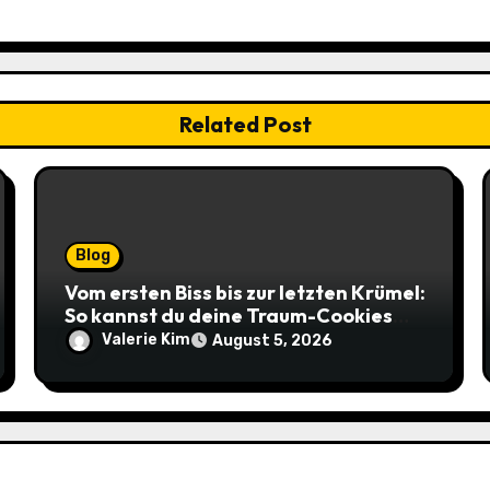
Related Post
Blog
Vom ersten Biss bis zur letzten Krümel:
So kannst du deine Traum-Cookies
einfach online bestellen
Valerie Kim
August 5, 2026