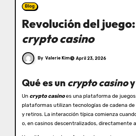
Blog
Revolución del juego:
crypto casino
By
Valerie Kim
April 23, 2026
Qué es un
crypto casino
y
Un
crypto casino
es una plataforma de juegos 
plataformas utilizan tecnologías de cadena de 
y retiros. La interacción típica comienza cuando
o, en casinos descentralizados, directamente a 