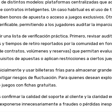
s de distintos modelos: plataformas centralizadas que ace
contratos inteligentes. Un caso habitual es el uso de t
iben bonos de apuesta o acceso a juegos exclusivos. Otr
ificable, permitiendo a los jugadores auditar la imparcia
una lista de verificación práctica. Primero, revisar audi
y tiempos de retiro reportados por la comunidad en foros 
 contratos, volúmenes y reservas) que permitan evaluar 
isitos de apuestas o aplican restricciones a ciertos jue
cialmente y usar billeteras frías para almacenar grande
igar riesgos de fluctuación. Para quienes desean explora
juegos con fichas gratuitas.
nfirmar la calidad del soporte al cliente y la claridad en
n exponerse innecesariamente a fraudes o pérdidas ines