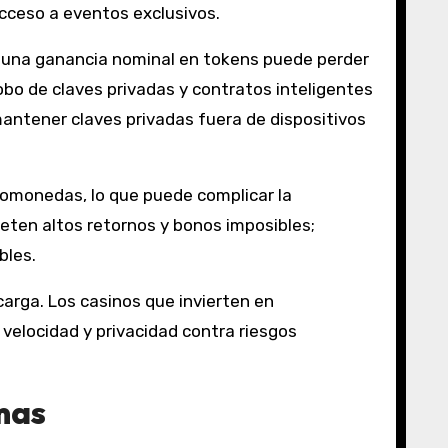
cceso a eventos exclusivos.
ue una ganancia nominal en tokens puede perder
bo de claves privadas y contratos inteligentes
 mantener claves privadas fuera de dispositivos
ptomonedas, lo que puede complicar la
eten altos retornos y bonos imposibles;
bles.
carga. Los casinos que invierten en
 velocidad y privacidad contra riesgos
mas