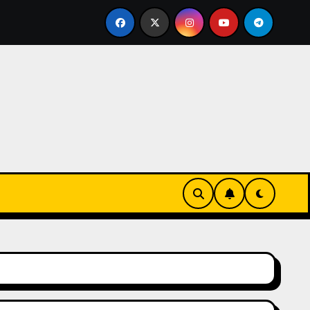
cklayer is the Foundation of Every Great Structure
Cas