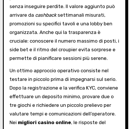
senza inseguire perdite. Il valore aggiunto può
arrivare da
cashback
settimanali misurati,
promozioni su specifici tavoli e una lobby ben
organizzata. Anche qui la trasparenza è
cruciale: conoscere il numero massimo di posti, i
side bet e il ritmo del croupier evita sorprese e
permette di pianificare sessioni più serene.
Un ottimo approccio operativo consiste nel
testare in piccolo prima di impegnarsi sul serio.
Dopo la registrazione e la verifica KYC, conviene
effettuare un deposito minimo, provare due o
tre giochi e richiedere un piccolo prelievo per
valutare tempi e comunicazioni dell’operatore.
Nei
migliori casino online
, le risposte del