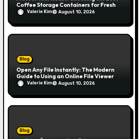
Coffee Storage Containers for Fresh
Espresso
Valerie Kim
August 10, 2026
Blog
Open Any File Instantly: The Modern
Guide to Using an Online File Viewer
Valerie Kim
August 10, 2026
Blog