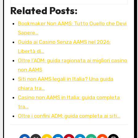
Related Posts:
Bookmaker Non AAMS: Tutto Quello che Devi
Sapere…
Guida ai Casino Senza AAMS nel 2026:
Libertà di…
Oltre l’ADM: guida ragionata ai migliori casino
non AAMS
Siti non AAMS legali in Italia? Una guida
chiara tra…
Casino non AAMS in Italia: guida completa
tra…
Oltre i confini ADM: guida completa ai siti…