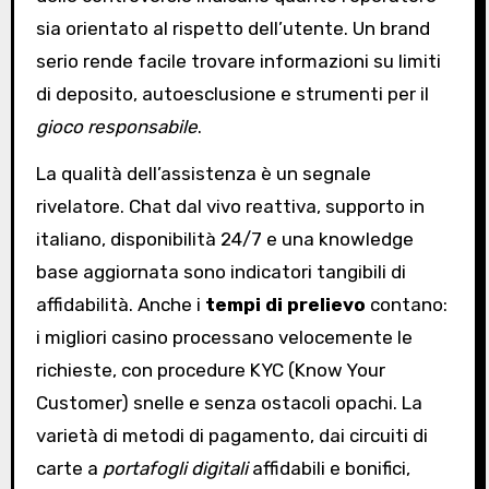
sia orientato al rispetto dell’utente. Un brand
serio rende facile trovare informazioni su limiti
di deposito, autoesclusione e strumenti per il
gioco responsabile
.
La qualità dell’assistenza è un segnale
rivelatore. Chat dal vivo reattiva, supporto in
italiano, disponibilità 24/7 e una knowledge
base aggiornata sono indicatori tangibili di
affidabilità. Anche i
tempi di prelievo
contano:
i migliori casino processano velocemente le
richieste, con procedure KYC (Know Your
Customer) snelle e senza ostacoli opachi. La
varietà di metodi di pagamento, dai circuiti di
carte a
portafogli digitali
affidabili e bonifici,