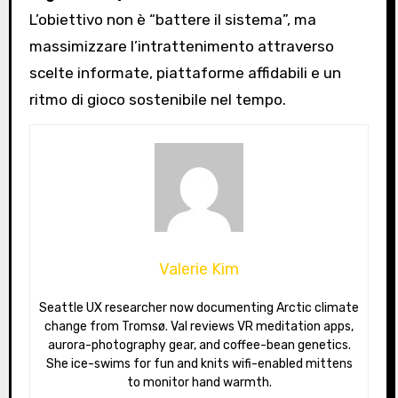
L’obiettivo non è “battere il sistema”, ma
massimizzare l’intrattenimento attraverso
scelte informate, piattaforme affidabili e un
ritmo di gioco sostenibile nel tempo.
Valerie Kim
Seattle UX researcher now documenting Arctic climate
change from Tromsø. Val reviews VR meditation apps,
aurora-photography gear, and coffee-bean genetics.
She ice-swims for fun and knits wifi-enabled mittens
to monitor hand warmth.