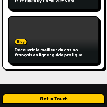
trực tuyến uy tín tại Việt Nam
Blog
Découvrir le meilleur du casino
français en ligne : guide pratique
pour jouer en toute sérénité
Get in Touch