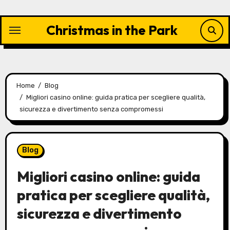
Skip
to
Christmas in the Park
content
Home
Blog
Migliori casino online: guida pratica per scegliere qualità,
sicurezza e divertimento senza compromessi
Blog
Migliori casino online: guida
pratica per scegliere qualità,
sicurezza e divertimento