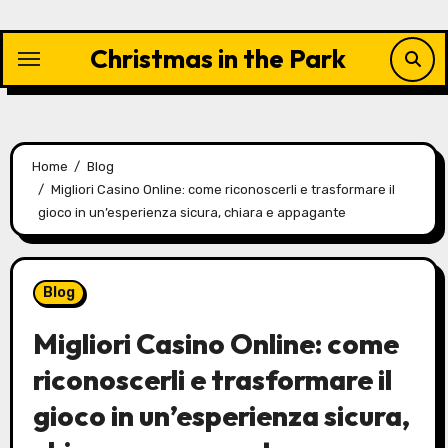
Skip
to
Christmas in the Park
content
Home
Blog
Migliori Casino Online: come riconoscerli e trasformare il
gioco in un’esperienza sicura, chiara e appagante
Blog
Migliori Casino Online: come
riconoscerli e trasformare il
gioco in un’esperienza sicura,