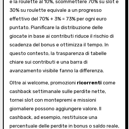
e la roulette al 10%, scommettere 70% su slot e
30% su roulette equivale a un progresso
effettivo del 70% + 3% = 73% per ogni euro
puntato. Pianificare la distribuzione delle
giocate in base ai contributi riduce il rischio di
scadenza del bonus e ottimizza il tempo. In
questo contesto, la trasparenza di tabelle
chiare sui contributi e una barra di
avanzamento visibile fanno la differenza.
Oltre ai welcome, promozioni
ricorrenti
come
cashback settimanale sulle perdite nette,
tornei slot con montepremi e missioni
giornaliere possono aggiungere valore. Il
cashback, ad esempio, restituisce una
percentuale delle perdite in bonus o saldo reale,