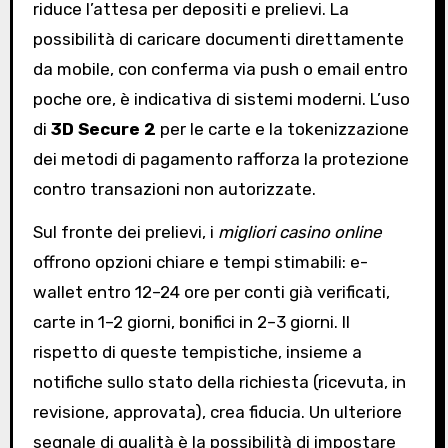
riduce l’attesa per depositi e prelievi. La
possibilità di caricare documenti direttamente
da mobile, con conferma via push o email entro
poche ore, è indicativa di sistemi moderni. L’uso
di
3D Secure 2
per le carte e la tokenizzazione
dei metodi di pagamento rafforza la protezione
contro transazioni non autorizzate.
Sul fronte dei prelievi, i
migliori casino online
offrono opzioni chiare e tempi stimabili: e-
wallet entro 12–24 ore per conti già verificati,
carte in 1–2 giorni, bonifici in 2–3 giorni. Il
rispetto di queste tempistiche, insieme a
notifiche sullo stato della richiesta (ricevuta, in
revisione, approvata), crea fiducia. Un ulteriore
segnale di qualità è la possibilità di impostare