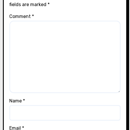
fields are marked
*
Comment
*
Name
*
Email
*