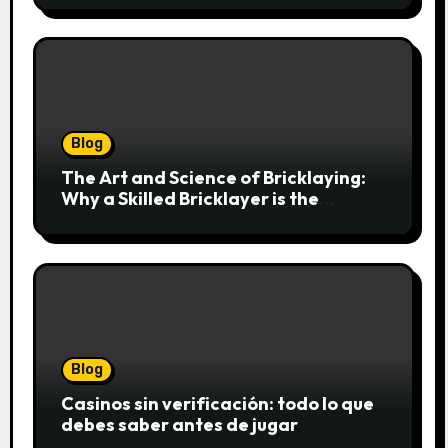
Blog
The Art and Science of Bricklaying:
Why a Skilled Bricklayer is the
Foundation of Every Great Structure
Blog
Casinos sin verificación: todo lo que
debes saber antes de jugar