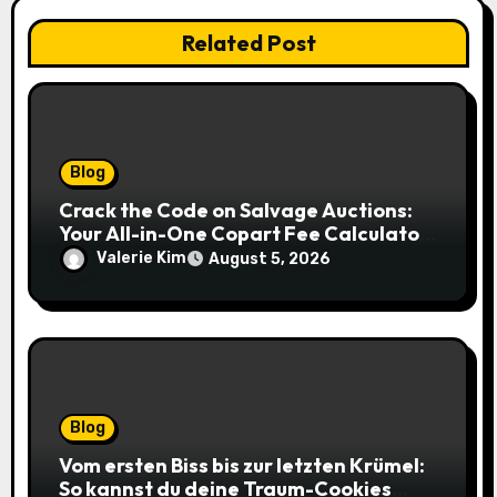
Related Post
Blog
Crack the Code on Salvage Auctions:
Your All-in-One Copart Fee Calculator
Guide to Bidding Smarter
Valerie Kim
August 5, 2026
Blog
Vom ersten Biss bis zur letzten Krümel:
So kannst du deine Traum-Cookies