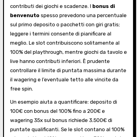
contributi dei giochi e scadenze. I
bonus di
benvenuto
spesso prevedono una percentuale
sul primo deposito o pacchetti con giri gratis;
leggere i termini consente di pianificare al
meglio. Le slot contribuiscono solitamente al
100% del playthrough, mentre giochi da tavolo e
live hanno contributi inferiori. È prudente
controllare il limite di puntata massima durante
il wagering e l’eventuale tetto alle vincite da
free spin.
Un esempio aiuta a quantificare: deposito di
100€ con bonus del 100% fino a 200€ e
wagering 35x sul bonus richiede 3.500€ di
puntate qualificanti. Se le slot contano al 100%