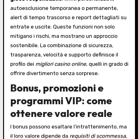
autoesclusione temporanea o permanente,
alert di tempo trascorso e report dettagliati su
entrate e uscite. Queste funzioni non solo
mitigano i rischi, ma mostrano un approccio
sostenibile. La combinazione di sicurezza,
trasparenza, velocità e supporto definisce il
profilo dei
migliori casino online
, quelli in grado di
offrire divertimento senza sorprese.
Bonus, promozioni e
programmi VIP: come
ottenere valore reale
I bonus possono esaltare l’intrattenimento, ma
il loro valore dipende da
requisiti di scommessa
,