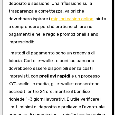
deposito e sessione. Una riflessione sulla
trasparenza e correttezza, valori che
dovrebbero ispirare i
migliori casino online
, aiuta
a comprendere perché pratiche chiare nei
pagamenti e nelle regole promozionali siano
imprescindibili.
I metodi di pagamento sono un crocevia di
fiducia. Carte, e-wallet e bonifico bancario
dovrebbero essere disponibili senza costi
imprevisti, con
prelievi rapidi
e un processo
KYC snello. In media, gli e-wallet consentono
accrediti entro 24 ore, mentre il bonifico
richiede 1–3 giorni lavorativi. È utile verificare i
limiti minimi di deposito e prelievo e l’eventuale
presenza di commissioni; i
migliori casino online