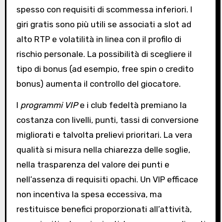
spesso con requisiti di scommessa inferiori. I
giri gratis sono più utili se associati a slot ad
alto RTP e volatilità in linea con il profilo di
rischio personale. La possibilità di scegliere il
tipo di bonus (ad esempio, free spin o credito
bonus) aumenta il controllo del giocatore.
I
programmi VIP
e i club fedeltà premiano la
costanza con livelli, punti, tassi di conversione
migliorati e talvolta prelievi prioritari. La vera
qualità si misura nella chiarezza delle soglie,
nella trasparenza del valore dei punti e
nell’assenza di requisiti opachi. Un VIP efficace
non incentiva la spesa eccessiva, ma
restituisce benefici proporzionati all’attività,