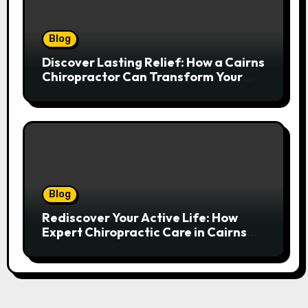
Blog
Discover Lasting Relief: How a Cairns
Chiropractor Can Transform Your
Spinal Health
Blog
Rediscover Your Active Life: How
Expert Chiropractic Care in Cairns
Transforms Pain into Possibility