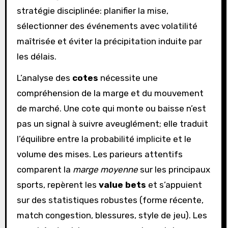
stratégie disciplinée: planifier la mise,
sélectionner des événements avec volatilité
maîtrisée et éviter la précipitation induite par
les délais.
L’analyse des
cotes
nécessite une
compréhension de la marge et du mouvement
de marché. Une cote qui monte ou baisse n’est
pas un signal à suivre aveuglément; elle traduit
l’équilibre entre la probabilité implicite et le
volume des mises. Les parieurs attentifs
comparent la
marge moyenne
sur les principaux
sports, repèrent les
value bets
et s’appuient
sur des statistiques robustes (forme récente,
match congestion, blessures, style de jeu). Les