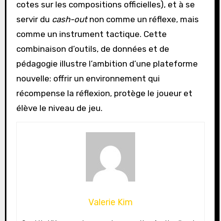
cotes sur les compositions officielles), et à se
servir du
cash-out
non comme un réflexe, mais
comme un instrument tactique. Cette
combinaison d’outils, de données et de
pédagogie illustre l’ambition d’une plateforme
nouvelle: offrir un environnement qui
récompense la réflexion, protège le joueur et
élève le niveau de jeu.
Valerie Kim