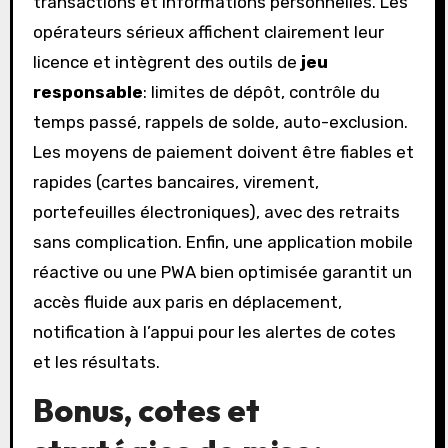
transactions et informations personnelles. Les
opérateurs sérieux affichent clairement leur
licence et intègrent des outils de
jeu
responsable
: limites de dépôt, contrôle du
temps passé, rappels de solde, auto-exclusion.
Les moyens de paiement doivent être fiables et
rapides (cartes bancaires, virement,
portefeuilles électroniques), avec des retraits
sans complication. Enfin, une application mobile
réactive ou une PWA bien optimisée garantit un
accès fluide aux paris en déplacement,
notification à l’appui pour les alertes de cotes
et les résultats.
Bonus, cotes et