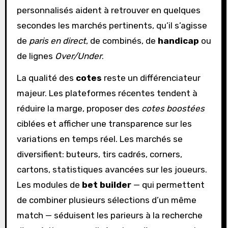
personnalisés aident à retrouver en quelques
secondes les marchés pertinents, qu’il s’agisse
de
paris en direct
, de combinés, de
handicap
ou
de lignes
Over/Under
.
La qualité des
cotes
reste un différenciateur
majeur. Les plateformes récentes tendent à
réduire la marge, proposer des
cotes boostées
ciblées et afficher une transparence sur les
variations en temps réel. Les marchés se
diversifient: buteurs, tirs cadrés, corners,
cartons, statistiques avancées sur les joueurs.
Les modules de
bet builder
— qui permettent
de combiner plusieurs sélections d’un même
match — séduisent les parieurs à la recherche