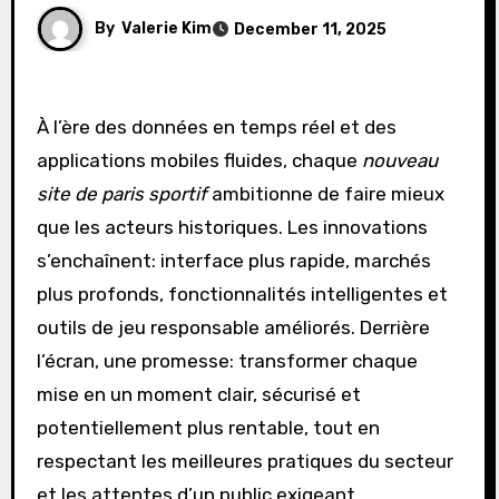
By
Valerie Kim
December 11, 2025
À l’ère des données en temps réel et des
applications mobiles fluides, chaque
nouveau
site de paris sportif
ambitionne de faire mieux
que les acteurs historiques. Les innovations
s’enchaînent: interface plus rapide, marchés
plus profonds, fonctionnalités intelligentes et
outils de jeu responsable améliorés. Derrière
l’écran, une promesse: transformer chaque
mise en un moment clair, sécurisé et
potentiellement plus rentable, tout en
respectant les meilleures pratiques du secteur
et les attentes d’un public exigeant.