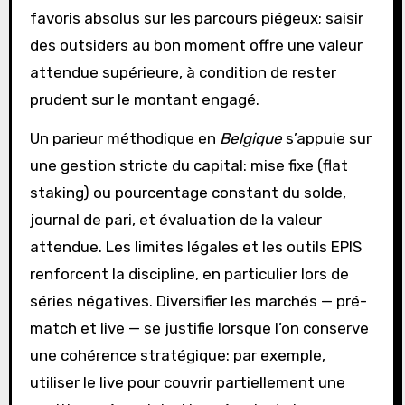
favoris absolus sur les parcours piégeux; saisir
des outsiders au bon moment offre une valeur
attendue supérieure, à condition de rester
prudent sur le montant engagé.
Un parieur méthodique en
Belgique
s’appuie sur
une gestion stricte du capital: mise fixe (flat
staking) ou pourcentage constant du solde,
journal de pari, et évaluation de la valeur
attendue. Les limites légales et les outils EPIS
renforcent la discipline, en particulier lors de
séries négatives. Diversifier les marchés — pré-
match et live — se justifie lorsque l’on conserve
une cohérence stratégique: par exemple,
utiliser le live pour couvrir partiellement une