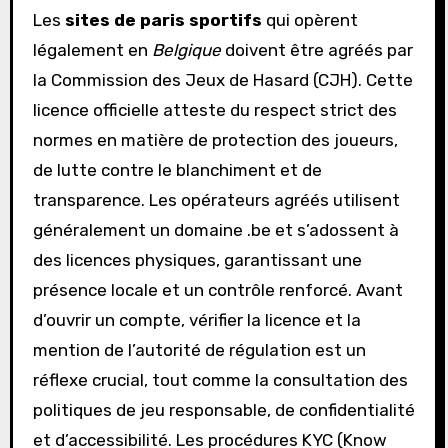
Les
sites de paris sportifs
qui opèrent
légalement en
Belgique
doivent être agréés par
la Commission des Jeux de Hasard (CJH). Cette
licence officielle atteste du respect strict des
normes en matière de protection des joueurs,
de lutte contre le blanchiment et de
transparence. Les opérateurs agréés utilisent
généralement un domaine .be et s’adossent à
des licences physiques, garantissant une
présence locale et un contrôle renforcé. Avant
d’ouvrir un compte, vérifier la licence et la
mention de l’autorité de régulation est un
réflexe crucial, tout comme la consultation des
politiques de jeu responsable, de confidentialité
et d’accessibilité. Les procédures KYC (Know