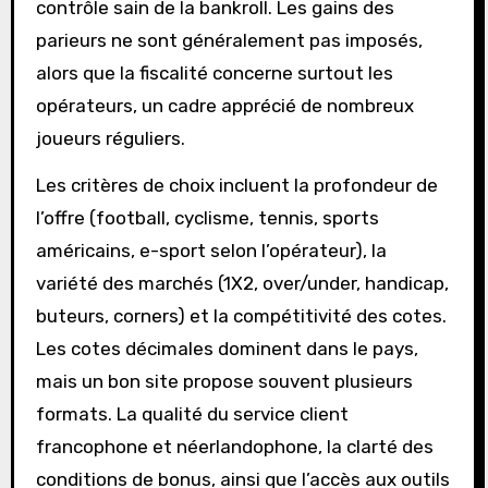
contrôle sain de la bankroll. Les gains des
parieurs ne sont généralement pas imposés,
alors que la fiscalité concerne surtout les
opérateurs, un cadre apprécié de nombreux
joueurs réguliers.
Les critères de choix incluent la profondeur de
l’offre (football, cyclisme, tennis, sports
américains, e-sport selon l’opérateur), la
variété des marchés (1X2, over/under, handicap,
buteurs, corners) et la compétitivité des cotes.
Les cotes décimales dominent dans le pays,
mais un bon site propose souvent plusieurs
formats. La qualité du service client
francophone et néerlandophone, la clarté des
conditions de bonus, ainsi que l’accès aux outils