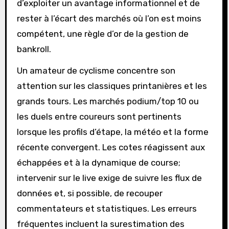
d’exploiter un avantage informationnel et de
rester à l’écart des marchés où l’on est moins
compétent, une règle d’or de la gestion de
bankroll.
Un amateur de cyclisme concentre son
attention sur les classiques printanières et les
grands tours. Les marchés podium/top 10 ou
les duels entre coureurs sont pertinents
lorsque les profils d’étape, la météo et la forme
récente convergent. Les cotes réagissent aux
échappées et à la dynamique de course;
intervenir sur le live exige de suivre les flux de
données et, si possible, de recouper
commentateurs et statistiques. Les erreurs
fréquentes incluent la surestimation des