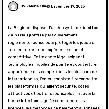
By
Valerie Kim
December 19, 2025
La Belgique dispose d’un écosystème de
sites
de paris sportifs
particulièrement
réglementé, pensé pour protéger les joueurs
tout en offrant une expérience riche et
compétitive. Entre cadre légal exigeant,
technologies mobiles de pointe et couverture
approfondie des compétitions locales comme
internationales, l’enjeu consiste à reconnaître
les plateformes qui allient sécurité, cotes
attractives et outils responsables. Trouver la
bonne interface signifie comprendre les
licences, les méthodes de paiement autorisées,