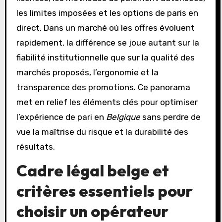
les limites imposées et les options de paris en
direct. Dans un marché où les offres évoluent
rapidement, la différence se joue autant sur la
fiabilité institutionnelle que sur la qualité des
marchés proposés, l’ergonomie et la
transparence des promotions. Ce panorama
met en relief les éléments clés pour optimiser
l’expérience de pari en
Belgique
sans perdre de
vue la maîtrise du risque et la durabilité des
résultats.
Cadre légal belge et
critères essentiels pour
choisir un opérateur