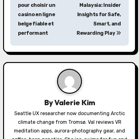
o
pour choisir un
Malaysia: Insider
s
casino en ligne
Insights for Safe,
belge fiable et
Smart, and
t
performant
Rewarding Play
n
a
v
i
g
a
By
Valerie Kim
t
Seattle UX researcher now documenting Arctic
climate change from Tromsø. Val reviews VR
i
meditation apps, aurora-photography gear, and