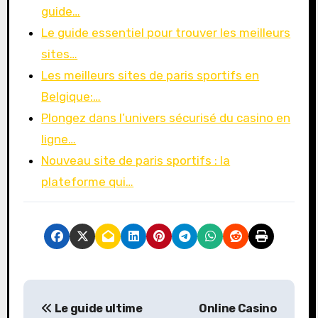
guide…
Le guide essentiel pour trouver les meilleurs
sites…
Les meilleurs sites de paris sportifs en
Belgique:…
Plongez dans l’univers sécurisé du casino en
ligne…
Nouveau site de paris sportifs : la
plateforme qui…
P
Le guide ultime
Online Casino