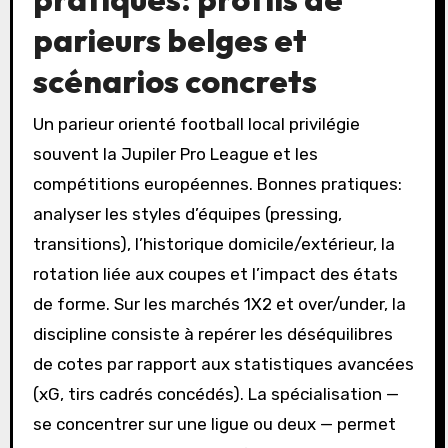
parieurs belges et
scénarios concrets
Un parieur orienté football local privilégie
souvent la Jupiler Pro League et les
compétitions européennes. Bonnes pratiques:
analyser les styles d’équipes (pressing,
transitions), l’historique domicile/extérieur, la
rotation liée aux coupes et l’impact des états
de forme. Sur les marchés 1X2 et over/under, la
discipline consiste à repérer les déséquilibres
de cotes par rapport aux statistiques avancées
(xG, tirs cadrés concédés). La spécialisation —
se concentrer sur une ligue ou deux — permet