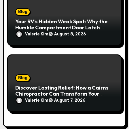
Blog
Your RV’s Hidden Weak Spot: Why the
Humble Compartment Door Latch
Deserves Much More Attention
Valerie Kim
August 8, 2026
Blog
Discover Lasting Relief: How a Cairns
Chiropractor Can Transform Your
Spinal Health
Valerie Kim
August 7, 2026