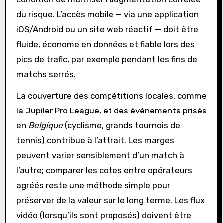
du risque. L’accès mobile — via une application
iOS/Android ou un site web réactif — doit être
fluide, économe en données et fiable lors des
pics de trafic, par exemple pendant les fins de
matchs serrés.
La couverture des compétitions locales, comme
la Jupiler Pro League, et des événements prisés
en
Belgique
(cyclisme, grands tournois de
tennis) contribue à l’attrait. Les marges
peuvent varier sensiblement d’un match à
l’autre; comparer les cotes entre opérateurs
agréés reste une méthode simple pour
préserver de la valeur sur le long terme. Les flux
vidéo (lorsqu’ils sont proposés) doivent être