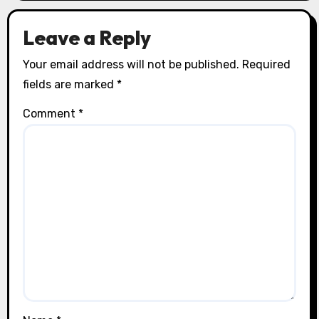
Leave a Reply
Your email address will not be published.
Required
fields are marked
*
Comment
*