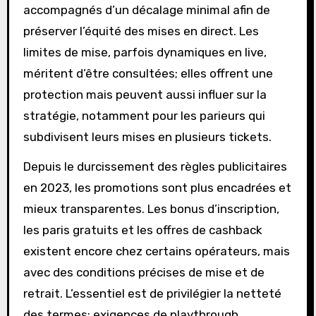
accompagnés d’un décalage minimal afin de
préserver l’équité des mises en direct. Les
limites de mise, parfois dynamiques en live,
méritent d’être consultées; elles offrent une
protection mais peuvent aussi influer sur la
stratégie, notamment pour les parieurs qui
subdivisent leurs mises en plusieurs tickets.
Depuis le durcissement des règles publicitaires
en 2023, les promotions sont plus encadrées et
mieux transparentes. Les bonus d’inscription,
les paris gratuits et les offres de cashback
existent encore chez certains opérateurs, mais
avec des conditions précises de mise et de
retrait. L’essentiel est de privilégier la netteté
des termes: exigences de playthrough