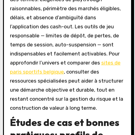
raisonnables, périmètre des marchés éligibles,
délais, et absence d’ambiguïté dans
l’application des cash-out. Les outils de jeu
responsable — limites de dépôt, de pertes, de
temps de session, auto-suspension — sont
indispensables et facilement activables. Pour
approfondir l’univers et comparer des
sites de
paris sportifs belgique
, consulter des
ressources spécialisées peut aider à structurer
une démarche objective et durable, tout en
restant concentré sur la gestion du risque et la
construction de valeur à long terme.
Études de cas et bonnes
pratiques: profils de