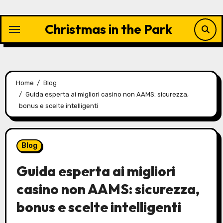
Skip
to
Christmas in the Park
content
Home
Blog
Guida esperta ai migliori casino non AAMS: sicurezza,
bonus e scelte intelligenti
Blog
Guida esperta ai migliori
casino non AAMS: sicurezza,
bonus e scelte intelligenti