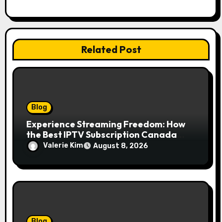
Related Post
Blog
Experience Streaming Freedom: How
the Best IPTV Subscription Canada
Redefines Home Entertainment
Valerie Kim
August 8, 2026
Blog