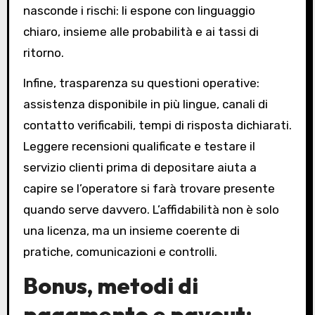
nasconde i rischi: li espone con linguaggio
chiaro, insieme alle probabilità e ai tassi di
ritorno.
Infine, trasparenza su questioni operative:
assistenza disponibile in più lingue, canali di
contatto verificabili, tempi di risposta dichiarati.
Leggere recensioni qualificate e testare il
servizio clienti prima di depositare aiuta a
capire se l’operatore si farà trovare presente
quando serve davvero. L’affidabilità non è solo
una licenza, ma un insieme coerente di
pratiche, comunicazioni e controlli.
Bonus, metodi di
pagamento e payout: