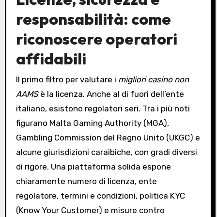
responsabilità: come
riconoscere operatori
affidabili
Il primo filtro per valutare i
migliori casino non
AAMS
è la licenza. Anche al di fuori dell’ente
italiano, esistono regolatori seri. Tra i più noti
figurano Malta Gaming Authority (MGA),
Gambling Commission del Regno Unito (UKGC) e
alcune giurisdizioni caraibiche, con gradi diversi
di rigore. Una piattaforma solida espone
chiaramente numero di licenza, ente
regolatore, termini e condizioni, politica KYC
(Know Your Customer) e misure contro