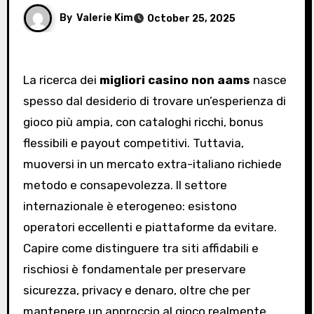
By
Valerie Kim
October 25, 2025
La ricerca dei
migliori casino non aams
nasce
spesso dal desiderio di trovare un’esperienza di
gioco più ampia, con cataloghi ricchi, bonus
flessibili e payout competitivi. Tuttavia,
muoversi in un mercato extra-italiano richiede
metodo e consapevolezza. Il settore
internazionale è eterogeneo: esistono
operatori eccellenti e piattaforme da evitare.
Capire come distinguere tra siti affidabili e
rischiosi è fondamentale per preservare
sicurezza, privacy e denaro, oltre che per
mantenere un approccio al gioco realmente