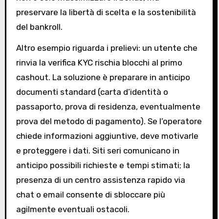
preservare la libertà di scelta e la sostenibilità
del bankroll.
Altro esempio riguarda i prelievi: un utente che
rinvia la verifica KYC rischia blocchi al primo
cashout. La soluzione è preparare in anticipo
documenti standard (carta d’identità o
passaporto, prova di residenza, eventualmente
prova del metodo di pagamento). Se l’operatore
chiede informazioni aggiuntive, deve motivarle
e proteggere i dati. Siti seri comunicano in
anticipo possibili richieste e tempi stimati; la
presenza di un centro assistenza rapido via
chat o email consente di sbloccare più
agilmente eventuali ostacoli.