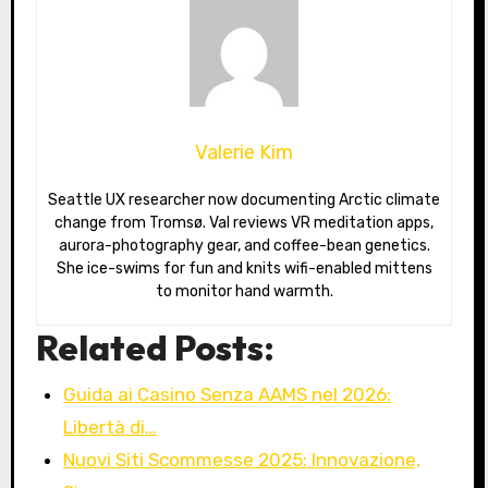
Valerie Kim
Seattle UX researcher now documenting Arctic climate
change from Tromsø. Val reviews VR meditation apps,
aurora-photography gear, and coffee-bean genetics.
She ice-swims for fun and knits wifi-enabled mittens
to monitor hand warmth.
Related Posts:
Guida ai Casino Senza AAMS nel 2026:
Libertà di…
Nuovi Siti Scommesse 2025: Innovazione,