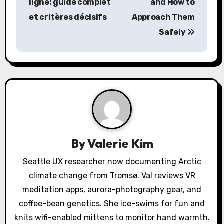
ligne: guide complet
and How to
t
et critères décisifs
Approach Them
n
Safely
a
v
i
g
a
By
Valerie Kim
t
Seattle UX researcher now documenting Arctic
i
climate change from Tromsø. Val reviews VR
o
meditation apps, aurora-photography gear, and
coffee-bean genetics. She ice-swims for fun and
n
knits wifi-enabled mittens to monitor hand warmth.