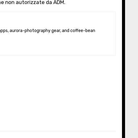
me non autorizzate da ADM.