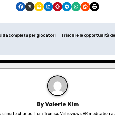
guida completa per giocatori
I rischi e le opportunità d
By
Valerie Kim
 climate change from Tromsø. Val reviews VR meditation a