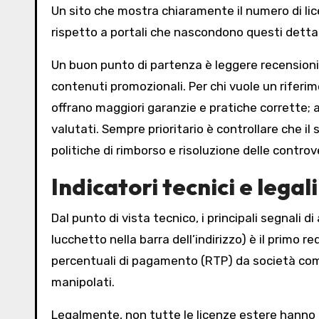
Un sito che mostra chiaramente il numero di lic
rispetto a portali che nascondono questi dettag
Un buon punto di partenza è leggere recensioni 
contenuti promozionali. Per chi vuole un riferim
offrano maggiori garanzie e pratiche corrette;
valutati. Sempre prioritario è controllare che i
politiche di rimborso e risoluzione delle controv
Indicatori tecnici e lega
Dal punto di vista tecnico, i principali segnali 
lucchetto nella barra dell’indirizzo) è il primo 
percentuali di pagamento (RTP) da società come 
manipolati.
Legalmente, non tutte le licenze estere hanno l