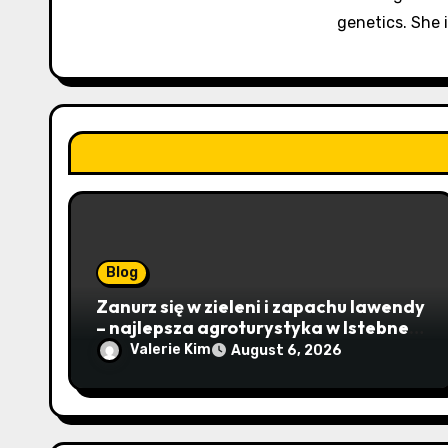
a
genetics. She 
t
i
o
n
Blog
Zanurz się w zieleni i zapachu lawendy
– najlepsza agroturystyka w Istebnej
otwiera drzwi do beskidzkiego raju
Valerie Kim
August 6, 2026