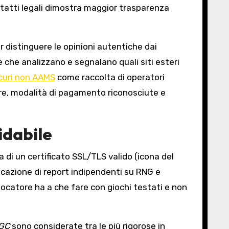
ontatti legali dimostra maggior trasparenza
 distinguere le opinioni autentiche dai
e che analizzano e segnalano quali siti esteri
icuri non AAMS
come raccolta di operatori
iare, modalità di pagamento riconosciute e
fidabile
a di un certificato SSL/TLS valido (icona del
blicazione di report indipendenti su RNG e
ocatore ha a che fare con giochi testati e non
GC
sono considerate tra le più rigorose in