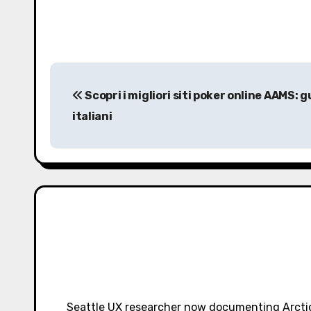
P
Scopri i migliori siti poker online AAMS: 
o
italiani
s
t
n
a
v
i
g
Seattle UX researcher now documenting Arctic