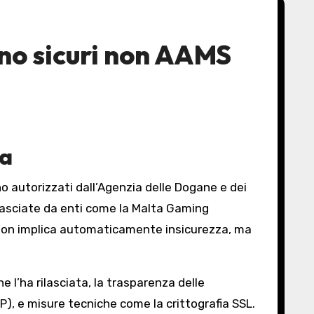
ino sicuri non AAMS
za
o autorizzati dall’Agenzia delle Dogane e dei
lasciate da enti come la Malta Gaming
a non implica automaticamente insicurezza, ma
e l’ha rilasciata, la trasparenza delle
P), e misure tecniche come la crittografia SSL.