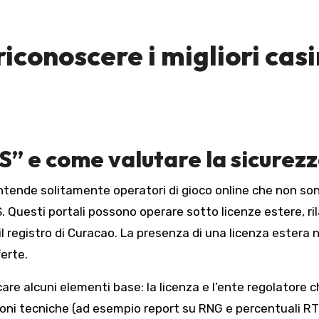
riconoscere i migliori cas
” e come valutare la sicurez
intende solitamente operatori di gioco online che non son
Questi portali possono operare sotto licenze estere, ri
l registro di Curacao. La presenza di una licenza ester
ferte.
re alcuni elementi base: la licenza e l’ente regolatore ch
zioni tecniche (ad esempio report su RNG e percentuali RT