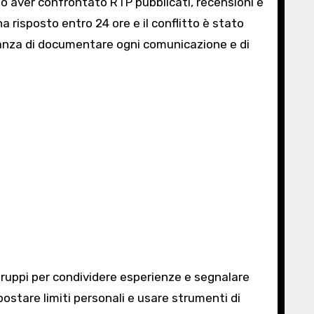
o aver confrontato RTP pubblicati, recensioni e
ha risposto entro 24 ore e il conflitto è stato
rtanza di documentare ogni comunicazione e di
 gruppi per condividere esperienze e segnalare
postare limiti personali e usare strumenti di