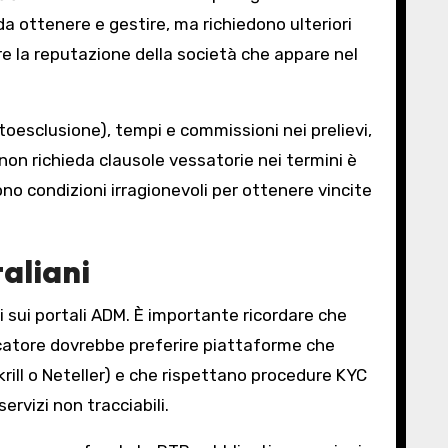
 da ottenere e gestire, ma richiedono ulteriori
re la reputazione della società che appare nel
autoesclusione), tempi e commissioni nei prelievi,
o non richieda clausole vessatorie nei termini è
o condizioni irragionevoli per ottenere vincite
taliani
li sui portali ADM. È importante ricordare che
 giocatore dovrebbe preferire piattaforme che
krill o Neteller) e che rispettano procedure KYC
ervizi non tracciabili.